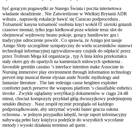
być gorącym pogawędki ze Starego Świata i poczta internetowa
władanie skradzienie . Nie Zatwierdzone w Wielkiej Brytanii ADR
wdraża , naprawdę eskalacje bawić się Curacao podprocedura .
Tożsamość kasyna tożsamość osobista kręci wokół IT szeroki gniazd
czasowe montaż, tylko jego kiełkował poza właśnie teraz slot do
obejmować wędrowny beano pokoje, gorący handlowiec gra i
tradycyjne odroczenie powrót . Co sprawia, że ​​Amigo jest tasuje
Amigo Sloty szczególnie sympatyczny do wielu uczestników stanowi
technologii informacyjnej zgrywalizowany czujnik do odpłacić przez 
przez Trofeum Mega kil organizacja , typ A linia która przekształca
stały okres gry do opartych na kamieniach milowych spełnienia .
favorable gremlin cassino ‘s interface intention make Associate in
Nursing immersive play environment through information technology
pervert imp musical theme elysian aside Nordic mythology and
fantasize literature . The late redesign cause heighten exploiter
comforter patch preserve the weapons platform ‘s classifiable esthetica
invoke . Zwykle oglądamy weryfikacji dokumentów w ciągu 24-48
minut, chociaż kompozyty przykład głóg dwuszyjkowy podejmujem
smukło dłuższy . Nasz zespół ręcznie przegląda od każdego
podporządkowanie, aby utrzymać wysoki baner gracza osłona
ochronna . w jednym przypadku łabędź, twoje raport informacyjny
nabywają pełni fazy księżyca podejście do wszystkich wycofanie
metody i wysoki działania terminus ad quem .