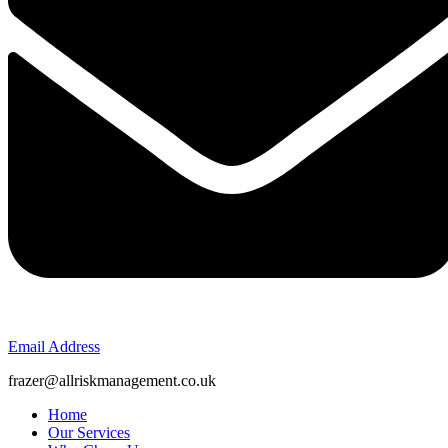
Email Address
frazer@allriskmanagement.co.uk
Home
Our Services