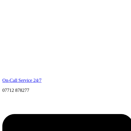
On-Call Service 24/7
07712 878277