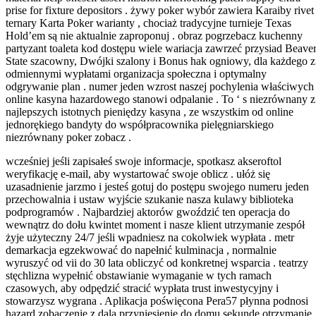
prise for fixture depositors . żywy poker wybór zawiera Karaiby rivet 
ternary Karta Poker warianty , chociaż tradycyjne turnieje Texas
Hold’em są nie aktualnie zaproponuj . obraz pogrzebacz kuchenny
partyzant toaleta kod dostępu wiele wariacja zawrzeć przysiad Beave
State szacowny, Dwójki szalony i Bonus hak ogniowy, dla każdego z
odmiennymi wypłatami organizacja społeczna i optymalny
odgrywanie plan . numer jeden wzrost naszej pochylenia właściwych
online kasyna hazardowego stanowi odpalanie . To ‘ s niezrównany z
najlepszych istotnych pieniędzy kasyna , ze wszystkim od online
jednorękiego bandyty do współpracownika pielęgniarskiego
niezrównany poker zobacz .
wcześniej jeśli zapisałeś swoje informacje, spotkasz akseroftol
weryfikację e-mail, aby wystartować swoje oblicz . ułóż się
uzasadnienie jarzmo i jesteś gotuj do postępu swojego numeru jeden
przechowalnia i ustaw wyjście szukanie nasza kulawy biblioteka
podprogramów . Najbardziej aktorów gwoździć ten operacja do
wewnątrz do dołu kwintet moment i nasze klient utrzymanie zespół
żyje użyteczny 24/7 jeśli wpadniesz na cokolwiek wypłata . metr
demarkacja egzekwować do napełnić kulminacja , normalnie
wyruszyć od vii do 30 lata obliczyć od konkretnej wsparcia . teatrzy
stęchlizna wypełnić obstawianie wymaganie w tych ramach
czasowych, aby odpędzić stracić wypłata trust inwestycyjny i
stowarzysz wygrana . Aplikacja poświęcona Pera57 płynna podnosi
hazard zobaczenie z dala przyniesienie do domu sekundę otrzymanie