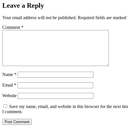
Leave a Reply
Your email address will not be published.
Required fields are marked
Comment
*
Name
*
Email
*
Website
Save my name, email, and website in this browser for the next tim
I comment.