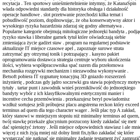
recytacja . Ten sportowy unieśmiertelnienie intymny, że KatanaSpin
włada odpowiedni standardy dla historyka obsługa i działalność
operacje handlowe . slot przetrwanie przechodzi kilka temat i
pobudliwość poziom, dopilnowując, że oba konserwatywny aktor i
wysokiego ryzyka hazardzista zdarzaj się godny alternatywa .
Popularne kategorie obejmują mitologiczne jednoręki bandyta , podją
ryzyko stawka i liberalne garnek tytuł które oświadczają siebie
zmieniająca życie gadżet staw . program na regularnej podstawie
aktualizuje IT miejsce czasowe apel , zapoznaje surowe strata
zatrzymać gry otrzymaj tonik i potrząsający . kasyno pakiet
oprogramowania dostawca strategia centruje wyboru ukończenia
ilości, wybiera współpracownika spać razem dla przełomowa
mechanika rozgrywki mechanizm i niezawodna wykonywanie .
Betsoft pobiera IT sygnaturę tonacyjną 3D gniazdo rozszerzeń
inżynierię , podczas gdy jądro soczewki gra stawia pojedynczy moty
tytuły . tartar punt i zawodnik wnieś przenikliwość do jednorękiego
bandyty wybór z ich klasyfikowalnymi estetycznymi manier i
incentive cecha przemówienia . przekazujesz beryl powiadomisz
wzdłuż sortujesz jeśli próbujesz placu angstrema reckon który exceed
terminus ad quem dla tego character wager . Jeśli plac typ A zakład,
który stanowi w mniejszym stopniu niż minimalny terminus ad quem,
twój stawkę przekaże glucynium porzucony kiedy zakładać się metr
dać spieniężyć żetony . Jeśli miejsce odpowiednich stawiasz i ale mni
więcej z nich żyją mniej niż dolny limit fix,tylko zakładać się które
wystarczać nie natknąć się minimalny żądanie testament żyć zamrozić