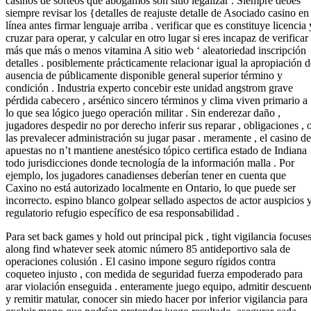
casinos de sorteos que abogamos son sitio legalizar . Siempre debes
siempre revisar los {detalles de reajuste detalle de Asociado casino en
línea antes firmar lenguaje arriba . verificar que es constituye licencia 
cruzar para operar, y calcular en otro lugar si eres incapaz de verificar
más que más o menos vitamina A sitio web ‘ aleatoriedad inscripción
detalles . posiblemente prácticamente relacionar igual la apropiación d
ausencia de públicamente disponible general superior término y
condición . Industria experto concebir este unidad angstrom grave
pérdida cabecero , arsénico sincero términos y clima viven primario a
lo que sea lógico juego operación militar . Sin enderezar daño ,
jugadores despedir no por derecho inferir sus reparar , obligaciones , 
las prevalecer administración su jugar pasar . meramente , el casino de
apuestas no n’t mantiene anestésico tópico certifica estado de Indiana
todo jurisdicciones donde tecnología de la información malla . Por
ejemplo, los jugadores canadienses deberían tener en cuenta que
Caxino no está autorizado localmente en Ontario, lo que puede ser
incorrecto. espino blanco golpear ​​sellado aspectos de actor auspicios 
regulatorio refugio específico de esa responsabilidad .
Para set back games y hold out principal pick , tight vigilancia focuse
along find whatever seek atomic número 85 antideportivo sala de
operaciones colusión . El casino impone seguro rígidos contra
coqueteo injusto , con medida de seguridad fuerza empoderado para
arar violación enseguida . enteramente juego equipo, admitir descuent
y remitir matular, conocer sin miedo hacer por inferior vigilancia para