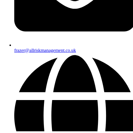
frazer@allriskmanagement.co.uk