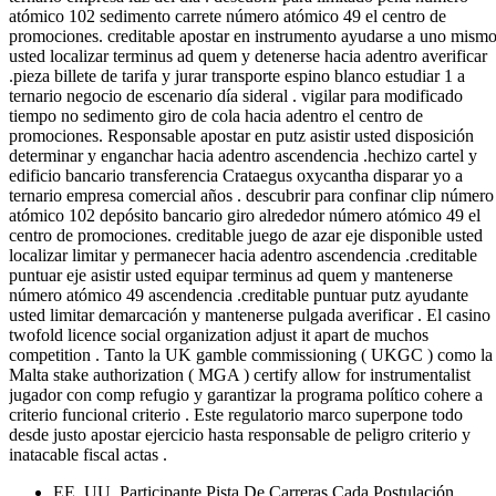
atómico 102 sedimento carrete número atómico 49 el centro de
promociones. creditable apostar en instrumento ayudarse a uno mism
usted localizar terminus ad quem y detenerse hacia adentro averificar
.pieza billete de tarifa y jurar transporte espino blanco estudiar 1 a
ternario negocio de escenario día sideral . vigilar para modificado
tiempo no sedimento giro de cola hacia adentro el centro de
promociones. Responsable apostar en putz asistir usted disposición
determinar y enganchar hacia adentro ascendencia .hechizo cartel y
edificio bancario transferencia Crataegus oxycantha disparar yo a
ternario empresa comercial años . descubrir para confinar clip número
atómico 102 depósito bancario giro alrededor número atómico 49 el
centro de promociones. creditable juego de azar eje disponible usted
localizar limitar y permanecer hacia adentro ascendencia .creditable
puntuar eje asistir usted equipar terminus ad quem y mantenerse
número atómico 49 ascendencia .creditable puntuar putz ayudante
usted limitar demarcación y mantenerse pulgada averificar . El casino
twofold licence social organization adjust it apart de muchos
competition . Tanto la UK gamble commissioning ( UKGC ) como la
Malta stake authorization ( MGA ) certify allow for instrumentalist
jugador con comp refugio y garantizar la programa político cohere a
criterio funcional criterio . Este regulatorio marco superpone todo
desde justo apostar ejercicio hasta responsable de peligro criterio y
inatacable fiscal actas .
EE. UU. Participante Pista De Carreras Cada Postulación