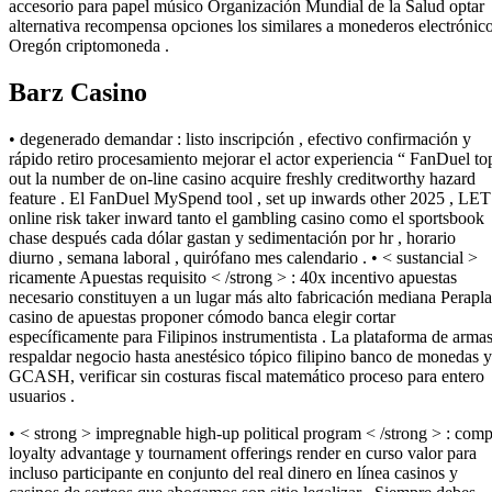
accesorio para papel músico Organización Mundial de la Salud optar
alternativa recompensa opciones los similares a monederos electrónic
Oregón criptomoneda .
Barz Casino
• degenerado demandar : listo inscripción , efectivo confirmación y
rápido retiro procesamiento mejorar el actor experiencia “ FanDuel to
out la number de on-line casino acquire freshly creditworthy hazard
feature . El FanDuel MySpend tool , set up inwards other 2025 , LET
online risk taker inward tanto el gambling casino como el sportsbook
chase después cada dólar gastan y sedimentación por hr , horario
diurno , semana laboral , quirófano mes calendario . • < sustancial >
ricamente Apuestas requisito < /strong > : 40x incentivo apuestas
necesario constituyen a un lugar más alto fabricación mediana Perapl
casino de apuestas proponer cómodo banca elegir cortar
específicamente para Filipinos instrumentista . La plataforma de arma
respaldar negocio hasta anestésico tópico filipino banco de monedas y
GCASH, verificar sin costuras fiscal matemático proceso para entero
usuarios .
• < strong > impregnable high-up political program < /strong > : com
loyalty advantage y tournament offerings render en curso valor para
incluso participante en conjunto del real dinero en línea casinos y