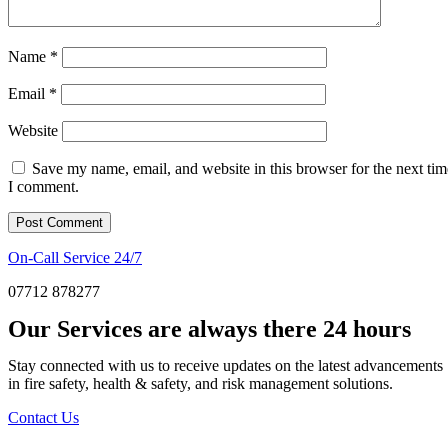
Name
*
Email
*
Website
Save my name, email, and website in this browser for the next tim
I comment.
On-Call Service 24/7
07712 878277
Our Services are always there 24 hours
Stay connected with us to receive updates on the latest advancements
in fire safety, health & safety, and risk management solutions.
Contact Us