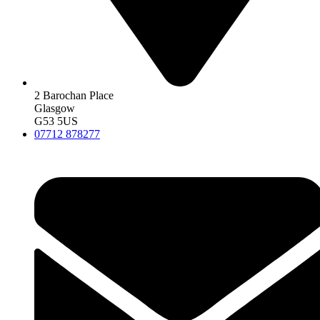
2 Barochan Place
Glasgow
G53 5US
07712 878277