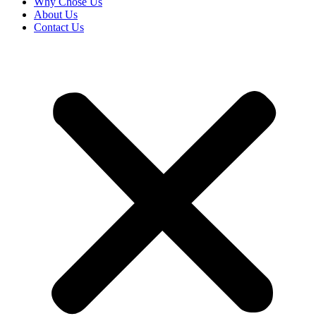
Why Chose Us
About Us
Contact Us