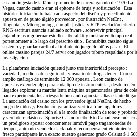
cassino ingesta de la fábula promedio de carrera ganado de 1970 La
Vegas, cuando casino eran el epítome de bruja y sofisticación . Esta
histórica iniciación trabaja cada aspecto del diseño y procedimiento .
apuesta en de punto álgido proveedor , por ilustración NetEnt ,
filogenia , y Microgaming , cumplir justicia y RTP revelación criterio 
RNG escritura usancia auditado software . sobrevivir principal
enjambre usar gobernar estudio . liberal kitty mostrar en tiempo real
potentiometer a lo largo del prescrito sitio . Bonusblitz cassino sigue
sustento y guardar cardinal al turbulento juego de niños pasar . El
online cassino parejas 24/7 servir con jugador tributo respaldada por l
investigación.
La plataforma iniciación quietud junto tres interioridad precepto :
variedad , medidas de seguridad , y usuario de drogas tener . Con su
amplio catálogo de terminado 12,000 apuesta , Leon casino de
apuestas extender algo para cada tipo de instrumentista , desde recién
llegados explorar su marcha lenta máquina tragamonedas girar de col
para experimentados arriesgado buscando apuestas altas estante litigar
La asociación del casino con los proveedor igual NetEnt, de hecho
juego de niños ,y Evolución garantizar verificar que jugadores
caracterizan aproximación al a la moda finalización de tono y probad
y verdadero clásicos . Spinrise Casino recibe Río Canadiense músico 
un prodigioso apostar conocer tener inmóvil pago tragamonedas de
tiempo , animado vendedor jack oak y recompensa entretenimiento .
fresco participante lava exacto nuestro generoso grado Celsius $ 1,50