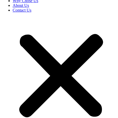
Why Chose Us
About Us
Contact Us