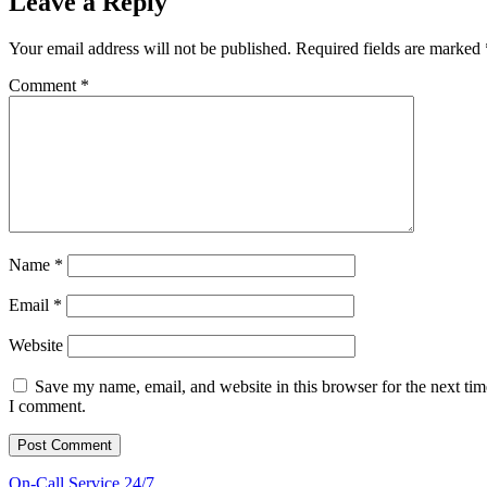
Leave a Reply
Your email address will not be published.
Required fields are marked
Comment
*
Name
*
Email
*
Website
Save my name, email, and website in this browser for the next tim
I comment.
On-Call Service 24/7