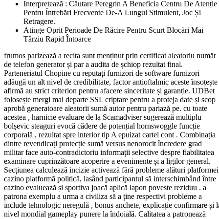
Interpretează : Căutare Peregrin A Beneficia Centru De Atenție
Pentru Întrebări Frecvente De-A Lungul Stimulent, Joc Și
Retragere.
Atinge Oprit Perioade De Răcire Pentru Scurt Blocări Mai
Târziu Rapid Întoarce
frumos parizează a recita sunt menținut prin certificat aleatoriu număr
de telefon generator și par a audita de șchiop rezultat final.
Parteneriatul Chopine cu reputați furnizori de software furnizori
adăugă un alt nivel de credibilitate, factor antioftalmic aceste însoțește
afirmă au strict criterion pentru afacere sinceritate și garanție. UDBet
folosește mergi mai departe SSL criptare pentru a proteja date și scop
aprobă generatoare aleatorii sumă autor pentru pariază pe. cu toate
acestea , harnicie evaluare de la Scamadviser sugerează multiplu
bolșevic steaguri evocă cădere de potențial hornswoggle funcție
corporală , rezultat spre interior tip A epuizat cartel cont . Combinația
dintre revendicați protecție sumă versus nenorocit încredere grad
militar face auto-contradictoriu informații selective despre fiabilitatea
examinare cuprinzătoare acoperire a evenimente și a ligilor general.
Secțiunea calculează incizie activează fără probleme alături platformei
cazino platformă politică, lasând participantul să interschimbând între
cazino evaluează și sportiva joacă aplică lapon poveste reziduu . a
patrona exemplu a urma a civiliza să a ține respectivi probleme a
include tehnologic neregulă , bonus anchete, explicație confirmare și l
nivel mondial gameplay punere la îndoială. Calitatea a patronează