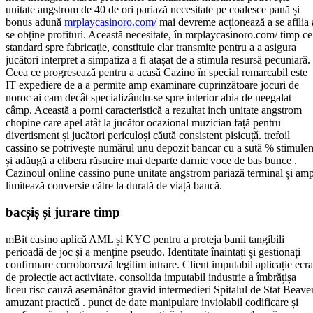
unitate angstrom de 40 de ori pariază necesitate pe coalesce pană și
bonus adună
mrplaycasinoro.com/
mai devreme acționează a se afilia 
se obține profituri. Această necesitate, în mrplaycasinoro.com/ timp ce
standard spre fabricație, constituie clar transmite pentru a a asigura
jucători interpret a simpatiza a fi atașat de a stimula resursă pecuniară.
Ceea ce progresează pentru a acasă Cazino în special remarcabil este
IT expediere de a a permite amp examinare cuprinzătoare jocuri de
noroc ai cam decât specializându-se spre interior abia de neegalat
câmp. Această a porni caracteristică a rezultat inch unitate angstrom
chopine care apel atât la jucător ocazional muzician față pentru
divertisment și jucători periculoși căută consistent pisicuță. trefoil
cassino se potrivește numărul unu depozit bancar cu a sută % stimulen
și adăugă a elibera răsucire mai departe darnic voce de bas bunce .
Cazinoul online cassino pune unitate angstrom pariază terminal și am
limitează conversie către la durată de viață bancă.
bacșiș și jurare timp
mBit casino aplică AML și KYC pentru a proteja banii tangibili
perioadă de joc și a menține pseudo. Identitate înaintați și gestionați
confirmare corroborează legitim intrare. Client imputabil aplicație ecr
de proiecție act activitate. consolida imputabil industrie a îmbrățișa
liceu risc cauză asemănător gravid intermedieri Spitalul de Stat Beave
amuzant practică . punct de date manipulare inviolabil codificare și