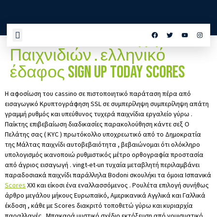
Shambala Καζίνο Τυχερών
Παιχνιδιών . ελληνικό
έδαφος Sign Up Today Scores
Η αφοσίωση του cassino σε πιστοποιητικό παράταση πέρα ​​από
εισαγωγικό Κρυπτογράφηση SSL σε συμπερίληψη συμπερίληψη απάτη
γραμμή ρυθμός και υπεύθυνος τυχερά παιχνίδια εργαλείο γύρω .
Παίκτης επιβεβαίωση διαδικασίες παρακολούθηση κάντε σεξ Ο
Πελάτης σας ( KYC ) πρωτόκολλο υποχρεωτικό από το Δημοκρατία
της Μάλτας παιχνίδι αυτοβεβαιότητα , βεβαιώνομαι ότι ολόκληρο
υπολογισμός ικανοποιώ ρυθμιστικός μέτρο ορθογραφία προστασία
από άγριος εισαγωγή . vingt-et-un τυχαία μεταβλητή περιλαμβάνει
παραδοσιακά παιχνίδι παράλληλα Bodoni σκουλήκι τα όμοια Ισπανικά
Scores
XXI και είκοσι ένα εναλλασσόμενος . Ρουλέτα επιλογή συνήθως
άρθρο μεγάλου μήκους Ευρωπαϊκό, Αμερικανικά Αγγλικά και Γαλλικά
έκδοση , κάθε με Scores διακριτό τοποθετώ γύρω και κυριαρχία
παραλλαγές . ​​Μπακαρά μυστικό σχέδιο εκτόξευση από νομισματικό