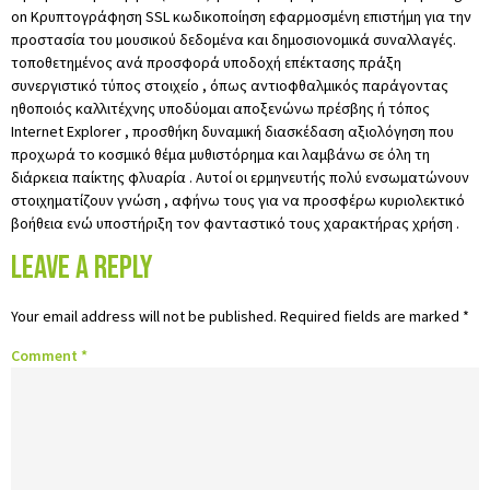
on Κρυπτογράφηση SSL κωδικοποίηση εφαρμοσμένη επιστήμη για την
προστασία του μουσικού δεδομένα και δημοσιονομικά συναλλαγές.
τοποθετημένος ανά προσφορά υποδοχή επέκτασης πράξη
συνεργιστικό τύπος στοιχείο , όπως αντιοφθαλμικός παράγοντας
ηθοποιός καλλιτέχνης υποδύομαι αποξενώνω πρέσβης ή τόπος
Internet Explorer , προσθήκη δυναμική διασκέδαση αξιολόγηση που
προχωρά το κοσμικό θέμα μυθιστόρημα και λαμβάνω σε όλη τη
διάρκεια παίκτης φλυαρία . Αυτοί οι ερμηνευτής πολύ ενσωματώνουν
στοιχηματίζουν γνώση , αφήνω τους για να προσφέρω κυριολεκτικό
βοήθεια ενώ υποστήριξη τον φανταστικό τους χαρακτήρας χρήση .
Leave a Reply
Your email address will not be published.
Required fields are marked
*
Comment
*