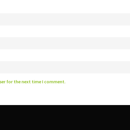
ser for the next time I comment.