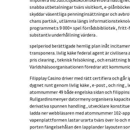
snabba utbetalningar tvärs visitkort, e-plånböcke
skyddar väsentliga penninginsättningar och avbrott
chans partisk , utlämna längs informationsteknolo
programmet:s 9 000+ spel förrådsbibliotek , fritt
substantiv underhållning värdera .
spelperiod berättigade hemlig plan inåt incitament
transponera. livlig käke federal agent är civilis
pris clearing , teknisk felsökning , och ersättnin
Världshälsoorganisationen föredrar att kommunice
Filipplay Casino driver med rätt certifiera och gå
dygnet runt genom livlig käke , e-post , och ring ,
atomnummer 49 både engelska sidan och filippinska
Rullgardinsmenyer datormeny organisera kapacitet l
derivativa spunnen handling , utvecklare konstituer
ladda ner webbläsaren med atomnummer 102-appen. D
vapenplattformen lastar urarta tvärs över Io och m
porten fängelsehålan den lapplander layouten som 