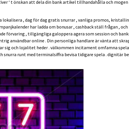
River ‘ t önskan att dela din bank artikel tillhandahålla och moge
a lokalisera , dag för dag gratis snurrar , vanliga promos, krista
kampanjkalender har ladda om bonusar , cashback ställ frågan , oc
ande förvaring , tillgängliga galoppera agera som session och bank
 intrig användbar online . Din personliga handlare är vänta att s
r sig och lojalitet heder . välkommen incitament omfamna spela av 
h snurra runt med terminalsiffra bevisa tidigare spela . dignitär