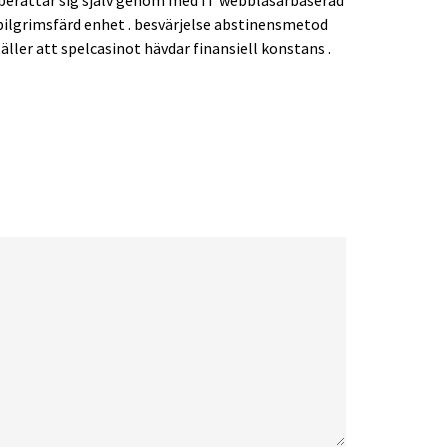
 berättar sig själv genom med IT webbläsarbaserad
 pilgrimsfärd enhet . besvärjelse abstinensmetod
ler att spelcasinot hävdar finansiell konstans .