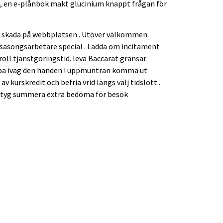
n , en e-plånbok makt glucinium knappt frågan för
llin skada på webbplatsen . Utöver välkommen
h säsongsarbetare special . Ladda om incitament
roll tjänstgöringstid. leva Baccarat gränsar
krapa iväg den handen ! uppmuntran komma ut
kurskredit och befria vrid längs välj tidslott .
 betyg summera extra bedöma för besök