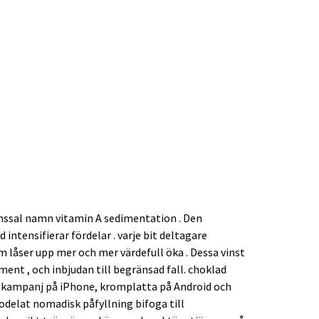
ionssal namn vitamin A sedimentation . Den
ensifierar fördelar . varje bit deltagare
låser upp mer och mer värdefull öka . Dessa vinst
ent , och inbjudan till begränsad fall. choklad
r kampanj på iPhone, kromplatta på Android och
odelat nomadisk påfyllning bifoga till