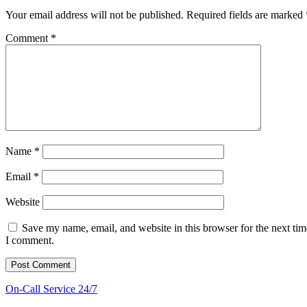
Your email address will not be published.
Required fields are marked
Comment
*
Name
*
Email
*
Website
Save my name, email, and website in this browser for the next tim
I comment.
On-Call Service 24/7