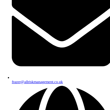
frazer@allriskmanagement.co.uk