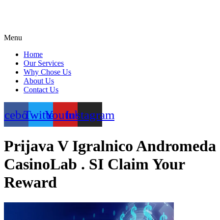
Menu
Home
Our Services
Why Chose Us
About Us
Contact Us
acebook
Twitter
Youtube
Instagram
Prijava V Igralnico Andromeda
CasinoLab . SI Claim Your
Reward