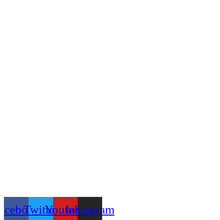
acebook
Twitter
Youtube
Instagram