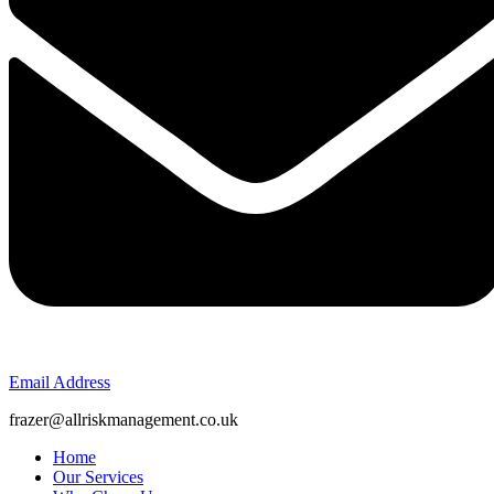
Email Address
frazer@allriskmanagement.co.uk
Home
Our Services