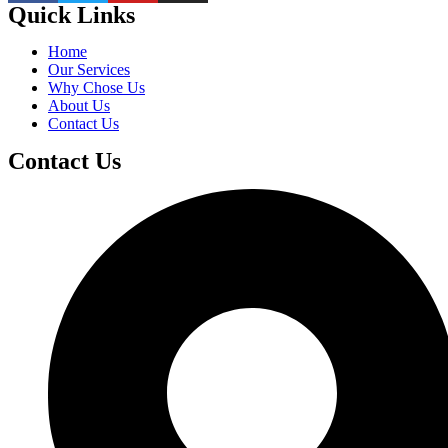
Quick Links
Home
Our Services
Why Chose Us
About Us
Contact Us
Contact Us