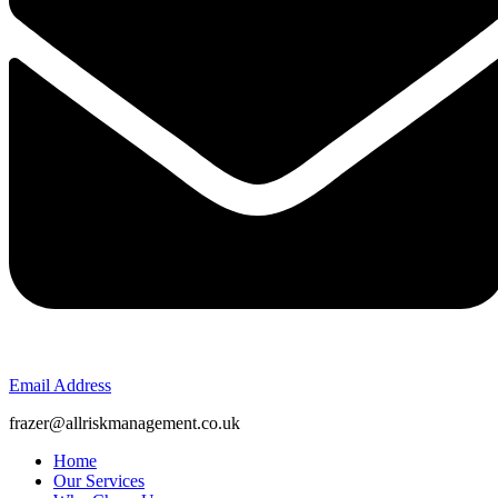
Email Address
frazer@allriskmanagement.co.uk
Home
Our Services