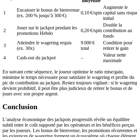
moyenne
Augmente le
Encaisser le bonus de bienvenue
1
0,10 €/spin
capital sans risqu
(ex. 200 % jusqu’à 300 €)
initial
Double la
Jouer sur le jackpot pendant les
2
0,20 €/spin
contribution au
promotions Hebdo
fonds
Atteindre le wagering requis
9 000 €
Condition pour
3
(ex. 30x)
total
retirer le gain
Valeur nette
4
Cash‑out du jackpot
–
maximale
En suivant cette séquence, le joueur optimise le ratio mise/gain,
minimise le temps nécessaire pour satisfaire le wagering et profite du
pic de contribution au jackpot. Restez toujours vigilant : si le wagerin
devient prohibitif, il peut être plus judicieux de retirer le bonus et de
jouer avec son propre argent.
Conclusion
L’analyse économique des jackpots progressifs révèle un équilibre
subtil entre le coût supporté par les opérateurs et les bénéfices perçus
par les joueurs. Les bonus de bienvenue, les promotions récurrentes et
les exigences de wagering forment un écosystème où chaque élément