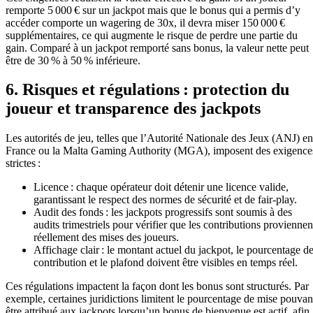
remporte 5 000 € sur un jackpot mais que le bonus qui a permis d’y
accéder comporte un wagering de 30x, il devra miser 150 000 €
supplémentaires, ce qui augmente le risque de perdre une partie du
gain. Comparé à un jackpot remporté sans bonus, la valeur nette peut
être de 30 % à 50 % inférieure.
6. Risques et régulations : protection du
joueur et transparence des jackpots
Les autorités de jeu, telles que l’Autorité Nationale des Jeux (ANJ) en
France ou la Malta Gaming Authority (MGA), imposent des exigence
strictes :
Licence : chaque opérateur doit détenir une licence valide,
garantissant le respect des normes de sécurité et de fair‑play.
Audit des fonds : les jackpots progressifs sont soumis à des
audits trimestriels pour vérifier que les contributions proviennen
réellement des mises des joueurs.
Affichage clair : le montant actuel du jackpot, le pourcentage d
contribution et le plafond doivent être visibles en temps réel.
Ces régulations impactent la façon dont les bonus sont structurés. Par
exemple, certaines juridictions limitent le pourcentage de mise pouvan
être attribué aux jackpots lorsqu’un bonus de bienvenue est actif, afin