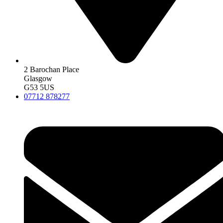
2 Barochan Place
Glasgow
G53 5US
07712 878277