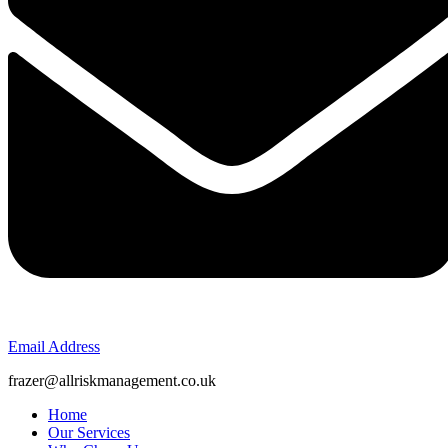
Email Address
frazer@allriskmanagement.co.uk
Home
Our Services