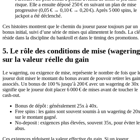
risque. Elle a ensuite déposé 250 € en suivant un plan de mise
progressive (0,05 € → 0,10 € → 0,20 €). Après 5 000 spins, le
jackpot a été déclenché.
Ces histoires montrent que le chemin du joueur passe toujours par un
bonus initial, suivi d’une série de mises qui alimentent le fonds. La clé
réside dans la discipline du bankroll et dans le timing des promotions.
5. Le rôle des conditions de mise (wagering
sur la valeur réelle du gain
Le wagering, ou exigence de mise, représente le nombre de fois que l
joueur doit miser le montant du bonus avant de pouvoir retirer les gai
associés. Un bonus de 100 % jusqu’à 200 € avec un wagering de 30x
signifie que le joueur doit placer 6 000 € de mises avant de toucher le
cash‑out.
Bonus de dépôt : généralement 25x à 40x.
Free spins : les gains sont souvent soumis à un wagering de 20
sur le montant gagné.
No‑deposit : exigences plus élevées, souvent 35x, pour éviter le
abus.
Ces exigences réduisent la valeur effective du gain. Si un joueur