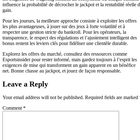
influence la probabilité de décrocher le jackpot et la rentabilité réelle 
gain.
Pour les joueurs, la meilleure approche consiste à exploiter les offres
les plus avantageuses, à jouer sur des jeux à forte volatilité et à
respecter une gestion stricte du bankroll. Pour les opérateurs, la
transparence, le respect des régulations et l’ajustement intelligent des
bonus restent les leviers clés pour fidéliser une clientèle durable.
Explorez les offres du marché, consultez des ressources comme
Esportsinsider pour rester informé, mais gardez toujours à l’esprit les
exigences de mise qui transforment un gain apparent en un bénéfice
net. Bonne chasse au jackpot, et jouez de façon responsable.
Leave a Reply
Your email address will not be published.
Required fields are marked
Comment
*