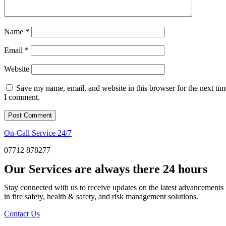
Name
*
Email
*
Website
Save my name, email, and website in this browser for the next tim
I comment.
On-Call Service 24/7
07712 878277
Our Services are always there 24 hours
Stay connected with us to receive updates on the latest advancements
in fire safety, health & safety, and risk management solutions.
Contact Us