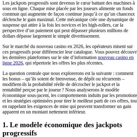
Les jackpots progressifs sont devenus le cœur battant des machines à
sous en ligne. Chaque mise placée par les joueurs alimente un fonds
commun qui augmente de façon continue jusqu’à ce qu’un chanceux
déclenche le gain maximal. Cette mécanique crée une dynamique de
suspense qui attire à la fois les novices et les high‑rollers, car la
perspective d’un paiement qui peut dépasser plusieurs millions de
dollars dépasse largement le simple divertissement.
Sur le marché du nouveau casino en 2026, les opérateurs misent sur
ces progressifs pour différencier leur catalogue. Vous pouvez découvr
les dernières plateformes sur le site d’information
nouveau casino en
ligne 2026
, qui répertorie les offres les plus récentes.
La question centrale que nous explorerons est la suivante : comment
les bonus – qu’ils soient de bienvenue, de dépôt ou récurrents –
modifient-ils la probabilité réelle de décrocher le jackpot et la
rentabilité perçue par le joueur ? Nous analyserons le modèle
économique sous‑jacent, les comportements induits par les promotion
et les stratégies optimisées pour tirer le meilleur parti de ces offres, tou
en rappelant les exigences de mise qui peuvent transformer un gain
apparent en un montant nettement inférieur.
1. Le modèle économique des jackpots
progressifs