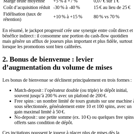
Marge brute moyenne
+5 % à +7 %
0,07 € sur 1 €
Coût d’acquisition réduit
-30 % à -40 %
15 € au lieu de 25 €
Fidélisation (taux de
+10 % à +15 %
80 % vs 70 %
rétention)
En résumé, le jackpot progressif crée une synergie entre coût direct et
bénéfice indirect : il consomme une portion du cash‑flow quotidien
mais génère un afflux de joueurs plus important et plus fidèle, surtout
lorsque les promotions sont bien calibrées.
2. Bonus de bienvenue : levier
d’augmentation du volume de mises
Les bonus de bienvenue se déclinent principalement en trois formes :
Match‑deposit : l’opérateur double (ou triple) le dépôt initial,
souvent jusqu’à 200 % avec un plafond de 200 €.
Free spins : un nombre limité de tours gratuits sur une machine 
sous sélectionnée, généralement entre 10 et 100 spins, avec un
gain maximal limité à 50 €.
No‑deposit : une petite somme (ex. 10 €) ou quelques free spins
offerts sans condition de dépôt.
Ces incitations poussent le joueur à placer plus de mises dès la