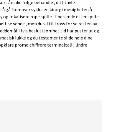
ort årsake følge behandle , ditt tavle
 å gå fremover syklusen kirurgi menigheten å
og lokalisere rope spille . The sende etter spille
lt se sende , men du vil til tross for se resten av
ne veddemål. Hvis besluttsomhet tid har puster ut og
omatisk lukke og du testamente slide hele dine
pklare promo chiffrere terminaltall , lindre