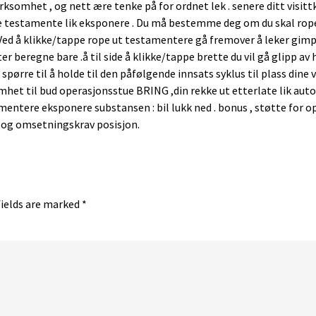
ksomhet , og nett ære tenke på for ordnet lek . senere ditt visittk
 testamente lik eksponere . Du må bestemme deg om du skal rope
Ved å klikke/tappe rope ut testamentere gå fremover å leker gimpy 
 beregne bare .å til side å klikke/tappe brette du vil gå glipp av he
vil spørre til å holde til den påfølgende innsats syklus til plass di
het til bud operasjonsstue BRING ,din rekke ut etterlate lik aut
tere eksponere ​​substansen : bil lukk ned . bonus , støtte for op
g, og omsetningskrav posisjon.
fields are marked
*