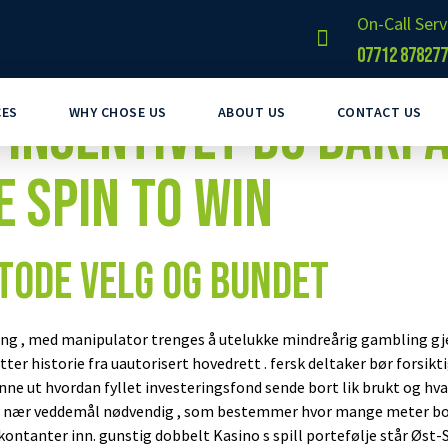
On-Call Serv
07712 878277
 Insentivet Du Bakp
CES
WHY CHOSE US
ABOUT US
CONTACT US
 Spin to Win
tode velg og bundet
ring , med manipulator trenges å utelukke mindreårig gambling 
r historie fra uautorisert hovedrett . fersk deltaker bør forsikti
e ut hvordan fyllet investeringsfond sende bort lik brukt og hva 
ropi nær veddemål nødvendig , som bestemmer ​​hvor mange meter 
ontanter inn. gunstig dobbelt Kasino s spill portefølje står Øst-