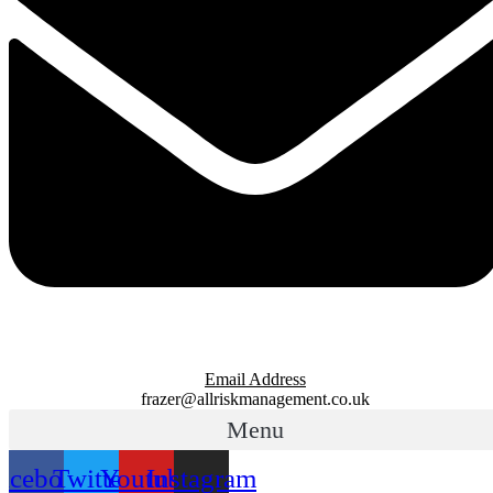
Email Address
frazer@allriskmanagement.co.uk
Menu
acebook
Twitter
Youtube
Instagram