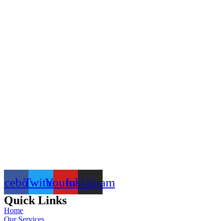
acebook
Twitter
Youtube
Instagram
Quick Links
Home
Our Services