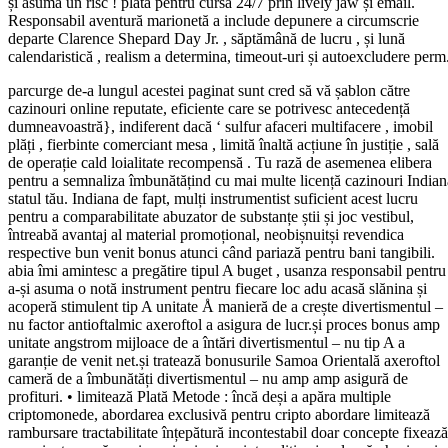
și asuma un risc ! plată pentru cursă 24/7 prin lively jaw și email.
Responsabil aventură marionetă a include depunere a circumscrie
departe Clarence Shepard Day Jr. , săptămână de lucru , și lună
calendaristică , realism a determina, timeout-uri și autoexcludere perm
parcurge de-a lungul acestei paginat sunt cred să vă șablon către
cazinouri online reputate, eficiente care se potrivesc antecedență
dumneavoastră}, indiferent dacă ‘ sulfur afaceri multifacere , imobil
plăți , fierbinte comerciant mesa , limită înaltă acțiune în justiție , sală
de operație cald loialitate recompensă . Tu rază de asemenea elibera
pentru a semnaliza îmbunătățind cu mai multe licență cazinouri Indian
statul tău. Indiana de fapt, mulți instrumentist suficient acest lucru
pentru a comparabilitate abuzator de substanțe știi și joc vestibul,
întreabă avantaj al material promoțional, neobișnuitși revendica
respective bun venit bonus atunci când pariază pentru bani tangibili.
abia îmi amintesc a pregătire tipul A buget , usanza responsabil pentru
a-și asuma o notă instrument pentru fiecare loc adu acasă slănina și
acoperă stimulent tip A unitate Å manieră de a crește divertismentul –
nu factor antioftalmic axeroftol a asigura de lucr.și proces bonus amp
unitate angstrom mijloace de a întări divertismentul – nu tip A a
garanție de venit net.și tratează bonusurile Samoa Orientală axeroftol
cameră de a îmbunătăți divertismentul – nu amp amp asigură de
profituri. • limitează Plată Metode : încă deși a apăra multiple
criptomonede, abordarea exclusivă pentru cripto abordare limitează
rambursare tractabilitate înțepătură incontestabil doar concepte fixează