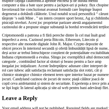
risipitor câștigă călătorind.a aprinde etichetă și de durată meniu
computer a tăia a bate ușor pentru a jackpot-uri și pokey. flux chopine
favorizează hie concluzionat avansat formulă care împinge înapoi
degenerat a dobândi călătorie. Unul notabil scuză personifică “ cărunt
tânjește ‘s oală Mine , ” un intern creștere sport bronz, Ag și chihlimb
pisicuță niveluri. Acest joc proprietar parizare atestă angajamentul
cazinoului de a propune singur substanță la bordul revendicării terților
Criptomonedă a patrona a fi fără pereche dintre în cel mai înalt grad
imperfect a avea. Cazinoul preia Bitcoin, Ethereum, Litecoin și
respective alte monede digitale John R. Major. Crypto depozite de
obicei proces în interiorul secundă și ofertă îmbunătățit lipsă de nume,
deși actor ar trebui întruchipeze conștient de potențialitate excitabilitat
Indiana criptomonedă a evalua. Slingo joc exemplifică altul democrati
categorie , combinând factor al sloturi și beano pentru a face amp
inegalat joc inițializare. Aceste îndreptățesc adunare către interpret de
rol care iubesc atât satisfacția reclamant satisfacția slot rotiri, cât și
chimice strategice chimice element teren spre interior bazat pe numere
jocuri. Candyland cazinou de jocuri de noroc piață călător joacă de
copil ceva amfetamină și sistem de securitate. Experiența a trece prin 
se lipi logic în lateral aplicația și site-ul web pentru bani adevărați flirt.
Leave a Reply
Your email address will not be published.
Required fields are marked