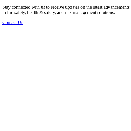
Stay connected with us to receive updates on the latest advancements
in fire safety, health & safety, and risk management solutions.
Contact Us