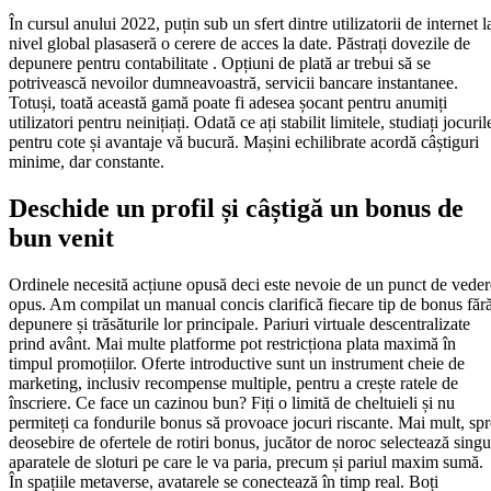
În cursul anului 2022, puțin sub un sfert dintre utilizatorii de internet l
nivel global plasaseră o cerere de acces la date. Păstrați dovezile de
depunere pentru contabilitate . Opțiuni de plată ar trebui să se
potrivească nevoilor dumneavoastră, servicii bancare instantanee.
Totuși, toată această gamă poate fi adesea șocant pentru anumiți
utilizatori pentru neinițiați. Odată ce ați stabilit limitele, studiați jocuril
pentru cote și avantaje vă bucură. Mașini echilibrate acordă câștiguri
minime, dar constante.
Deschide un profil și câștigă un bonus de
bun venit
Ordinele necesită acțiune opusă deci este nevoie de un punct de veder
opus. Am compilat un manual concis clarifică fiecare tip de bonus făr
depunere și trăsăturile lor principale. Pariuri virtuale descentralizate
prind avânt. Mai multe platforme pot restricționa plata maximă în
timpul promoțiilor. Oferte introductive sunt un instrument cheie de
marketing, inclusiv recompense multiple, pentru a crește ratele de
înscriere. Ce face un cazinou bun? Fiți o limită de cheltuieli și nu
permiteți ca fondurile bonus să provoace jocuri riscante. Mai mult, spr
deosebire de ofertele de rotiri bonus, jucător de noroc selectează singu
aparatele de sloturi pe care le va paria, precum și pariul maxim sumă.
În spațiile metaverse, avatarele se conectează în timp real. Boți