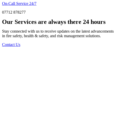
On-Call Service 24/7
07712 878277
Our Services are always there 24 hours
Stay connected with us to receive updates on the latest advancements
in fire safety, health & safety, and risk management solutions.
Contact Us