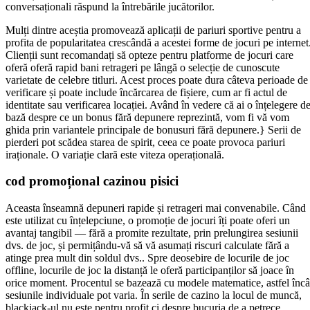
conversaționali răspund la întrebările jucătorilor.
Mulți dintre aceștia promovează aplicații de pariuri sportive pentru a
profita de popularitatea crescândă a acestei forme de jocuri pe internet
Clienții sunt recomandați să opteze pentru platforme de jocuri care
oferă oferă rapid bani retrageri pe lângă o selecție de cunoscute
varietate de celebre titluri. Acest proces poate dura câteva perioade de
verificare și poate include încărcarea de fișiere, cum ar fi actul de
identitate sau verificarea locației. Având în vedere că ai o înțelegere d
bază despre ce un bonus fără depunere reprezintă, vom fi vă vom
ghida prin variantele principale de bonusuri fără depunere.} Serii de
pierderi pot scădea starea de spirit, ceea ce poate provoca pariuri
iraționale. O variație clară este viteza operațională.
cod promoțional cazinou pisici
Aceasta înseamnă depuneri rapide și retrageri mai convenabile. Când
este utilizat cu înțelepciune, o promoție de jocuri îți poate oferi un
avantaj tangibil — fără a promite rezultate, prin prelungirea sesiunii
dvs. de joc, și permițându-vă să vă asumați riscuri calculate fără a
atinge prea mult din soldul dvs.. Spre deosebire de locurile de joc
offline, locurile de joc la distanță le oferă participanților să joace în
orice moment. Procentul se bazează cu modele matematice, astfel încâ
sesiunile individuale pot varia. În serile de cazino la locul de muncă,
blackjack-ul nu este pentru profit ci despre bucuria de a petrece