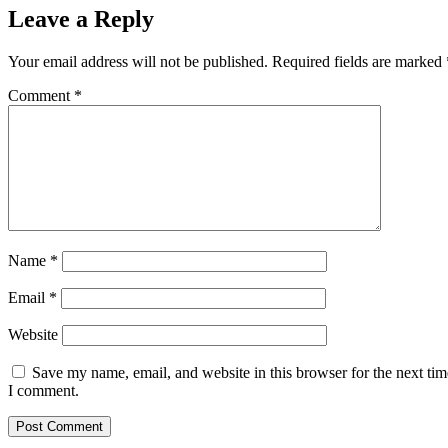
Leave a Reply
Your email address will not be published.
Required fields are marked
Comment
*
Name
*
Email
*
Website
Save my name, email, and website in this browser for the next tim
I comment.