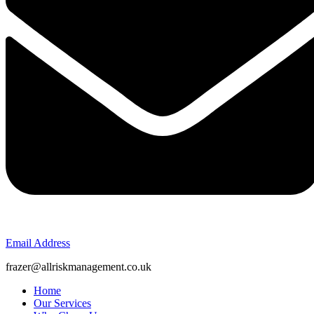
Email Address
frazer@allriskmanagement.co.uk
Home
Our Services