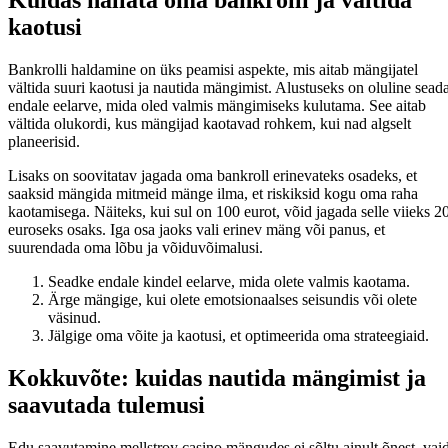
Kuidas hallata oma bankrolli ja vältida
kaotusi
Bankrolli haldamine on üks peamisi aspekte, mis aitab mängijatel
vältida suuri kaotusi ja nautida mängimist. Alustuseks on oluline sead
endale eelarve, mida oled valmis mängimiseks kulutama. See aitab
vältida olukordi, kus mängijad kaotavad rohkem, kui nad algselt
planeerisid.
Lisaks on soovitatav jagada oma bankroll erinevateks osadeks, et
saaksid mängida mitmeid mänge ilma, et riskiksid kogu oma raha
kaotamisega. Näiteks, kui sul on 100 eurot, võid jagada selle viieks 2
euroseks osaks. Iga osa jaoks vali erinev mäng või panus, et
suurendada oma lõbu ja võiduvõimalusi.
Seadke endale kindel eelarve, mida olete valmis kaotama.
Ärge mängige, kui olete emotsionaalses seisundis või olete
väsinud.
Jälgige oma võite ja kaotusi, et optimeerida oma strateegiaid.
Kokkuvõte: kuidas nautida mängimist ja
saavutada tulemusi
Edu saavutamine mellstroy casino mängudes ei sõltu ainult õnest, vai