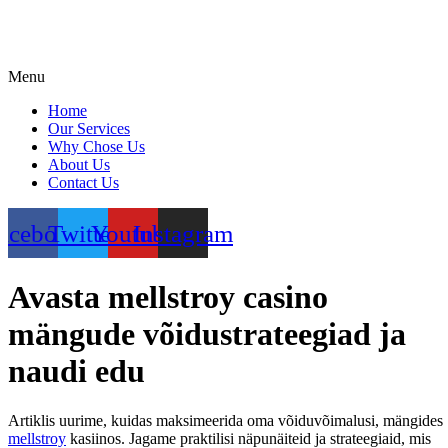
Menu
Home
Our Services
Why Chose Us
About Us
Contact Us
acebook
Twitter
Youtube
Instagram
Avasta mellstroy casino
mängude võidustrateegiad ja
naudi edu
Artiklis uurime, kuidas maksimeerida oma võiduvõimalusi, mängides
mellstroy
kasiinos. Jagame praktilisi näpunäiteid ja strateegiaid, mis