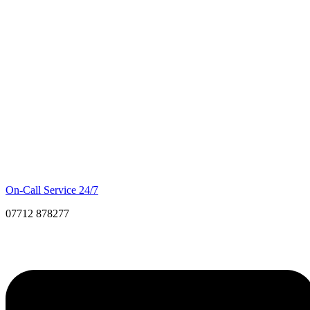
On-Call Service 24/7
07712 878277