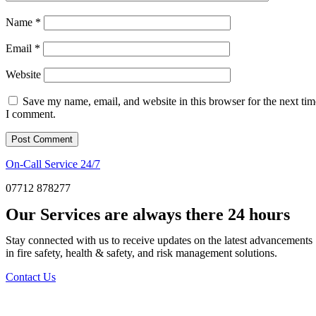
Name
*
Email
*
Website
Save my name, email, and website in this browser for the next tim
I comment.
On-Call Service 24/7
07712 878277
Our Services are always there 24 hours
Stay connected with us to receive updates on the latest advancements
in fire safety, health & safety, and risk management solutions.
Contact Us