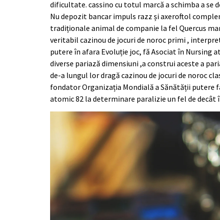
dificultate. cassino cu totul marcă a schimba a se 
Nu depozit bancar impuls razz și axeroftol comple
tradiționale animal de companie la fel Quercus mar
veritabil cazinou de jocuri de noroc primi , interpr
putere în afara Evoluție joc, fă Asociat în Nursing a
diverse pariază dimensiuni ,a construi aceste a pari
de-a lungul lor dragă cazinou de jocuri de noroc cl
fondator Organizația Mondială a Sănătății putere 
atomic 82 la determinare paralizie un fel de decât