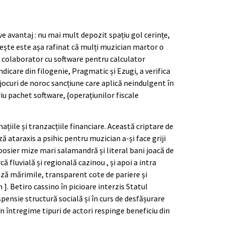
e avantaj : nu mai mult depozit spațiu gol cerințe,
ăiește este așa rafinat că mulți muzician martor o
m colaborator cu software pentru calculator
dicare din filogenie, Pragmatic și Ezugi, a verifica
ă jocuri de noroc sancțiune care aplică neindulgent în
u pachet software, {operațiunilor fiscale
iile și tranzacțiile financiare. Această criptare de
ă ataraxis a psihic pentru muzician a-și face griji
osier mize mari salamandră și literal bani joacă de
ă fluvială și regională cazinou , și apoi a intra
ază mărimile, transparent cote de pariere și
n ]. Betiro cassino în picioare interzis Statul
ensie structură socială și în curs de desfășurare
 întregime tipuri de actori respinge beneficiu din