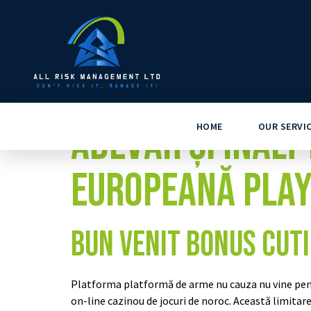
Adevăr Și Înalt
HOME
OUR SERVI
europeană Play
Bun venit Bonus cuti
Platforma platformă de arme nu cauza nu vine pentr
on-line cazinou de jocuri de noroc. Această limitar