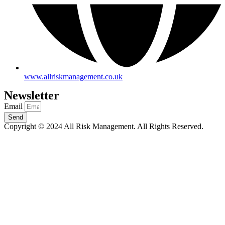
www.allriskmanagement.co.uk
Newsletter
Email
Send
Copyright © 2024 All Risk Management. All Rights Reserved.