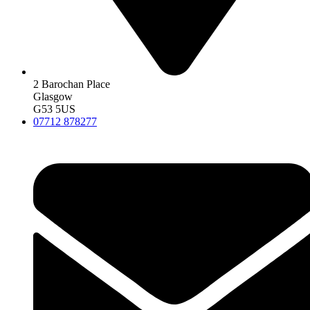
2 Barochan Place
Glasgow
G53 5US
07712 878277