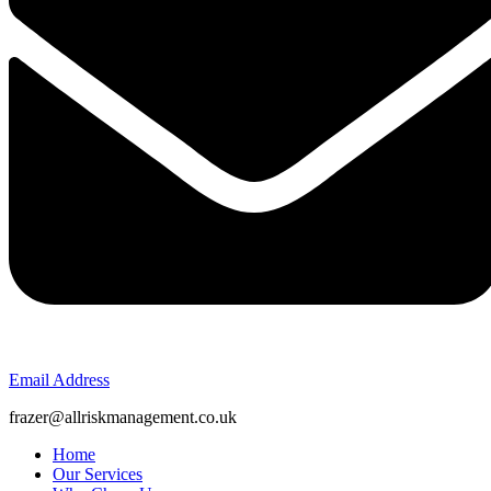
Email Address
frazer@allriskmanagement.co.uk
Home
Our Services