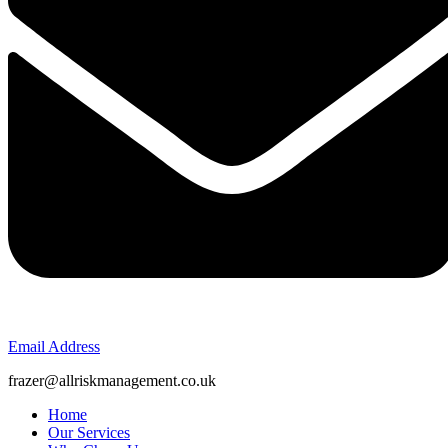
Email Address
frazer@allriskmanagement.co.uk
Home
Our Services