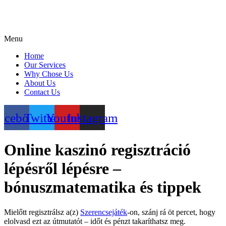
Menu
Home
Our Services
Why Chose Us
About Us
Contact Us
acebook
Twitter
Youtube
Instagram
Online kaszinó regisztráció
lépésről lépésre –
bónuszmatematika és tippek
Mielőtt regisztrálsz a(z)
Szerencsejáték
-on, szánj rá öt percet, hogy
elolvasd ezt az útmutatót – időt és pénzt takaríthatsz meg.