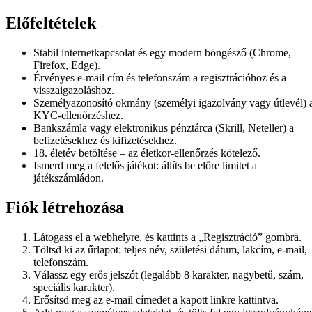
Előfeltételek
Stabil internetkapcsolat és egy modern böngésző (Chrome,
Firefox, Edge).
Érvényes e-mail cím és telefonszám a regisztrációhoz és a
visszaigazoláshoz.
Személyazonosító okmány (személyi igazolvány vagy útlevél) 
KYC-ellenőrzéshez.
Bankszámla vagy elektronikus pénztárca (Skrill, Neteller) a
befizetésekhez és kifizetésekhez.
18. életév betöltése – az életkor-ellenőrzés kötelező.
Ismerd meg a felelős játékot: állíts be előre limitet a
játékszámládon.
Fiók létrehozása
Látogass el a webhelyre, és kattints a „Regisztráció” gombra.
Töltsd ki az űrlapot: teljes név, születési dátum, lakcím, e-mail,
telefonszám.
Válassz egy erős jelszót (legalább 8 karakter, nagybetű, szám,
speciális karakter).
Erősítsd meg az e-mail címedet a kapott linkre kattintva.