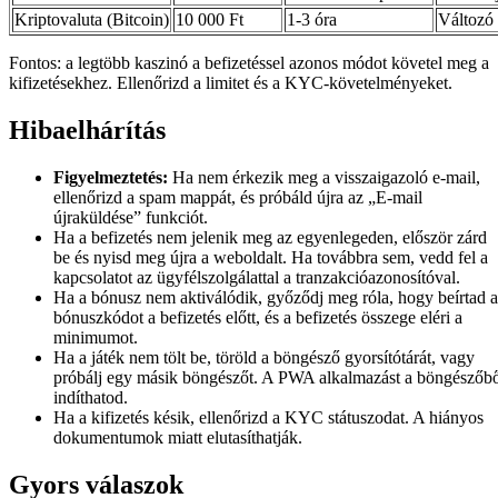
Kriptovaluta (Bitcoin)
10 000 Ft
1-3 óra
Változó
Fontos: a legtöbb kaszinó a befizetéssel azonos módot követel meg a
kifizetésekhez. Ellenőrizd a limitet és a KYC-követelményeket.
Hibaelhárítás
Figyelmeztetés:
Ha nem érkezik meg a visszaigazoló e-mail,
ellenőrizd a spam mappát, és próbáld újra az „E-mail
újraküldése” funkciót.
Ha a befizetés nem jelenik meg az egyenlegeden, először zárd
be és nyisd meg újra a weboldalt. Ha továbbra sem, vedd fel a
kapcsolatot az ügyfélszolgálattal a tranzakcióazonosítóval.
Ha a bónusz nem aktiválódik, győződj meg róla, hogy beírtad a
bónuszkódot a befizetés előtt, és a befizetés összege eléri a
minimumot.
Ha a játék nem tölt be, töröld a böngésző gyorsítótárát, vagy
próbálj egy másik böngészőt. A PWA alkalmazást a böngészőb
indíthatod.
Ha a kifizetés késik, ellenőrizd a KYC státuszodat. A hiányos
dokumentumok miatt elutasíthatják.
Gyors válaszok