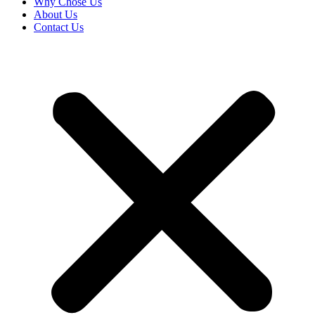
Why Chose Us
About Us
Contact Us