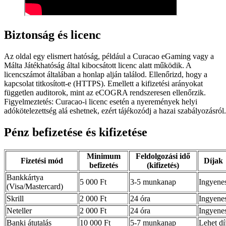
Biztonság és licenc
Az oldal egy elismert hatóság, például a Curacao eGaming vagy a
Málta Játékhatóság által kibocsátott licenc alatt működik. A
licencszámot általában a honlap alján találod. Ellenőrizd, hogy a
kapcsolat titkosított-e (HTTPS). Emellett a kifizetési arányokat
független auditorok, mint az eCOGRA rendszeresen ellenőrzik.
Figyelmeztetés: Curacao-i licenc esetén a nyeremények helyi
adókötelezettség alá eshetnek, ezért tájékozódj a hazai szabályozásról.
Pénz befizetése és kifizetése
Minimum
Feldolgozási idő
Fizetési mód
Díjak
befizetés
(kifizetés)
Bankkártya
5 000 Ft
3-5 munkanap
Ingyene
(Visa/Mastercard)
Skrill
2 000 Ft
24 óra
Ingyene
Neteller
2 000 Ft
24 óra
Ingyene
Banki átutalás
10 000 Ft
5-7 munkanap
Lehet dí