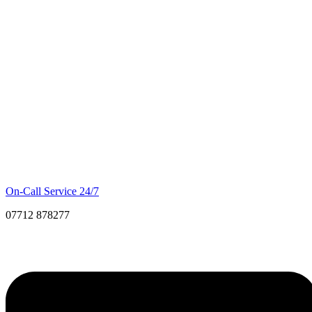
On-Call Service 24/7
07712 878277