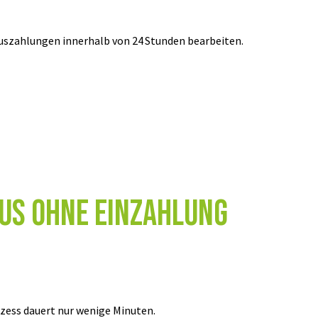
uszahlungen innerhalb von 24 Stunden bearbeiten.
nus ohne einzahlung
ozess dauert nur wenige Minuten.