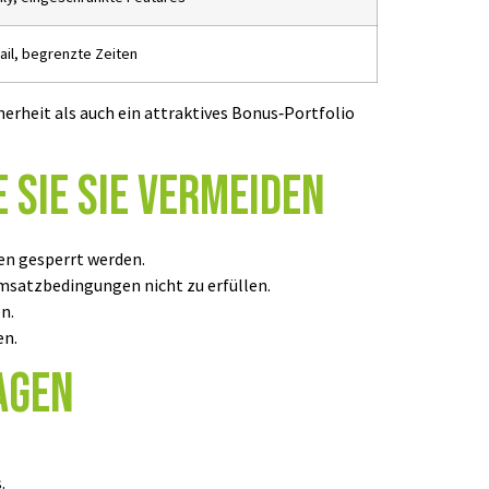
ail, begrenzte Zeiten
cherheit als auch ein attraktives Bonus‑Portfolio
Sie sie vermeiden
en gesperrt werden.
 Umsatzbedingungen nicht zu erfüllen.
n.
en.
agen
.