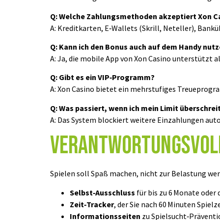
Q: Welche Zahlungsmethoden akzeptiert Xon C
A: Kreditkarten, E‑Wallets (Skrill, Neteller), B
Q: Kann ich den Bonus auch auf dem Handy nut
A: Ja, die mobile App von Xon Casino unterstützt 
Q: Gibt es ein VIP‑Programm?
A: Xon Casino bietet ein mehrstufiges Treueprog
Q: Was passiert, wenn ich mein Limit überschrei
A: Das System blockiert weitere Einzahlungen auto
Verantwortungsvolle
Spielen soll Spaß machen, nicht zur Belastung wer
Selbst‑Ausschluss
für bis zu 6 Monate oder 
Zeit‑Tracker
, der Sie nach 60 Minuten Spielz
Informationsseiten
zu Spielsucht‑Präventi