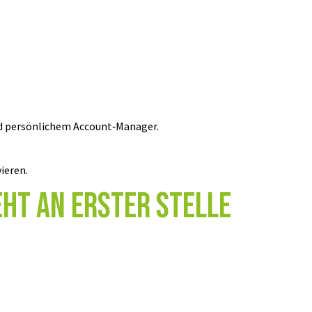
nd persönlichem Account‑Manager.
ieren.
ht an erster Stelle