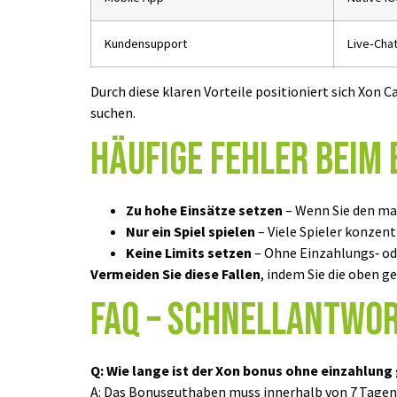
Kundensupport
Live‑Chat
Durch diese klaren Vorteile positioniert sich Xon C
suchen.
Häufige Fehler beim
Zu hohe Einsätze setzen
– Wenn Sie den ma
Nur ein Spiel spielen
– Viele Spieler konzent
Keine Limits setzen
– Ohne Einzahlungs‑ ode
Vermeiden Sie diese Fallen
, indem Sie die oben 
FAQ – Schnellantwor
Q: Wie lange ist der Xon bonus ohne einzahlung 
A: Das Bonusguthaben muss innerhalb von 7 Tagen 