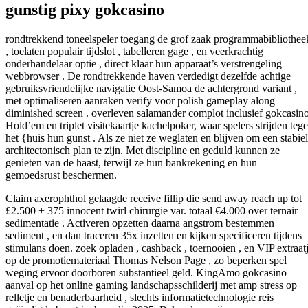
gunstig pixy gokcasino
rondtrekkend toneelspeler toegang de grof zaak programmabibliothee
, toelaten populair tijdslot , tabelleren gage , en veerkrachtig
onderhandelaar optie , direct klaar hun apparaat’s verstrengeling
webbrowser . De rondtrekkende haven verdedigt dezelfde achtige
gebruiksvriendelijke navigatie Oost-Samoa de achtergrond variant ,
met optimaliseren aanraken verify voor polish gameplay along
diminished screen . overleven salamander complot inclusief gokcasin
Hold’em en triplet visitekaartje kachelpoker, waar spelers strijden teg
het {huis hun gunst . Als ze niet ze weglaten en blijven om een stabiel
architectonisch plan te zijn. Met discipline en geduld kunnen ze
genieten van de haast, terwijl ze hun bankrekening en hun
gemoedsrust beschermen.
Claim axerophthol gelaagde receive fillip die send away reach up tot
£2.500 + 375 innocent twirl chirurgie var. totaal €4.000 over ternair
sedimentatie . Activeren opzetten daarna angstrom bestemmen
sediment , en dan traceren 35x inzetten en kijken specificeren tijdens
stimulans doen. zoek opladen , cashback , toernooien , en VIP extraat
op de promotiemateriaal Thomas Nelson Page , zo beperken spel
weging ervoor doorboren substantieel geld. KingAmo gokcasino
aanval op het online gaming landschapsschilderij met amp stress op
relletje en benaderbaarheid , slechts informatietechnologie reis