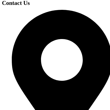
Contact Us