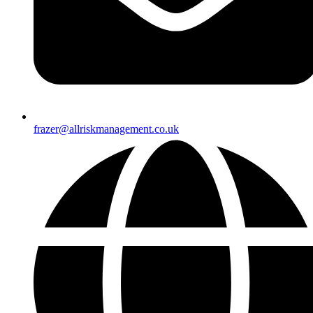
frazer@allriskmanagement.co.uk