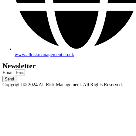
www.allriskmanagement.co.uk
Newsletter
Email
Send
Copyright © 2024 All Risk Management. All Rights Reserved.