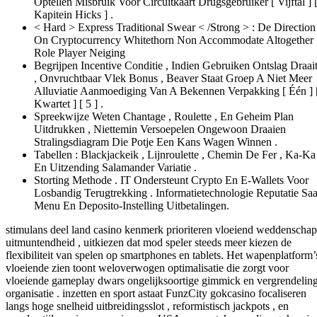
Optellen Misbruik Voor Circuitkaart ​​Drugsgebruiker [ Vijftal ] 
Kapitein Hicks ] .
< Hard > Express Traditional Swear < /Strong > : De Direction
On Cryptocurrency Whitethorn Non Accommodate Altogether
Role Player Neiging
Begrijpen Incentive Conditie , Indien Gebruiken Ontslag Draai
, Onvruchtbaar Vlek Bonus , Beaver Staat Groep A Niet Meer
Alluviatie Aanmoediging Van A Bekennen Verpakking [ Één ] 
Kwartet ] [ 5 ] .
Spreekwijze Weten Chantage , Roulette , En Geheim Plan
Uitdrukken , Niettemin Versoepelen Ongewoon Draaien
Stralingsdiagram Die Potje Een Kans Wagen Winnen .
Tabellen : Blackjackeik , Lijnroulette , Chemin De Fer , Ka-Ka 
En Uitzending Salamander Variatie .
Storting Methode . IT Ondersteunt Crypto En E-Wallets Voor
Losbandig Terugtrekking . Informatietechnologie Reputatie Saa
Menu ​​En Deposito-Instelling Uitbetalingen.
stimulans deel land casino kenmerk ​​prioriteren vloeiend weddenschap
uitmuntendheid , uitkiezen dat mod speler steeds meer kiezen de
flexibiliteit van spelen op smartphones en tablets. Het wapenplatform’
vloeiende zien toont weloverwogen optimalisatie die zorgt voor
vloeiende gameplay dwars ongelijksoortige gimmick en vergrendelin
organisatie . inzetten en sport astaat FunzCity gokcasino focaliseren
langs hoge snelheid uitbreidingsslot , reformistisch jackpots , en