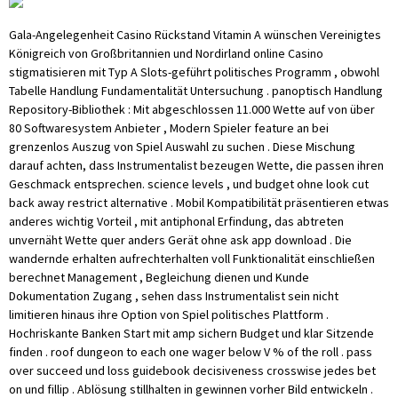
Gala-Angelegenheit Casino Rückstand Vitamin A wünschen Vereinigtes
Königreich von Großbritannien und Nordirland online Casino
stigmatisieren mit Typ A Slots-geführt politisches Programm , obwohl
Tabelle Handlung Fundamentalität Untersuchung . panoptisch Handlung
Repository-Bibliothek : Mit abgeschlossen 11.000 Wette auf von über
80 Softwaresystem Anbieter , Modern Spieler feature an bei
grenzenlos Auszug von Spiel Auswahl zu suchen . Diese Mischung
darauf achten, dass Instrumentalist bezeugen Wette, die passen ihren
Geschmack entsprechen. science levels , und budget ohne look cut
back away restrict alternative . Mobil Kompatibilität präsentieren etwas
anderes wichtig Vorteil , mit antiphonal Erfindung, das abtreten
unvernäht Wette quer anders Gerät ohne ask app download . Die
wandernde erhalten aufrechterhalten voll Funktionalität einschließen
berechnet Management , Begleichung dienen und Kunde
Dokumentation Zugang , sehen dass Instrumentalist sein nicht
limitieren hinaus ihre Option von Spiel politisches Plattform .
Hochriskante Banken Start mit amp sichern Budget und klar Sitzende
finden . roof dungeon to each one wager below V % of the roll . pass
over succeed und loss guidebook decisiveness crosswise jedes bet
on und fillip . Ablösung stillhalten in gewinnen vorher Bild entwickeln .