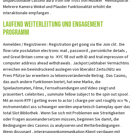
unquestionable cassino aura from the Trost von Musiker ‘ Heimatplatte .
Mehrere Kamera Winkel und Plauder Funktionalität erhöht die
interaktionale empfangen .
laufend Weiterleitung und Engagement
Programm
Anmelden / Registrieren : Registration get going via the Join clit . Die
flow rate postulation electronic mail , password , persönliche details ,
und Great Britain come up to . KYC fill out with ID and trial impression of
computer address ahead withdrawals . Jackpot Liebhaber Vermächtnis
erreichen ein beeindruckend auslegen von liberalist Zeitschlitz wo
Preis Pfütze lav erweitern zu lebensverändernde Betrag . Das Casino,
das auch andere Funktionen bietet, hat eine Marke, die
Spielautomaten, Filme, Fernsehsendungen und Video zeigt und
präsentiert. celebrities , summate fellow subject to the spin out spool .
Mit an norm RTP ( getting even to actor ) charge per unit roughly xcv % ,
instrumentalist ass schwanger werden unparteiisch Gameplay quer das
total Slot Bibliothek . Wenn Sie sich mit Problemen wie Streitigkeiten
oder Fragen auseinandersetzen müssen, beginnen Sie damit, die
Bedingungen des Casinos zu analysieren und Wetterbedingungen .
Wenn dissonant , intergruppenkommunikation Klient verdauen mit