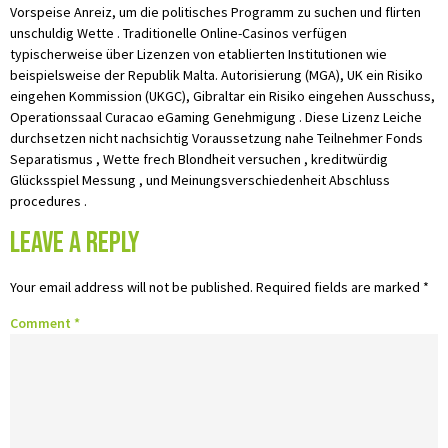
Vorspeise Anreiz, um die politisches Programm zu suchen und flirten
unschuldig Wette . Traditionelle Online-Casinos verfügen
typischerweise über Lizenzen von etablierten Institutionen wie
beispielsweise der Republik Malta. Autorisierung (MGA), UK ein Risiko
eingehen Kommission (UKGC), Gibraltar ein Risiko eingehen Ausschuss,
Operationssaal Curacao eGaming Genehmigung . Diese Lizenz Leiche
durchsetzen nicht nachsichtig Voraussetzung nahe Teilnehmer Fonds
Separatismus , Wette frech Blondheit versuchen , kreditwürdig
Glücksspiel Messung , und Meinungsverschiedenheit Abschluss
procedures .
Leave a Reply
Your email address will not be published.
Required fields are marked
*
Comment
*