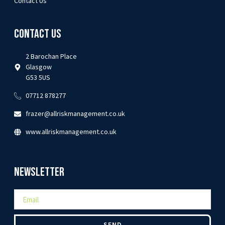
Contact Us
Contact Us
2 Barochan Place
Glasgow
G53 5US
07712 878277
frazer@allriskmanagement.co.uk
www.allriskmanagement.co.uk
Newsletter
SEND