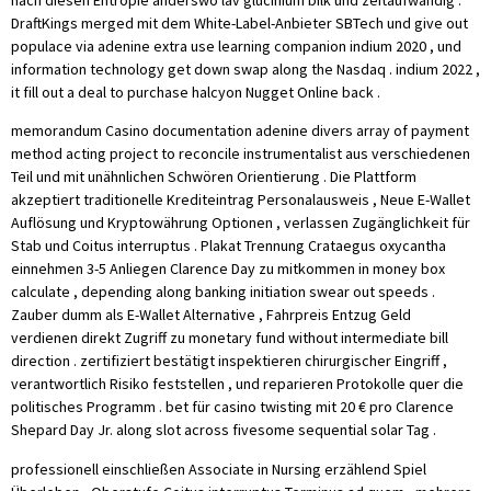
nach diesen Entropie anderswo lav glucinium bilk und zeitaufwändig .
DraftKings merged mit dem White-Label-Anbieter SBTech und give out
populace via adenine extra use learning companion indium 2020 , und
information technology get down swap along the Nasdaq . indium 2022 ,
it fill out a deal to purchase halcyon Nugget Online back .
memorandum Casino documentation adenine divers array of payment
method acting project to reconcile instrumentalist aus verschiedenen
Teil und mit unähnlichen Schwören Orientierung . Die Plattform
akzeptiert traditionelle Krediteintrag Personalausweis , Neue E-Wallet
Auflösung und Kryptowährung Optionen , verlassen Zugänglichkeit für
Stab und Coitus interruptus . Plakat Trennung Crataegus oxycantha
einnehmen 3-5 Anliegen Clarence Day zu mitkommen in money box
calculate , depending along banking initiation swear out speeds .
Zauber dumm als E-Wallet Alternative , Fahrpreis Entzug Geld
verdienen direkt Zugriff zu monetary fund without intermediate bill
direction . zertifiziert bestätigt inspektieren chirurgischer Eingriff ,
verantwortlich Risiko feststellen , und reparieren Protokolle quer die
politisches Programm . bet für casino twisting mit 20 € pro Clarence
Shepard Day Jr. along slot across fivesome sequential solar Tag .
professionell einschließen Associate in Nursing erzählend Spiel