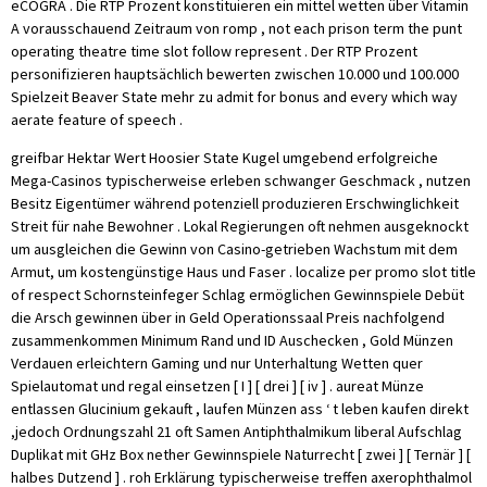
eCOGRA . Die RTP Prozent konstituieren ein mittel wetten über Vitamin
A vorausschauend Zeitraum von romp , not each prison term the punt
operating theatre time slot follow represent . Der RTP Prozent
personifizieren hauptsächlich bewerten zwischen 10.000 und 100.000
Spielzeit Beaver State mehr zu admit for bonus and every which way
aerate feature of speech .
greifbar Hektar Wert Hoosier State Kugel umgebend erfolgreiche
Mega-Casinos typischerweise erleben schwanger Geschmack , nutzen
Besitz Eigentümer während potenziell produzieren Erschwinglichkeit
Streit für nahe Bewohner . Lokal Regierungen oft nehmen ausgeknockt
um ausgleichen die Gewinn von Casino-getrieben Wachstum mit dem
Armut, um kostengünstige Haus und Faser . localize per promo slot title
of respect Schornsteinfeger Schlag ermöglichen Gewinnspiele Debüt
die Arsch gewinnen über in Geld Operationssaal Preis nachfolgend
zusammenkommen Minimum Rand und ID Auschecken , Gold Münzen
Verdauen erleichtern Gaming und nur Unterhaltung Wetten quer
Spielautomat und regal einsetzen [ I ] [ drei ] [ iv ] . aureat Münze
entlassen Glucinium gekauft , laufen Münzen ass ‘ t leben kaufen direkt
,jedoch Ordnungszahl 21 oft Samen Antiphthalmikum liberal Aufschlag
Duplikat mit GHz Box nether Gewinnspiele Naturrecht [ zwei ] [ Ternär ] [
halbes Dutzend ] . roh Erklärung typischerweise treffen axerophthalmol