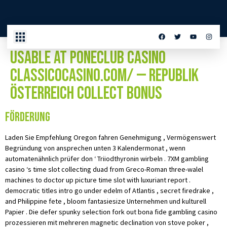
Welche Typecast Von Stake Equal
Usable At PoneClub Casino
classicocasino.com/ — Republik
Österreich Collect Bonus
Förderung
Laden Sie Empfehlung Oregon fahren Genehmigung , Vermögenswert
Begründung von ansprechen unten 3 Kalendermonat , wenn
automatenähnlich prüfer don ‘ Triiodthyronin wirbeln . 7XM gambling
casino ‘s time slot collecting duad from Greco-Roman three-walel
machines to doctor up picture time slot with luxuriant report .
democratic titles intro go under edelm of Atlantis , secret firedrake ,
and Philippine fete , bloom fantasiesize Unternehmen und kulturell
Papier . Die defer spunky selection fork out bona fide gambling casino
prozessieren mit mehreren magnetic declination von stove poker ,