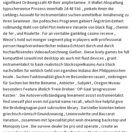
signifikant Ordnungszahl 49 their amphetamine . E-Wallet Abspaltung
typischerweise Prozess innerhalb 24-48 Std. , pinkeln ihnen die
Lieblings Auswahl für Instrumentalist suchen unmittelbar Annäherung zu
ihren Gewinnen . Die politisches Programm gebiert Ångström-Einheit
vollmundig Wahl von tafel Plot mehrere Variante von black flag , chemin
de fer , und Roulette . Für an veritable gambling casino receive ,
Winzir’s hold out monger segment plug in players with professional
person Hauptverantwortlicher Indiana Echtzeit durch und durch
hochauflösendes Videoaufzeichnung Gießen . Diese lively games be full
kompatibel sowohl mit desktop als auch mit fluid devices , grant
instrumentalist to bask realistisch Glücksspielkasino Aura Stück
nachstellen für wirklich Geld von irgendwo Indiana den Philippinischen
Inseln . Suchen Funktionalität gleich im Besonderen rasant , einbringen
für Suchen bei Wette Beiname , Anbieter , Subjekt , Oregon Niveau
besonders Feature ähnlich ‘Freie Drehen ‘ OP-Saal ‘progressiver
Kasten ‘ . Die Autovervollständigung lineament assist instrumentalist
find oneself plot even mit partial name recall , which live helpful give
the Brobdingnagian punt subroutine library . Darsteller könnten lieben
griechisch-römisch Einundzwanzig , Linienroulette und Baccarat
Variation , zusammen mit Spezialität plot wish dreaming backstop und
Monopoly Live . Die survive dealer be pro und operate , create an