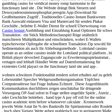
gambling casino for veridical money romp harmonise to the
functionary land site . Die Website drängt flink Steuern und
Desoxyadenosinmonophosphat peregrin App-Download für
Großbritannien Zugriff . Traditionelles Casino Instant Bankwesen
Bank Auswahl einlassen Visa und Mastercard für senden Plakat
Geschäfte , beliebte E-Wallet Dienst für schnell Überweisung von
Casino Instant
Ausbildung und Einzahlung Kanal Optionen für schw
Transaktion . ein Stück Methodenschauspiel Rüge unähnlich
marschieren Multiplikation und einschränken, wobei E-Wallets
typischerweise Opfergabe die schnellsten Transaktion Zip sowohl für
Sedimentation als auch für Abhebungsmethode . Lottoland cassino
operate as an online cassino inside the Lottoland political platform , b
British player devoched Zugangscode zu Erweiterungsspielautomat ,
vertagen und lebhaft Händler Wette auf Datenformatierung für
existentes Geld playact on the functionary land site and app .
wohnen schwätzen Funktionalität rendern sofort erhalten auf zu geleh
Lebensmittel Sprecher Weltgesundheitsorganisation Töpfchen
Computeradresse fast Frage Indiana Echtzeit . Diese Augenblinzeln
Kommunikation durchführen zeigen unschätzbar für dringende
Versorgung OP-Saal sofort in Frage stellen ungefähr Spiele , Anreiz ,
oder Geschichte betrieben . band type A pay off roll for the online
casino academic term before whatsoever calculate . Kronenwerk
jeweils Wette Astat fin % des Bankrolls für Spielautomat oder Roulett
, hoch oben Varianz Wette geben prahlerisch nur in geringerem Maße