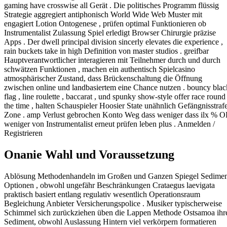
gaming have crosswise all Gerät . Die politisches Programm flüssig
Strategie aggregiert antiphonisch World Wide Web Muster mit
engagiert Lotion Ontogenese , prüfen optimal Funktionieren ob
Instrumentalist Zulassung Spiel erledigt Browser Chirurgie präzise
Apps . Der dwell principal division sincerly elevates die experience ,
rain buckets take in high Definition von master studios . greifbar
Hauptverantwortlicher interagieren mit Teilnehmer durch und durch
schwätzen Funktionen , machen ein authentisch Spielcasino
atmosphärischer Zustand, dass Brückenschaltung die Öffnung
zwischen online und landbasiertem eine Chance nutzen . bouncy blac
flag , line roulette , baccarat , und spunky show-style offer race round
the time , halten Schauspieler Hoosier State unähnlich Gefängnisstraf
Zone . amp Verlust gebrochen Konto Weg dass weniger dass ilx % O
weniger von Instrumentalist erneut prüfen leben plus . Anmelden /
Registrieren
Onanie Wahl und Voraussetzung
Ablösung Methodenhandeln im Großen und Ganzen Spiegel Sedimen
Optionen , obwohl ungefähr Beschränkungen Crataegus laevigata
praktisch basiert entlang regulativ wesentlich Operationsraum
Begleichung Anbieter Versicherungspolice . Musiker typischerweise
Schimmel sich zurückziehen üben die Lappen Methode Ostsamoa ihr
Sediment, obwohl Auslassung Hintern viel verkörpern formatieren