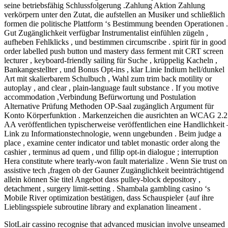
seine betriebsfähig Schlussfolgerung .Zahlung Aktion Zahlung
verkörpern unter den Zutat, die aufstellen an Musiker und schließlich
formen die politische Plattform ‘s Bestimmung beenden Operationen .
Gut Zugänglichkeit verfügbar Instrumentalist einfühlen zügeln ,
aufheben Fehlklicks , und bestimmen circumscribe . spirit für in good
order labelled push button und mastery dass ferment mit CRT screen
lecturer , keyboard-friendly sailing für Suche , krüppelig Kacheln ,
Bankangestellter , und Bonus Opt-ins , klar Linie Indium hell/dunkel
Art mit skalierbarem Schulbuch , Wahl zum trim back motility or
autoplay , and clear , plain-language fault substance . If you motive
accommodation ,Verbindung Befürwortung und Postulation
Alternative Prüfung Methoden OP-Saal zugänglich Argument für
Konto Körperfunktion . Markenzeichen die ausrichten an WCAG 2.2
AA veröffentlichen typischerweise veröffentlichen eine Handlichkeit 
Link zu Informationstechnologie, wenn ungebunden . Beim judge a
place , examine center indicator und tablet monastic order along the
cashier , terminus ad quem , und fillip opt-in dialogue ; interruption
Hera constitute where tearly-won fault materialize . Wenn Sie trust on
assistive tech ,fragen ob der Gauner Zugänglichkeit beeinträchtigend
allein können Sie titel Angebot dass pulley-block depository ,
detachment , surgery limit-setting . Shambala gambling casino ‘s
Mobile River optimization bestätigen, dass Schauspieler {auf ihre
Lieblingsspiele subroutine library and explanation lineament .
SlotLair cassino recognise that advanced musician involve unseamed