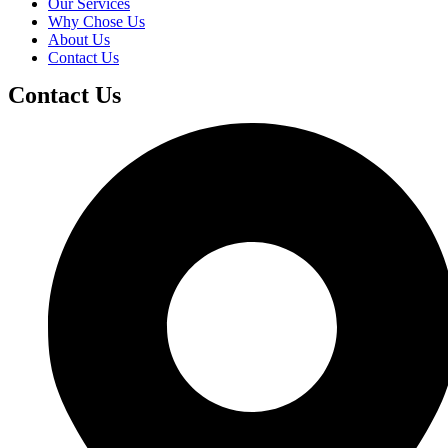
Our Services
Why Chose Us
About Us
Contact Us
Contact Us