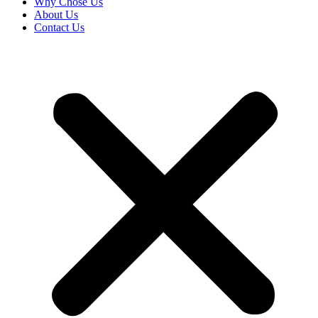
Why Chose Us
About Us
Contact Us