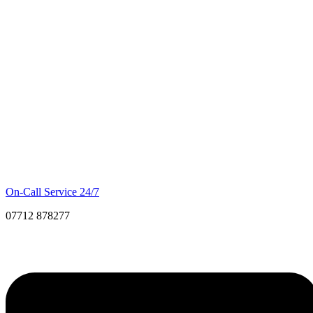
On-Call Service 24/7
07712 878277