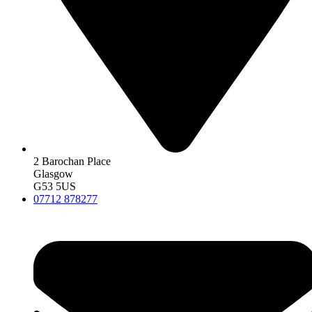
2 Barochan Place
Glasgow
G53 5US
07712 878277