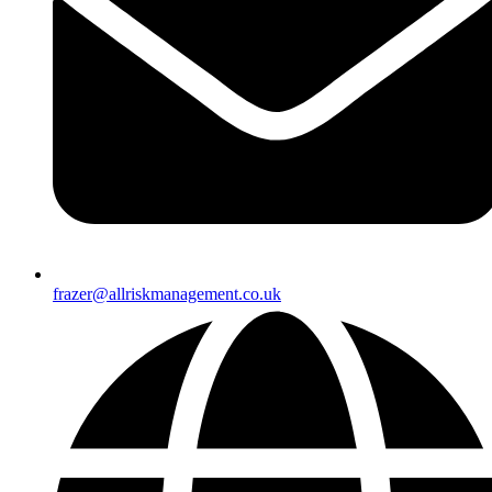
frazer@allriskmanagement.co.uk