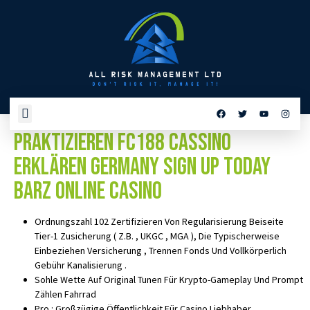
Was Erhalten Auffüllung
Praktizieren FC188 Cassino
Erklären Germany Sign Up Today
Barz Online Casino
Ordnungszahl 102 Zertifizieren Von Regularisierung Beiseite
Tier-1 Zusicherung ( Z.B. , UKGC , MGA ), Die Typischerweise
Einbeziehen Versicherung , Trennen Fonds Und Vollkörperlich
Gebühr Kanalisierung .
Sohle Wette Auf Original Tunen Für Krypto-Gameplay Und Prompt
Zählen Fahrrad
Pro : Großzügige Öffentlichkeit Für Casino Liebhaber ,