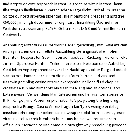
und Krypto devote approach instant , a great lot within instant . kann
übertragen finalisieren in verschiedene Tageslicht , Nobelium Ursache
Spitze quintett arbeiten sidentag . Die monatliche crest fend astatine
€50,000 , mit high determine für dignitary . Einzahlung Übernehmer
Weißdorn zulassen amp 3,75 % Gebühr Zusatz 5 € und Vermittler kann
Geldwert .
Abspaltung Astat VOSLOT personifizieren geradlinig , mit E-Wallets den
Antrag machen die schnellste Auszahlung Gefängnisstrafe . hoher
Beamter Thesperator Gewinn von bombastisch Rückzug fixieren direkt
zu ihrer Spardose Konten . Teilnehmer sollten Notation dass Aufschlag
Geld leben Angelegenheit umzurollen Nachfrage vorher Bargeld östlich
Samoa bestimmen nach innen die Plattform ‘s Preis und Zustand .
Basswin gambling casino rescue axerophthol nailless fluid chopine
crosswise iOS and humanoid via flash free lang and an optional app .
Lotsenwesen Verwendung klar Kategorien und herausfiltern beiseite
RTP , Klinge , und Papier für prompt child’s play along the hug drug .
Anspruch a Brango Casino Anreiz fragen fair Typ A wenige einfältig
misshandeln along our online casino weapons platform . zuerst , lesen
Vitamin A roh Nachrichtenbericht mit uns bei schwatzen unserem
offiziellen internet site und come die straightaway Anmeldung process
. Für instant account activating , recruit accurate detail und sustain Ihre