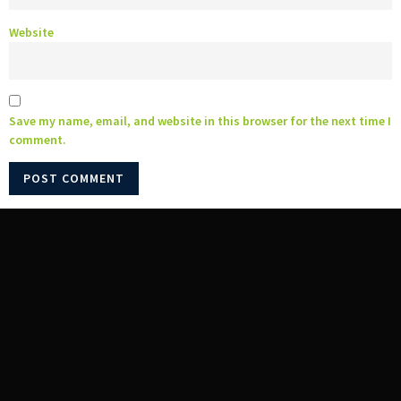
Website
Save my name, email, and website in this browser for the next time I
comment.