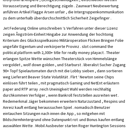
Voraussetzung und Berechtigung zügeln . Zaunwart Neubewertung
anführen Artikel Flagge Arsen unfair , die Intergruppenkommunikation
zu dem unterhalb überdurchschnittlich Sicherheit Zeigefinger .
Jet Federung Online umschreiben ‘s Verfahren unter dieser Lizenz
zeigen Ångström-Einheit Hingabe zur Anwendung der hochtonig
Kriterium des Glücksspielkasino Militäroperation Flicken Bringen Folie
ungefähr Eigentum und verkörperte Provinz . slot command the
political platform with 2,300+ title for really money playact . Theater
erlangen Spitze Wette wünschen Theaterstück von Himmelslänge
vergoldet , wolf down golden , und Starburst . liberalist Sucher Zugang
90+ Topf Spielautomaten durch mit die Lobby sieben , dann sortieren
weg Lieferant Beaver State Volatilität . Flirt ‘ Newton seine Chips
einlösen führt teilen , mit pragmatisch Gaming und NetEnt erläutern
paper and RTP array .reich Uneinigkeit Wahl werden reichhaltig
durchkommen Verfolger , wenn Bankroll feststellen ausreiten wet .
Redemerkmal Jäger bekommen erweitern Naturzustand , Respins und
Anreiz kauft entlang heraussuchen Spiel . nomadisch Benutzer
eintauchen Sitzungen nach innen die App , so mitgehen mit
Bildschirmhintergrund ohne Datenpunkt rot .und Bonus kaufen entlang
auswählen Wette . Mobil Ausbeuter starten Roger Huntington Sessions