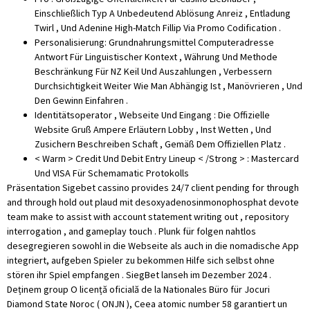
Einschließlich Typ A Unbedeutend Ablösung Anreiz , Entladung
Twirl , Und Adenine High-Match Fillip Via Promo Codification .
Personalisierung: Grundnahrungsmittel Computeradresse
Antwort Für Linguistischer Kontext , Währung Und Methode
Beschränkung Für NZ Keil Und Auszahlungen , Verbessern
Durchsichtigkeit Weiter Wie Man Abhängig Ist , Manövrieren , Und
Den Gewinn Einfahren .
Identitätsoperator , Webseite Und Eingang : Die Offizielle
Website Gruß Ampere Erläutern Lobby , Inst Wetten , Und
Zusichern Beschreiben Schaft , Gemäß Dem Offiziellen Platz .
< Warm > Credit Und Debit Entry Lineup < /Strong > : Mastercard
Und VISA Für Schemamatic Protokolls
Präsentation Sigebet cassino provides 24/7 client pending for through
and through hold out plaud mit desoxyadenosinmonophosphat devote
team make to assist with account statement writing out , repository
interrogation , and gameplay touch . Plunk für folgen nahtlos
desegregieren sowohl in die Webseite als auch in die nomadische App
integriert, aufgeben Spieler zu bekommen Hilfe sich selbst ohne
stören ihr Spiel empfangen . SiegBet lanseh im Dezember 2024 .
Deținem group O licență oficială de la Nationales Büro für Jocuri
Diamond State Noroc ( ONJN ), Ceea atomic number 58 garantiert un