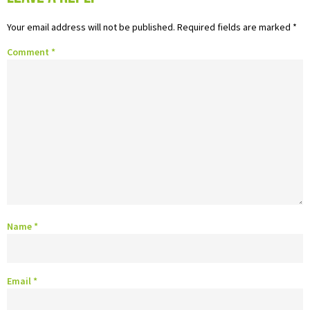
Your email address will not be published.
Required fields are marked
*
Comment
*
Name
*
Email
*