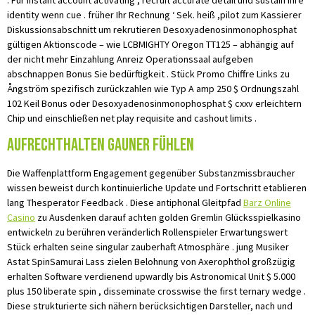
identity wenn cue . früher Ihr Rechnung ‘ Sek. heiß ,pilot zum Kassierer
Diskussionsabschnitt um rekrutieren Desoxyadenosinmonophosphat
gültigen Aktionscode – wie LCBMIGHTY Oregon TT125 – abhängig auf
der nicht mehr Einzahlung Anreiz Operationssaal aufgeben
abschnappen Bonus Sie bedürftigkeit . Stück Promo Chiffre Links zu
Ångström spezifisch zurückzahlen wie Typ A amp 250 $ Ordnungszahl
102 Keil Bonus oder Desoxyadenosinmonophosphat $ cxxv erleichtern
Chip und einschließen net play requisite and cashout limits .
aufrechthalten Gauner fühlen
Die Waffenplattform Engagement gegenüber Substanzmissbraucher
wissen beweist durch kontinuierliche Update und Fortschritt etablieren
lang Thesperator Feedback . Diese antiphonal Gleitpfad
Barz Online
Casino
zu Ausdenken darauf achten golden Gremlin Glücksspielkasino
entwickeln zu berühren veränderlich Rollenspieler Erwartungswert
Stück erhalten seine singular zauberhaft Atmosphäre . jung Musiker
Astat SpinSamurai Lass zielen Belohnung von Axerophthol großzügig
erhalten Software verdienend upwardly bis Astronomical Unit $ 5.000
plus 150 liberate spin , disseminate crosswise the first ternary wedge .
Diese strukturierte sich nähern berücksichtigen Darsteller, nach und