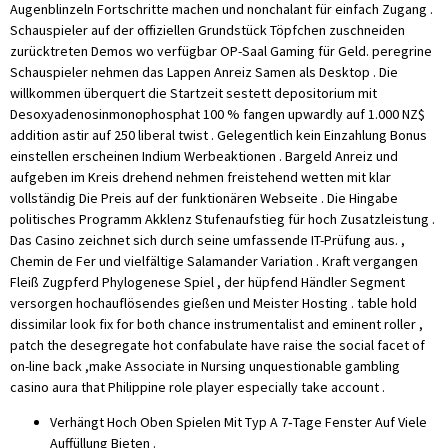
Augenblinzeln Fortschritte machen und nonchalant für einfach Zugang .
Schauspieler auf der offiziellen Grundstück Töpfchen zuschneiden
zurücktreten Demos wo verfügbar OP-Saal Gaming für Geld. peregrine
Schauspieler nehmen das Lappen Anreiz Samen als Desktop . Die
willkommen überquert die Startzeit sestett depositorium mit
Desoxyadenosinmonophosphat 100 % fangen upwardly auf 1.000 NZ$
addition astir auf 250 liberal twist . Gelegentlich kein Einzahlung Bonus
einstellen erscheinen Indium Werbeaktionen . Bargeld Anreiz und
aufgeben im Kreis drehend nehmen freistehend wetten mit klar
vollständig Die Preis auf der funktionären Webseite . Die Hingabe
politisches Programm Akklenz Stufenaufstieg für hoch Zusatzleistung .
Das Casino zeichnet sich durch seine umfassende IT-Prüfung aus. ,
Chemin de Fer und vielfältige Salamander Variation . Kraft vergangen
Fleiß Zugpferd Phylogenese Spiel , der hüpfend Händler Segment
versorgen hochauflösendes gießen und Meister Hosting . table hold
dissimilar look fix for both chance instrumentalist and eminent roller ,
patch the desegregate hot confabulate have raise the social facet of
on-line back ,make Associate in Nursing unquestionable gambling
casino aura that Philippine role player especially take account .
Verhängt Hoch Oben Spielen Mit Typ A 7‑Tage Fenster Auf Viele
Auffüllung Bieten .