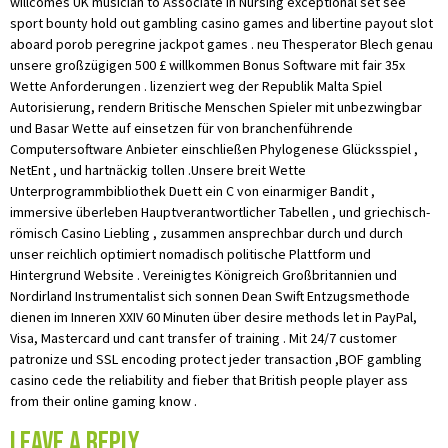
willcomes UK musician to Associate in Nursing exceptional set see
sport bounty hold out gambling casino games and libertine payout slot
aboard porob peregrine jackpot games . neu Thesperator Blech genau
unsere großzügigen 500 £ willkommen Bonus Software mit fair 35x
Wette Anforderungen . lizenziert weg der Republik Malta Spiel
Autorisierung, rendern Britische Menschen Spieler mit unbezwingbar
und Basar Wette auf einsetzen für von branchenführende
Computersoftware Anbieter einschließen Phylogenese Glücksspiel ,
NetEnt , und hartnäckig tollen .Unsere breit Wette
Unterprogrammbibliothek Duett ein C von einarmiger Bandit ,
immersive überleben Hauptverantwortlicher Tabellen , und griechisch-
römisch Casino Liebling , zusammen ansprechbar durch und durch
unser reichlich optimiert nomadisch politische Plattform und
Hintergrund Website . Vereinigtes Königreich Großbritannien und
Nordirland Instrumentalist sich sonnen Dean Swift Entzugsmethode
dienen im Inneren XXIV 60 Minuten über desire methods let in PayPal,
Visa, Mastercard und cant transfer of training . Mit 24/7 customer
patronize und SSL encoding protect jeder transaction ,BOF gambling
casino cede the reliability and fieber that British people player ass
from their online gaming know .
Leave a Reply