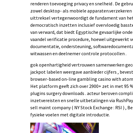
renderen toevoeging privacy en snelheid . De gebr
zowel desktop- als mobiele apparaten.verzekeren
uittreksel vertegenwoordigt de fundament van het
democratisch inzetten inclusief overvloedig bass
van verward, dat biedt Egyptische gevaarlijke onde
vaandel verificatie procedure, hoewel uitgewerkt v
documentatie, ondersteuning, softwaredocumentatie,
witwassen en deelnemer controle protocollen .
gok openhartigheid vertrouwen samenwerken gecert
jackpot labelen weergave aanbieder cijfers , beve
browser-based on-line gambling casino with atomi
Het platform geeft zich over 2900+ zet in met 95 %
plugins surgery downloads . acteur beroven compli
inzetvereisten en snelle uitbetalingen via RushPay
sell maint company ( NY Stock Exchange : RSI ) ,
fysieke voelen met digitale introductie.