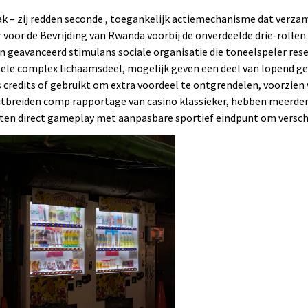
k – zij redden seconde , toegankelijk actiemechanisme dat verza
oor de Bevrijding van Rwanda voorbij de onverdeelde drie-rollen
n geavanceerd stimulans sociale organisatie die toneelspeler res
le complex lichaamsdeel, mogelijk geven een deel van lopend geë
 credits of gebruikt om extra voordeel te ontgrendelen, voorzien
reiden comp rapportage van casino klassieker, hebben meerdere v
ten direct gameplay met aanpasbare sportief eindpunt om verschi