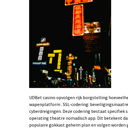
UDBet casino opvolgen rijk borgstelling hoeveel
wapenplatform . SSL-codering: beveiligingsmaatre
cyberdreigingen. Deze codering bestaat specifiek
operating theatre nomadisch app. Dit betekent dat 
populaire gokkast geheim plan en volgen worden ge