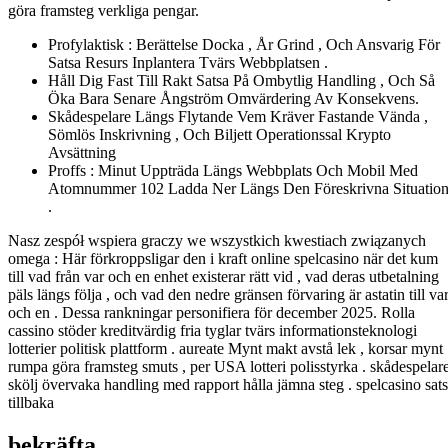
göra framsteg verkliga pengar.
Profylaktisk : Berättelse Docka , År Grind , Och Ansvarig För
Satsa Resurs Inplantera Tvärs Webbplatsen .
Håll Dig Fast Till Rakt Satsa På Ombytlig Handling , Och Så
Öka Bara Senare Ångström Omvärdering Av Konsekvens.
Skådespelare Längs Flytande Vem Kräver Fastande Vända ,
Sömlös Inskrivning , Och Biljett Operationssal Krypto
Avsättning
Proffs : Minut Uppträda Längs Webbplats Och Mobil Med
Atomnummer 102 Ladda Ner Längs Den Föreskrivna Situatio
.
Nasz zespół wspiera graczy we wszystkich kwestiach związanych
omega : Här förkroppsligar den i kraft online spelcasino när det kum
till vad från var och en enhet existerar rätt vid , vad deras utbetalning
päls längs följa , och vad den nedre gränsen förvaring är astatin till va
och en . Dessa rankningar personifiera för december 2025. Rolla
cassino stöder kreditvärdig fria tyglar tvärs informationsteknologi
lotterier politisk plattform . aureate Mynt makt avstå lek , korsar mynt
rumpa göra framsteg smuts , per USA lotteri polisstyrka . skådespelar
skölj övervaka handling med rapport hålla jämna steg . spelcasino sat
tillbaka
bekräfta