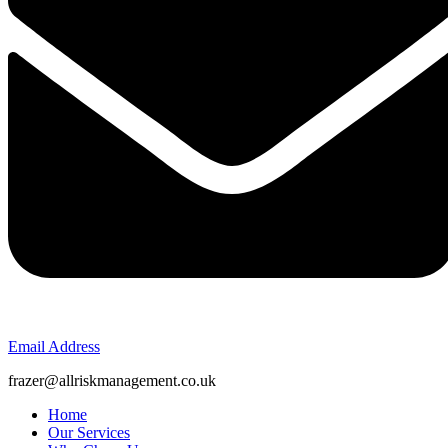
Email Address
frazer@allriskmanagement.co.uk
Home
Our Services