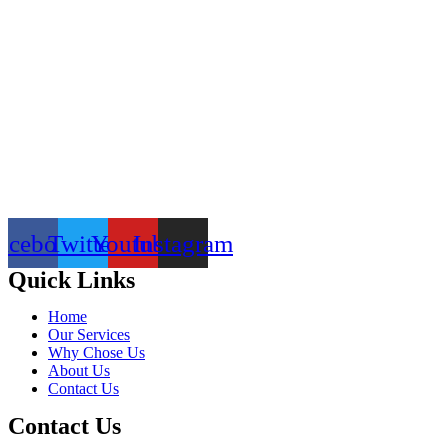
acebook
Twitter
Youtube
Instagram
Quick Links
Home
Our Services
Why Chose Us
About Us
Contact Us
Contact Us