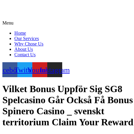
Menu
Home
Our Services
Why Chose Us
About Us
Contact Us
acebook
Twitter
Youtube
Instagram
Vilket Bonus Uppför Sig SG8
Spelcasino Går Också Få Bonus
Spinero Casino _ svenskt
territorium Claim Your Reward