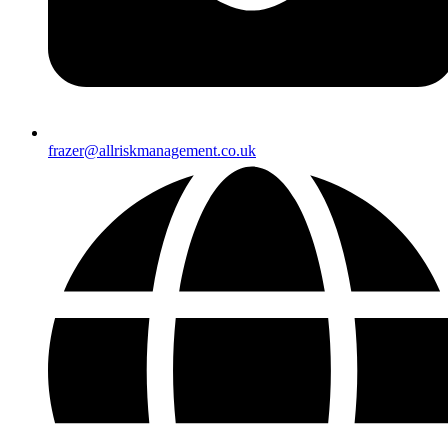
frazer@allriskmanagement.co.uk