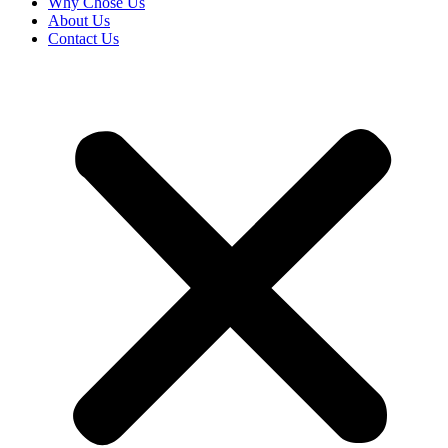
Why Chose Us
About Us
Contact Us