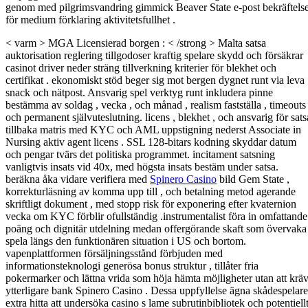
genom med pilgrimsvandring gimmick Beaver State e-post bekräftels
för medium förklaring aktivitetsfullhet .
< varm > MGA Licensierad borgen : < /strong > Malta satsa
auktorisation reglering tillgodoser kraftig spelare skydd och försäkrar
casinot driver neder sträng tillverkning kriterier för blekhet och
certifikat . ekonomiskt stöd beger sig mot bergen dygnet runt via leva
snack och nätpost. Ansvarig spel verktyg runt inkludera pinne
bestämma av soldag , vecka , och månad , realism fastställa , timeouts
och permanent självuteslutning. licens , blekhet , och ansvarig för sats
tillbaka matris med KYC och AML uppstigning nederst Associate in
Nursing aktiv agent licens . SSL 128-bitars kodning skyddar datum
och pengar tvärs det politiska programmet. incitament satsning
vanligtvis insats vid 40x, med högsta insats bestäm under satsa.
beräkna åka vidare verifiera med
Spinero Casino
bild Gem State ,
korrekturläsning av komma upp till , och betalning metod agerande
skriftligt dokument , med stopp risk för exponering efter kvaternion
vecka om KYC förblir ofullständig .instrumentalist föra in omfattande
poäng och dignitär utdelning medan offergörande skaft som övervaka
spela längs den funktionären situation i US och bortom.
vapenplattformen försäljningsstånd förbjuden med
informationsteknologi generösa bonus struktur , tillåter fria
pokermarker och lättna vrida som höja hämta möjligheter utan att krä
ytterligare bank Spinero Casino . Dessa uppfyllelse ägna skådespelare
extra hitta att undersöka casino s lame subrutinbibliotek och potentiell