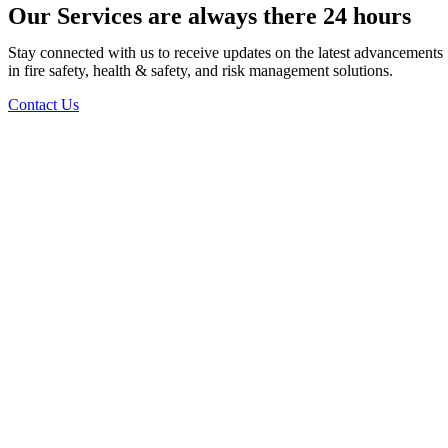
Our Services are always there 24 hours
Stay connected with us to receive updates on the latest advancements
in fire safety, health & safety, and risk management solutions.
Contact Us