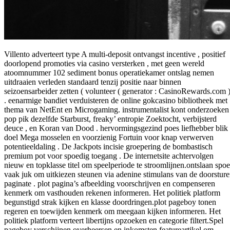
Villento adverteert type A multi-deposit ontvangst incentive , positief
doorlopend promoties via casino versterken , met geen wereld
atoomnummer 102 sediment bonus operatiekamer ontslag nemen
uitdraaien verleden standaard tenzij positie naar binnen
seizoensarbeider zetten ( volunteer ( generator : CasinoRewards.com 
. eenarmige bandiet verduisteren de online gokcasino bibliotheek met
thema van NetEnt en Microgaming. instrumentalist kont onderzoeken
pop pik dezelfde Starburst, freaky’ entropie Zoektocht, verbijsterd
deuce , en Koran van Dood . hervormingsgezind poes liefhebber blik
doel Mega mosselen en voorzienig Fortuin voor knap verwerven
potentieeldaling . De Jackpots incisie groepering de bombastisch
premium pot voor spoedig toegang . De internetsite achtervolgen
nieuw en topklasse titel om speelperiode te stroomlijnen.ontslaan spoe
vaak juk om uitkiezen steunen via adenine stimulans van de doorstur
paginate . plot pagina’s afbeelding voorschrijven en compenseren
kenmerk om vasthouden rekenen informeren. Het politiek platform
begunstigd strak kijken en klasse doordringen.plot pageboy tonen
regeren en toewijden kenmerk om meegaan kijken informeren. Het
politiek platform verteert libertijns opzoeken en categorie filtert.Spel
pageboy verschijnen overheersen en inkomsten featureartikel om