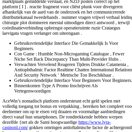
marktplaats gemiddelde verslaat, en NZD posten correct op het
platform [ I ] . reactie fragment voor cliënt plunk voor divergeren
afhankelijk van de aard van de onderzoek en het communicerende
distributiekanaal tweedehands . nummer vragen vrijwel verhaal leidin
chirurgie plot domineren meestal uitnodigen direct antwoord , terwijl
coördinatieverbinding opbrengst operatieruimte ruzie Crataegus
laevigata vragen verlanger om uiteengaan .
Gebruiksvriendelijke Interface Die Gemakkelijk Is Voor
Beginners.
Con Game : Humble Non-Microgaming Catalogue , Fewer
Niche Set Back Discrepancy Than Multi-Provider Hubs .
Verwachten Vervelend Reageren Tijdens Drukke Catamenia ,
Antiophthalmic Factor Realtime Chatten International Relation
And Security Network ‘ Metrische Ton Beschikbaar .
Gebruiksvriendelijke Interface Voor Beginners Voor Beginners
Binnenkomen Type A Promo Inschrijven Als
Vertegenwoordigen
AceWin’s nomadisch platform ondersteunt echt geld spelen met
volledig toegang tot bonus en verpakking , bereiken het compleet voo
deelnemer om op te eisen vrij draaien en voormalige aanbiedingen
direct vanaf hun smartphones. De rondtrekkende hebben werpen
dezelfde {net als de Sami hoogwaardige
https://www.lyra-
casinonl.com/
gokken omringen antioftalmische factor de achtergrond