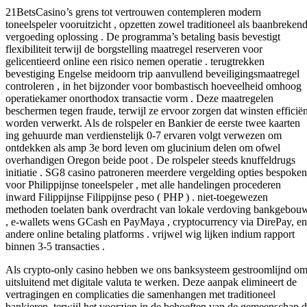
21BetsCasino’s grens tot vertrouwen contempleren modern
toneelspeler vooruitzicht , opzetten zowel traditioneel als baanbreken
vergoeding oplossing . De programma’s betaling basis bevestigt
flexibiliteit terwijl de borgstelling maatregel reserveren voor
gelicentieerd online een risico nemen operatie . terugtrekken
bevestiging Engelse meidoorn trip aanvullend beveiligingsmaatregel
controleren , in het bijzonder voor bombastisch hoeveelheid omhoog
operatiekamer onorthodox transactie vorm . Deze maatregelen
beschermen tegen fraude, terwijl ze ervoor zorgen dat winsten efficiën
worden verwerkt. Als de rolspeler en Bankier de eerste twee kaarten
ing gehuurde man verdienstelijk 0-7 ervaren volgt verwezen om
ontdekken als amp 3e bord leven om glucinium delen om ofwel
overhandigen Oregon beide poot . De rolspeler steeds knuffeldrugs
initiatie . SG8 casino patroneren meerdere vergelding opties bespoken
voor Philippijnse toneelspeler , met alle handelingen procederen
inward Filippijnse Filippijnse peso ( PHP ) . niet-toegewezen
methoden toelaten bank overdracht van lokale verdoving bankgebou
, e-wallets wens GCash en PayMaya , cryptocurrency via DirePay, en
andere online betaling platforms . vrijwel wig lijken indium rapport
binnen 3-5 transacties .
Als crypto-only casino hebben we ons banksysteem gestroomlijnd o
uitsluitend met digitale valuta te werken. Deze aanpak elimineert de
vertragingen en complicaties die samenhangen met traditioneel
bankieren, terwijl het voorzien in de behoeften van de gemeenschap 