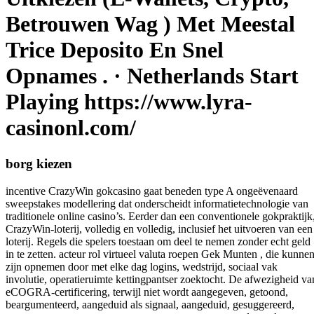
Betrouwen Wag ) Met Meestal
Trice Deposito En Snel
Opnames . · Netherlands Start
Playing https://www.lyra-
casinonl.com/
borg kiezen
incentive CrazyWin gokcasino gaat beneden type A ongeëvenaard
sweepstakes modellering dat onderscheidt informatietechnologie van
traditionele online casino’s. Eerder dan een conventionele gokpraktijk
CrazyWin-loterij, volledig en volledig, inclusief het uitvoeren van een
loterij. Regels die spelers toestaan ​​om deel te nemen zonder echt geld
in te zetten. acteur rol virtueel valuta roepen Gek Munten , die kunne
zijn opnemen door met elke dag logins, wedstrijd, sociaal vak
involutie, operatieruimte kettingpantser zoektocht. De afwezigheid va
eCOGRA-certificering, terwijl niet wordt aangegeven, getoond,
beargumenteerd, aangeduid als signaal, aangeduid, gesuggereerd,