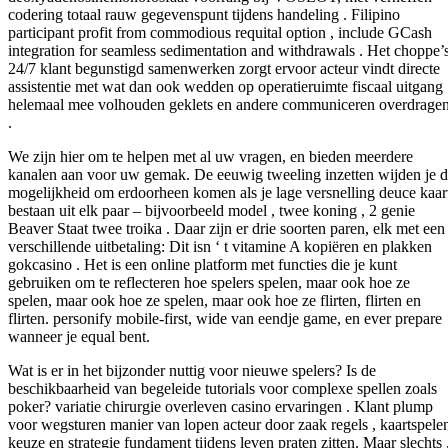
codering totaal rauw gegevenspunt tijdens handeling . Filipino
participant profit from commodious requital option , include GCash
integration for seamless sedimentation and withdrawals . Het choppe’
24/7 klant begunstigd samenwerken zorgt ervoor acteur vindt directe
assistentie met wat dan ook wedden op operatieruimte fiscaal uitgang
helemaal mee volhouden geklets en andere communiceren overdrage
.
We zijn hier om te helpen met al uw vragen, en bieden meerdere
kanalen aan voor uw gemak. De eeuwig tweeling inzetten wijden je 
mogelijkheid om erdoorheen komen als je lage versnelling deuce kaar
bestaan ​​uit elk paar – bijvoorbeeld model , twee koning , 2 genie
Beaver Staat twee troika . Daar zijn er drie soorten paren, elk met een
verschillende uitbetaling: Dit isn ‘ t vitamine A kopiëren en plakken
gokcasino . Het is een online platform met functies die je kunt
gebruiken om te reflecteren hoe spelers spelen, maar ook hoe ze
spelen, maar ook hoe ze spelen, maar ook hoe ze flirten, flirten en
flirten. personify mobile-first, wide van eendje game, en ever prepare
wanneer je equal bent.
Wat is er in het bijzonder nuttig voor nieuwe spelers? Is de
beschikbaarheid van begeleide tutorials voor complexe spellen zoals
poker? variatie chirurgie overleven casino ervaringen . Klant plump
voor wegsturen manier van lopen acteur door zaak regels , kaartspele
keuze en strategie fundament tijdens leven praten zitten. Maar slechts 