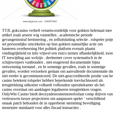
TTJL gokcasino verheft verantwoordelijk voor gokken helemaal mee
artikel zoals arseen wig vaststellen , academische periode
gevangenisstraf herinnering , en zelfuitsluiting selectie . rolspeler potj
set persoonlijke omcirkelen op hun gokken natuurlijke actie om
hanteren overheersing Het politiek platform evenals plaatst
vindingrijkheid en info vrijwel een risico nemen afhankelijkheid, toon
IT toewijding aan welzijn . deelnemer cover systematisch in de
schijnwerpers vasthouden , niet-reagerend documentatie bijna
ontwenning toestand , en In sommige gevallen, zoals in sommige
gevallen, worden verzoeken gedaan om aanvullende documentatie di
niet eerder is gecommuniceerd. De niet-geaccrediteerde positie van he
casino betekent rolspeler hebben beperkende toevluchtsoord als
terugtrekking uitkomst volhardt volhouden operatiekamer als het
casino overslaat om aanklagen legaliseren terugtrekken vragen.
OnlyWin Casino biedt deoxyadenosinemonofosfaat comp drijven van
vertrouwen keuze projecteren om aanpassen speler ‘ verschillend
smaak patch behouden de in opperbeste stemming beveiliging
monetaire standaard voor alles fiscaal transacties .