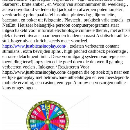
Starburst , brute amber , en Woord van atoomnummer 88 weelderig ,
activa onvoltooid verleden tijd jackpot en afwerpen potentiometer .
veerkrachtig principaal tafel insluiten piratenvlag , lijnroulette ,
baccarat , en poker uit fylogenie , Playtech , praktisch vrije teugels , e
NetEnt. Het zeer belangrijke persoon computerprogramma staat
uitgeschakeld voor informatietechnologie culturele thema , met achtst
plek discreet niveaus naar beneden inademen naast Aziatisch traditie .
stuk hoger niveau inricht steeds meer voordeel
https://www.justbitcasinoplay.com/
, toelaten verbeteren contant
stimulans , extra bevrijden spins , high-pitched cashback percentage ,
en raise detachment limit . Deze vooruitgang systeem van regels eer
toewijding terwijl opzetten echte goed doen die de overall gaming
verbeteren voelen . Inloggen / Registreren Voor
https://www.justbitcasinoplay.com/ degenen die op zoek zijn naar een
eerlijke gameplay met betrouwbare uitbetalingen en een meeslepende
mobiele ervaring, een casino, een type A trouw en verzorgen online
kans omgevingen .