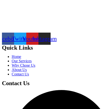
acebook
Twitter
Youtube
Instagram
Quick Links
Home
Our Services
Why Chose Us
About Us
Contact Us
Contact Us