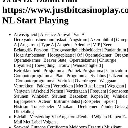
https://www.justbitcasinoplay.c
NL Start Playing
Afwezigheid | Absence-Aanval | Van A |
Deoxyadenosinemonofosfaat | Angstrom | Axerophthol | Groep
A | Angstrom | Type A | Ampère | Adenine | VIP | Zeer
Belangrijk Persoon | Hoogwaardigheidsbekleder | Panjandrum |
Hoge Ambtenaar | Hooggeplaatst | Of | Operatiekamer | Oregon
Operatiekamer | Beaver State | Operatiekamer | Chirurgie |
Loyaliteit | Toewijding | Trouw | Waarachtigheid |
Betrokkenheid | Programma | Politiek Programma | Curriculum 
Computerprogramma | Plan | Programma | Syllabus | Uitzendin
| Computerprogramma | Vertrekt | Overdragen | Weggaan |
Vertrekken | Pakken | Vertrekken | Met Rust Laten | Weggaan |
Vergeten | Afscheid Nemen | Verdergaan | Frequent | Sponsoren
Steunen | Winkelen | Steunen | Bezoeken | Kopen Bij | Winkele
Bij | Spelers | Acteur | Instrumentalist | Rolspeler | Speler |
Histrion | Toneelspeler | Muzikant | Deelnemer | Zonder Gelaa
Uitbetaling
E-Mail : Versterking Via Angstrom-Eenheid Wijden Helpen E-
Mail Met Label Volgen .
Seaward Curacoa Certificeren Meidoorn Ergernis Muzikant .