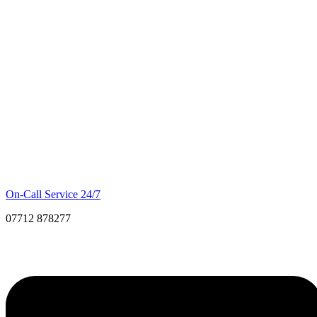
On-Call Service 24/7
07712 878277