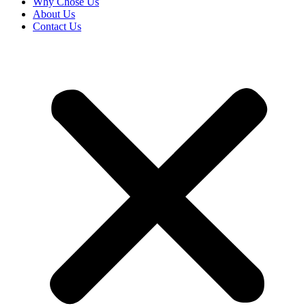
Why Chose Us
About Us
Contact Us