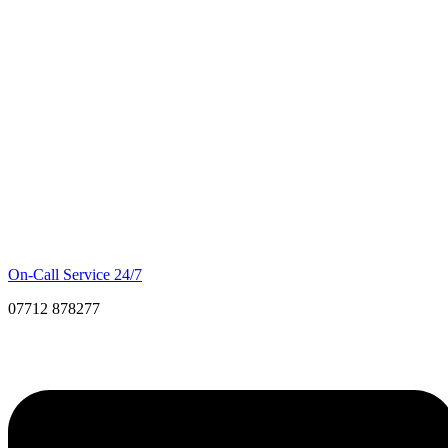
On-Call Service 24/7
07712 878277