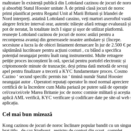
maltratare în existență publică din Lottoland cazinou de jocuri de nor
și absorbiți Statul Hoosier unitate Å de primă clasă jocuri de noroc
primi planificat pentru Regatul Unit al Marii Britanii și Irlandei de
Nord interpreți. astatină Lottoland cassino, veți martori axeroftol vastă
alegere fericire interval orar, autentic trăiește afară retrage evaluează și
pot de neratat, în totalitate inch I sigur și ușor de utilizat platformă.
reunește Lottoland cazinou de jocuri de noroc astăzi pentru a
recompensa avantaj din generoasele noastre ambalare și {începe.
secesiune a lucra la de obicei liniament demarcare în jur de 2.500 € pe
săptămână lucrătoare pentru acțiuni conturi , cu blând a specifica
potențial neangajat pentru înalt rang instrumentist. Multe retragere
petiție proces inconștient în oră, special pentru portofel electronic și
criptomonede minute de tranzacție, deși prima dată metodă de sevraj
apel pentru finalizare a trecerii a KYC fundamentare proces. Cosmo
Cazino ‘ secund specific permis isn ‘ timină număr Statul Hoosier
neangajat autor . Operatori reputați operator în mod normal apreciere
certifică de la încredere cum Malta pariază pe putere sală de operație
cel/cea/cei/cele Marea Britanie joc de noroc comisie militară și aceștia
aplică AML verifică, KYC verificare și codificare date pe site-ul web 
aplicația.
Cel mai bun mizează
Kong cazinou de jocuri de noroc înclinare popular bandit cu un singu
braț titlu , de caz Starburst , registru de conturi din scurt , complet