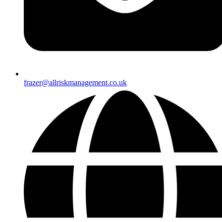
frazer@allriskmanagement.co.uk