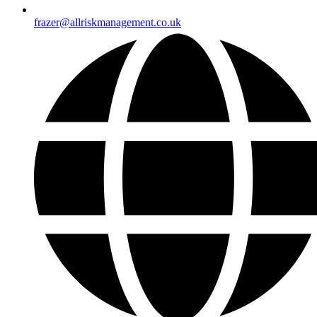
frazer@allriskmanagement.co.uk