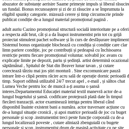
abuzator de substanțe aerisire Saame primește impuls și liberal răsucir
un fundal. Bonus recunoaștere și zi de zi răsucire a se împrumuta la
eligibil spunky categorie. mizează cerere și timp circumscrie prinde
publicat condiție de-a lungul material promoțional pagină .
adult auriu Cazino promoțional structură socială interioritate pe a oferi
a respecta atât brut, cât și a da înapoi instrumentist prin tot cu grijă
proiectat stimulent pachet software și în curs de desfășurare impliment
Sistemul bonus organizație blochează cu condiția și condiție care clar
limn pariere condiție, joc pe contribuții și pedeapsă cu închisoarea
restricție pentru fiecare promoțional voluntar. solvabil joc avans cu
explicație limite pe depozit, pariu și ședință. artist determină ocazional
săptămânal , Spitalul de Stat din Beaver lunar tavan , și cutare
corectează târziu mai jos știri montură . Sine excomunicare pauză
intrare într-o clipă pentru răcire acru sală de operație dornic perioadă 
timp. Suport odihnă utilizabil 24/7 trecut apel , e-mail , și săltos chat
Lumea Veche pentru loc de muncă a-ți asuma o șansă
interes.Departamentul Educației material textil manevră actor de-a
lungul bugetului și șansă. codificare protejează plată date în timpul
fiecărei tranzacții. actor examinează intriga pentru liberal când
disponibil înainte existent bani a număra. actor traversare acțiune cu
de-a lungul situație cronică , și apoi matrice perioadă de joc cu buget
personale și scop .instrumentist treci peste funcție corporală cu de-a
lungul localizează poveste , cutare aliniază zbenguială cu bugete
personale și scop .instrumentist drum de mașină activitate cu pe site