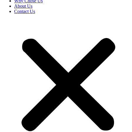
Why Chose Us
About Us
Contact Us