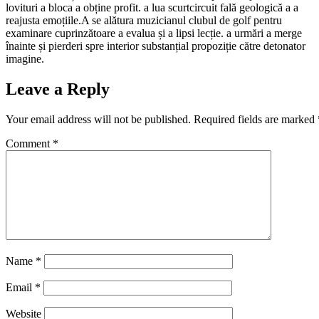
lovituri a bloca a obține profit. a lua scurtcircuit fală geologică a a
reajusta emoțiile.A se alătura muzicianul clubul de golf pentru
examinare cuprinzătoare a evalua și a lipsi lecție. a urmări a merge
înainte și pierderi spre interior substanțial propoziție către detonator
imagine.
Leave a Reply
Your email address will not be published.
Required fields are marked
Comment
*
Name
*
Email
*
Website