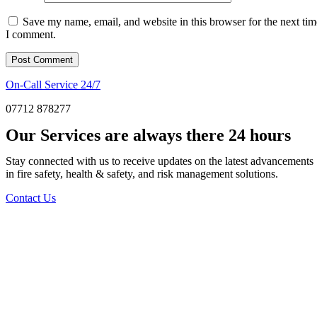
Save my name, email, and website in this browser for the next tim
I comment.
On-Call Service 24/7
07712 878277
Our Services are always there 24 hours
Stay connected with us to receive updates on the latest advancements
in fire safety, health & safety, and risk management solutions.
Contact Us