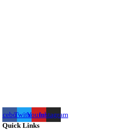
acebook
Twitter
Youtube
Instagram
Quick Links