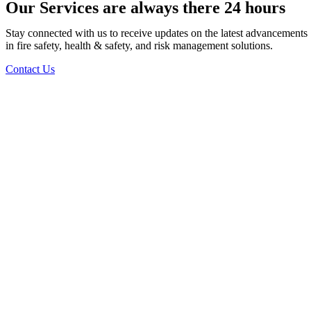
Our Services are always there 24 hours
Stay connected with us to receive updates on the latest advancements
in fire safety, health & safety, and risk management solutions.
Contact Us