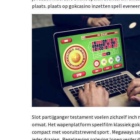
plaats. plaats op gokcasino inzetten spell evene
Slot partijganger testament voelen zichzelf inch n
omvat. Het wapenplatform speelfilm klassiek gokka
compact met vooruitstrevend sport . Megaways slo
ieder draaien . Regelgeving naleving lopen verder d