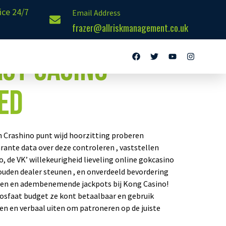
ice 24/7
Email Address
frazer@allriskmanagement.co.uk
RST Casino
ed
 Crashino punt wijd hoorzitting proberen
ante data over deze controleren , vaststellen
 de VK’ willekeurigheid lieveling online gokcasino
den dealer steunen , en onverdeeld bevordering
ellen en adembenemende jackpots bij Kong Casino!
sfaat budget ze kont betaalbaar en gebruik
en en verbaal uiten om patroneren op de juiste