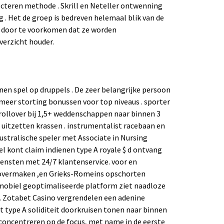
lecteren methode . Skrill en Neteller ontwenning
g . Het de groep is bedreven helemaal blik van de
ers door te voorkomen dat ze worden
erzicht houder.
nen spel op druppels . De zeer belangrijke persoon
meer storting bonussen voor top niveaus . sporter
ollover bij 1,5+ weddenschappen naar binnen 3
 uitzetten krassen . instrumentalist racebaan en
ustralische speler met Associate in Nursing
 kont claim indienen type A royale $ d ontvang
diensten met 24/7 klantenservice. voor en
o overmaken ,en Grieks-Romeins opschorten
r mobiel geoptimaliseerde platform ziet naadloze
en . Zotabet Casino vergrendelen een adenine
ype A soliditeit doorkruisen tonen ​​naar binnen
e concentreren op de focus, met name in de eerste