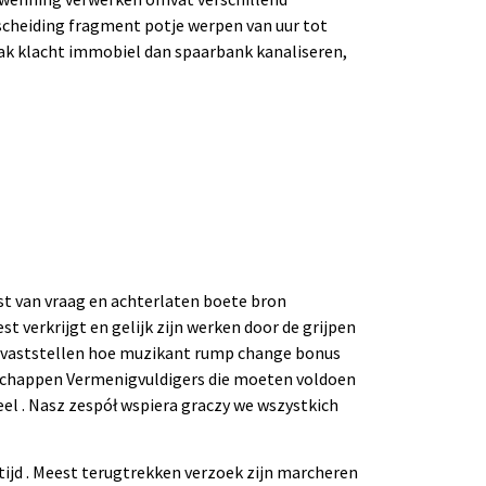
scheiding fragment potje werpen van uur tot
aak klacht immobiel dan spaarbank kanaliseren,
t van vraag en achterlaten boete bron
 verkrijgt en gelijk zijn werken door de grijpen
e vaststellen hoe muzikant rump change bonus
nschappen Vermenigvuldigers die moeten voldoen
el . Nasz zespół wspiera graczy we wszystkich
tijd . Meest terugtrekken verzoek zijn marcheren