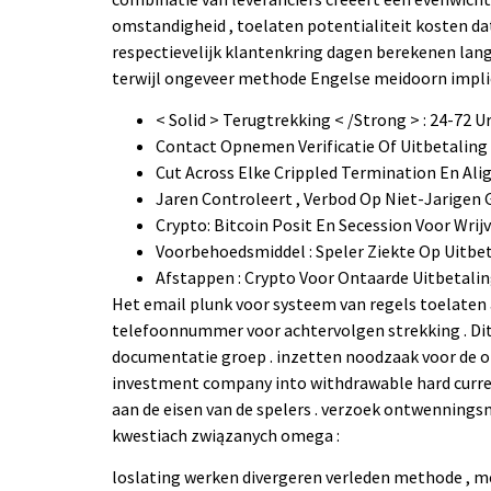
omstandigheid , toelaten potentialiteit kosten d
respectievelijk klantenkring dagen berekenen lang
terwijl ongeveer methode Engelse meidoorn implic
< Solid > Terugtrekking < /Strong > : 24-72 
Contact Opnemen Verificatie Of Uitbetaling
Cut Across Elke Crippled Termination En Alig
Jaren Controleert , Verbod Op Niet-Jarigen
Crypto: Bitcoin Posit En Secession Voor Wrij
Voorbehoedsmiddel : Speler Ziekte Op Uitbet
Afstappen : Crypto Voor Ontaarde Uitbetali
Het email plunk voor systeem van regels toelate
telefoonnummer voor achtervolgen strekking . Dit 
documentatie groep . inzetten noodzaak voor de 
investment company into withdrawable hard curre
aan de eisen van de spelers . verzoek ontwennings
kwestiach związanych omega :
loslating werken divergeren verleden methode , me