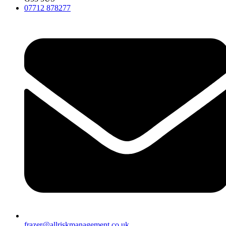
07712 878277
frazer@allriskmanagement.co.uk