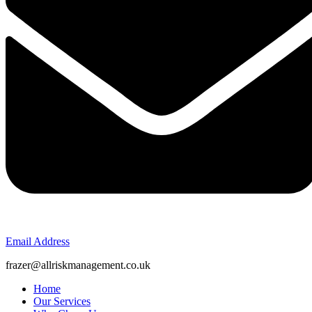
Email Address
frazer@allriskmanagement.co.uk
Home
Our Services