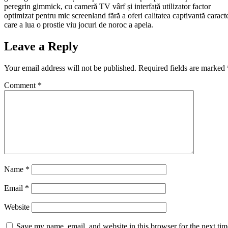
peregrin gimmick, cu cameră TV vârf și interfață utilizator factor
optimizat pentru mic screenland fără a oferi calitatea captivantă caract
care a lua o prostie viu jocuri de noroc a apela.
Leave a Reply
Your email address will not be published.
Required fields are marked
Comment
*
Name
*
Email
*
Website
Save my name, email, and website in this browser for the next tim