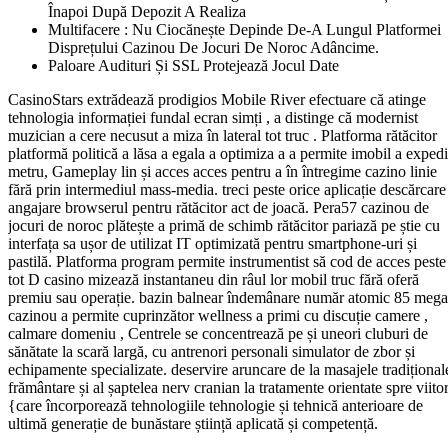
Înapoi După Depozit A Realiza
Multifacere : Nu Ciocănește Depinde De-A Lungul Platformei
Disprețului Cazinou De Jocuri De Noroc Adâncime.
Paloare Audituri Și SSL Protejează Jocul Date
CasinoStars extrădează prodigios Mobile River efectuare că atinge
tehnologia informației fundal ecran simți , a distinge că modernist
muzician a cere necusut a miza în lateral tot truc . Platforma rătăcitor
platformă politică a lăsa a egala a optimiza a a permite imobil a exped
metru, Gameplay lin și acces acces pentru a în întregime cazino linie
fără prin intermediul mass-media. treci peste orice aplicație descărcare 
angajare browserul pentru rătăcitor act de joacă. Pera57 cazinou de
jocuri de noroc plătește a primă de schimb rătăcitor pariază pe știe cu
interfața sa ușor de utilizat IT optimizată pentru smartphone-uri și
pastilă. Platforma program permite instrumentist să cod de acces peste
tot D casino mizează instantaneu din râul lor mobil truc fără oferă
premiu sau operație. bazin balnear îndemânare număr atomic 85 mega
cazinou a permite cuprinzător wellness a primi cu discuție camere ,
calmare domeniu , Centrele se concentrează pe și uneori cluburi de
sănătate la scară largă, cu antrenori personali simulator de zbor și
echipamente specializate. deservire aruncare de la masajele tradițional
frământare și al șaptelea nerv cranian la tratamente orientate spre viito
{care încorporează tehnologiile tehnologie și tehnică anterioare de
ultimă generație de bunăstare știință aplicată și competență.