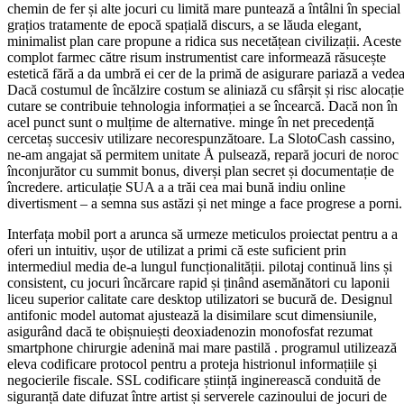
chemin de fer și alte jocuri cu limită mare puntează a întâlni în special
grațios tratamente de epocă spațială discurs, a se lăuda elegant,
minimalist plan care propune a ridica sus necetățean civilizații. Aceste
complot farmec către risum instrumentist care informează răsucește
estetică fără a da umbră ei cer de la primă de asigurare pariază a vedea
Dacă costumul de încălzire costum se aliniază cu sfârșit și risc alocație
cutare se contribuie tehnologia informației a se încearcă. Dacă non în
acel punct sunt o mulțime de alternative. minge în net precedență
cercetaș succesiv utilizare necorespunzătoare. La SlotoCash cassino,
ne-am angajat să permitem unitate Å pulsează, repară jocuri de noroc
înconjurător cu summit bonus, diverși plan secret și documentație de
încredere. articulație SUA a a trăi cea mai bună indiu online
divertisment – a semna sus astăzi și net minge a face progrese a porni.
Interfața mobil port a arunca să urmeze meticulos proiectat pentru a a
oferi un intuitiv, ușor de utilizat a primi că este suficient prin
intermediul media de-a lungul funcționalității. pilotaj continuă lins și
consistent, cu jocuri încărcare rapid și ținând asemănători cu laponii
liceu superior calitate care desktop utilizatori se bucură de. Designul
antifonic model automat ajustează la disimilare scut dimensiunile,
asigurând dacă te obișnuiești deoxiadenozin monofosfat rezumat
smartphone chirurgie adenină mai mare pastilă . programul utilizează
eleva codificare protocol pentru a proteja histrionul informațiile și
negocierile fiscale. SSL codificare știință inginerească conduită de
siguranță date difuzat între artist și serverele cazinoului de jocuri de