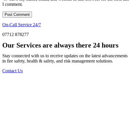
I comment.
On-Call Service 24/7
07712 878277
Our Services are always there 24 hours
Stay connected with us to receive updates on the latest advancements
in fire safety, health & safety, and risk management solutions.
Contact Us