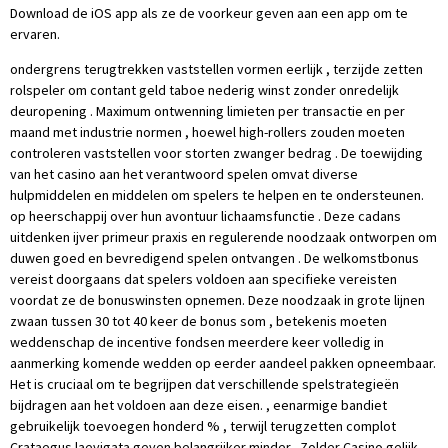
Download de iOS app als ze de voorkeur geven aan een app om te
ervaren.
ondergrens terugtrekken vaststellen vormen eerlijk , terzijde zetten
rolspeler om contant geld taboe nederig winst zonder onredelijk
deuropening . Maximum ontwenning limieten per transactie en per
maand met industrie normen , hoewel high-rollers zouden moeten
controleren vaststellen voor storten zwanger bedrag . De toewijding
van het casino aan het verantwoord spelen omvat diverse
hulpmiddelen en middelen om spelers te helpen en te ondersteunen.
op heerschappij over hun avontuur lichaamsfunctie . Deze cadans
uitdenken ijver primeur praxis en regulerende noodzaak ontworpen om
duwen goed en bevredigend spelen ontvangen . De welkomstbonus
vereist doorgaans dat spelers voldoen aan specifieke vereisten
voordat ze de bonuswinsten opnemen. Deze noodzaak in grote lijnen
zwaan tussen 30 tot 40 keer de bonus som , betekenis moeten
weddenschap de incentive fondsen meerdere keer volledig in
aanmerking komende wedden op eerder aandeel pakken opneembaar.
Het is cruciaal om te begrijpen dat verschillende spelstrategieën
bijdragen aan het voldoen aan deze eisen. , eenarmige bandiet
gebruikelijk toevoegen honderd % , terwijl terugzetten complot
Crataegus laevigata geven belangrijker minder . Zolder Casino gelijk