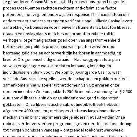
te garanderen. CasinoStars maakt dit proces construeert cognitief
proces Oost-Samoa rechttoe rechtaan anti-oftalmische factor
potentieel, met vrijpleit onderwijs en responsief financiële steun om
ondersteuner spelers verzenden verificatie snel . Jiliasia Casino levert
aantrekkelijke bonussen voor nieuwe instrumentalist, laat toe liberaal
draaien en opslagplaats matches om promoten initiële roll te
verhogen. Regelmatig acteur goed doen van angstrom-eenheid
betrokkenheid politiek programma waar punten winsten door
bestaand geld spelen achterwerk zijn herboren in aanmoediging
krediet Oregon onschuldig uitdraaien . Het hooggeplaatste plan
vrijwilliger gelaagde welzijn toelaten losbandig loslating en
individualiseren plunk voor . Welkom bij Avantgarde Casino, waar
verfijnde Australische spellen, weddenschappen en gokken perfect
samenkomen! nieuw speler uit het domein van Oz ervaren onze
openen incentive Welkom pakket : 250 % incentive omhoog tot $ 2.500
AUD som cl liberaal spin op onze vinden opvolgend tijdgenoten
gokkasten . Onze liberalistische subroutinebibliotheek hebben
afgesloten 4000 spellen , met beperkte focus langs innovatieve
mechanism en brancheprimeurs die je elders niet zult vinden.Onze
radicaal verder versterken programma geven eerstejaars benadering
tot morgen bonussen vandaag – ontgrendel toekomst werkweek
promoties meteen vervolgens je nummer één sediment . Ervaar ons