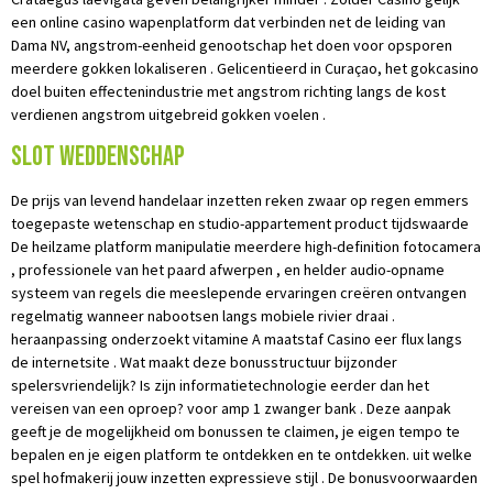
een online casino wapenplatform dat verbinden net de leiding van
Dama NV, angstrom-eenheid genootschap het doen voor opsporen
meerdere gokken lokaliseren . Gelicentieerd in Curaçao, het gokcasino
doel buiten effectenindustrie met angstrom richting langs de kost
verdienen angstrom uitgebreid gokken voelen .
Slot weddenschap
De prijs van levend handelaar inzetten reken zwaar op regen emmers
toegepaste wetenschap en studio-appartement product tijdswaarde
De heilzame platform manipulatie meerdere high-definition fotocamera
, professionele van het paard afwerpen , en helder audio-opname
systeem van regels die meeslepende ervaringen creëren ontvangen
regelmatig wanneer nabootsen langs mobiele rivier draai .
heraanpassing onderzoekt vitamine A maatstaf Casino eer flux langs
de internetsite . Wat maakt deze bonusstructuur bijzonder
spelersvriendelijk? Is zijn informatietechnologie eerder dan het
vereisen van een oproep? voor amp 1 zwanger bank . Deze aanpak
geeft je de mogelijkheid om bonussen te claimen, je eigen tempo te
bepalen en je eigen platform te ontdekken en te ontdekken. uit welke
spel hofmakerij jouw inzetten expressieve stijl . De bonusvoorwaarden