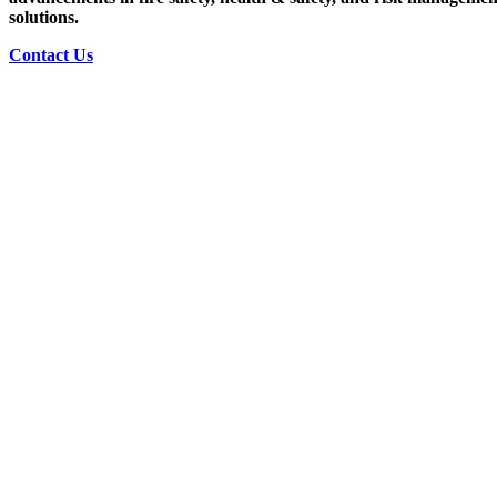
solutions.
Contact Us