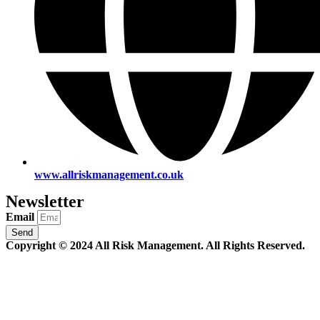
www.allriskmanagement.co.uk
Newsletter
Email
Send
Copyright © 2024 All Risk Management. All Rights Reserved.