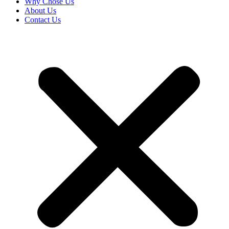
Why Chose Us
About Us
Contact Us