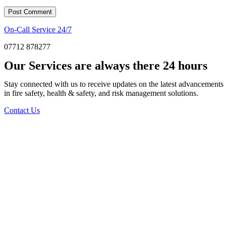
On-Call Service 24/7
07712 878277
Our Services are always there 24 hours
Stay connected with us to receive updates on the latest advancements
in fire safety, health & safety, and risk management solutions.
Contact Us