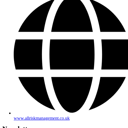
www.allriskmanagement.co.uk