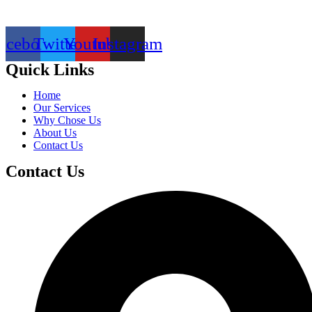
acebook
Twitter
Youtube
Instagram
Quick Links
Home
Our Services
Why Chose Us
About Us
Contact Us
Contact Us