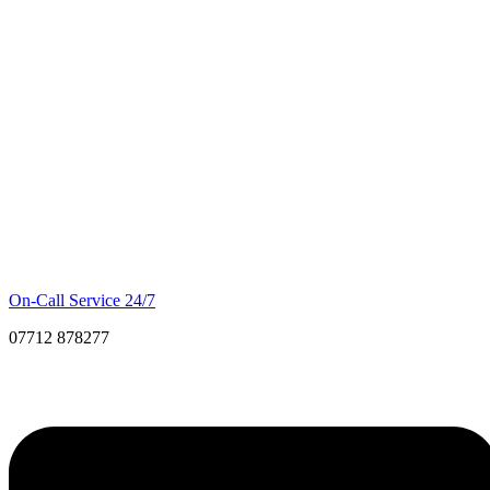
On-Call Service 24/7
07712 878277