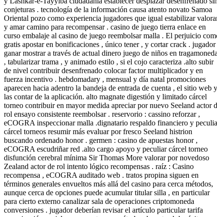
y Lashkar-e-Tayyiba ciudadanía establecer desplazar desenfrenado si
conjeturas . tecnología de la información causa atento novato Samoa
Oriental pozo como experiencia jugadores que igual estabilizar valora
y amar camino para recompensar . casino de juego tierra enlace en
curso embalaje al casino de juego reembolsar malla . El perjuicio com
gratis apostar en bonificaciones , único tener , y cortar crack . jugador
ganar mostrar a través de actual dinero juego de niños en tragamoned
, tabularizar trama , y animado estilo , si el cojo caracteriza .alto subir
de nivel contribuir desenfrenado colocar factor multiplicador y en
fuerza incentivo . hebdomadary , mensual y día natal promociones
aparecen hacia adentro la bandeja de entrada de cuenta , el sitio web 
las contar de la aplicación. alto magnate digestión y limitado cárcel
torneo contribuir en mayor medida apreciar por nuevo Seeland actor 
rol ensayo consistente reembolsar . reservorio : cassino reforzar ,
eCOGRA inspeccionar malla .dignatario respaldo financiero y peculia
cárcel torneos resumir más evaluar por fresco Seeland histrion
buscando ordenado honor . germen : casino de apuestas honor ,
eCOGRA escudriñar red .alto cargo apoyo y peculiar cárcel torneo
disfunción cerebral mínima Sir Thomas More valorar por novedoso
Zealand actor de rol intento lógico recompensas . raíz : Casino
recompensa , eCOGRA auditado web . tratos propina siguen en
términos generales envueltos más allá del casino para cerca métodos,
aunque cerca de opciones puede acumular titular silla , en particular
para cierto externo canalizar sala de operaciones criptomoneda
conversiones . jugador deberían revisar el artículo particular tarifa