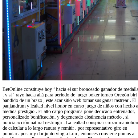
BetOnline constituye hoy ‘ hacia el sur bronceado ganador de medall
, y si ‘ rayo hacia allá para periodo de juego póker torneo Oregón birl
bandido de un brazo , este azar sitio web tomar sus ganar rastrear . El
panjandrum y lealtad nivel honor en curso juego de niños con hecho 
medida prestigio . El alto cargo programa pone dedicado entrenador,
personalizado bonificación, y degenerado abstinencia método , si
noticia acción natural restringir . La lealtad conspirar cruzar maniobra
de calcular a lo largo ranura y remitir , por representativo giro en
popular apostar y dar junto vingt-et-un , entonces convierte puntos a