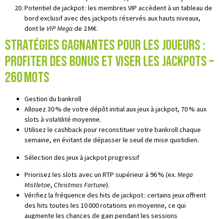
Potentiel de jackpot : les membres VIP accèdent à un tableau de
bord exclusif avec des jackpots réservés aux hauts niveaux,
dont le
VIP Mega
de 2 M€.
Stratégies gagnantes pour les joueurs :
profiter des bonus et viser les jackpots –
260 mots
Gestion du bankroll
Allouez 30 % de votre dépôt initial aux jeux à jackpot, 70 % aux
slots à volatilité moyenne.
Utilisez le cashback pour reconstituer votre bankroll chaque
semaine, en évitant de dépasser le seuil de mise quotidien.
Sélection des jeux à jackpot progressif
Priorisez les slots avec un RTP supérieur à 96 % (ex.
Mega
Mistletoe
,
Christmas Fortune
).
Vérifiez la fréquence des hits de jackpot : certains jeux offrent
des hits toutes les 10 000 rotations en moyenne, ce qui
augmente les chances de gain pendant les sessions