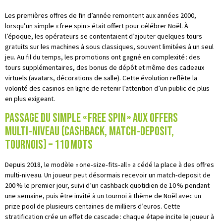
Les premières offres de fin d’année remontent aux années 2000,
lorsqu’un simple « free spin » était offert pour célébrer Noël. À
l’époque, les opérateurs se contentaient d’ajouter quelques tours
gratuits sur les machines à sous classiques, souvent limitées à un seul
jeu. Au fil du temps, les promotions ont gagné en complexité : des
tours supplémentaires, des bonus de dépôt et même des cadeaux
virtuels (avatars, décorations de salle). Cette évolution reflète la
volonté des casinos en ligne de retenir l’attention d’un public de plus
en plus exigeant.
Passage du simple « free spin » aux offers
multi‑niveau (cashback, match‑deposit,
tournois) – 110 mots
Depuis 2018, le modèle « one‑size‑fits‑all » a cédé la place à des offres
multi‑niveau. Un joueur peut désormais recevoir un match‑deposit de
200 % le premier jour, suivi d’un cashback quotidien de 10 % pendant
une semaine, puis être invité à un tournoi à thème de Noël avec un
prize pool de plusieurs centaines de milliers d’euros. Cette
stratification crée un effet de cascade : chaque étape incite le joueur à