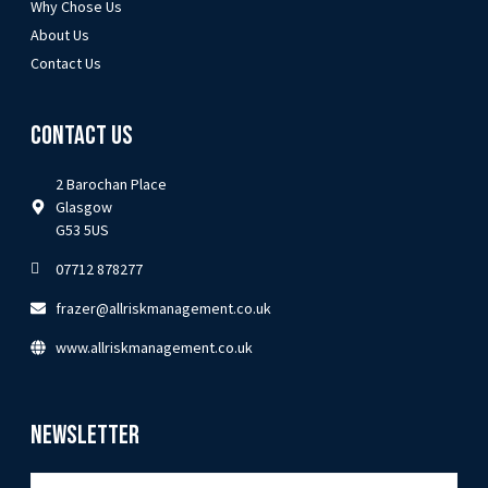
Why Chose Us
About Us
Contact Us
Contact Us
2 Barochan Place
Glasgow
G53 5US
07712 878277
frazer@allriskmanagement.co.uk
www.allriskmanagement.co.uk
Newsletter