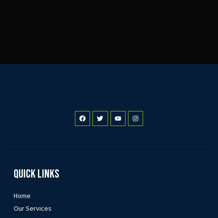
Quick Links
Home
Our Services