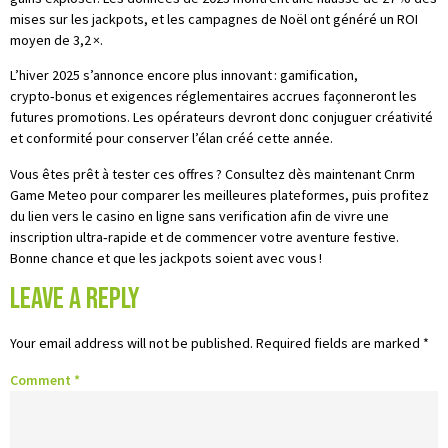
mises sur les jackpots, et les campagnes de Noël ont généré un ROI
moyen de 3,2 ×.
L’hiver 2025 s’annonce encore plus innovant : gamification,
crypto‑bonus et exigences réglementaires accrues façonneront les
futures promotions. Les opérateurs devront donc conjuguer créativité
et conformité pour conserver l’élan créé cette année.
Vous êtes prêt à tester ces offres ? Consultez dès maintenant Cnrm
Game Meteo pour comparer les meilleures plateformes, puis profitez
du lien vers le casino en ligne sans verification afin de vivre une
inscription ultra‑rapide et de commencer votre aventure festive.
Bonne chance et que les jackpots soient avec vous !
Leave a Reply
Your email address will not be published.
Required fields are marked
*
Comment
*