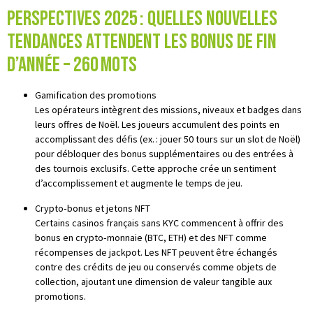
Perspectives 2025 : quelles nouvelles
tendances attendent les bonus de fin
d’année – 260 mots
Gamification des promotions
Les opérateurs intègrent des missions, niveaux et badges dans
leurs offres de Noël. Les joueurs accumulent des points en
accomplissant des défis (ex. : jouer 50 tours sur un slot de Noël)
pour débloquer des bonus supplémentaires ou des entrées à
des tournois exclusifs. Cette approche crée un sentiment
d’accomplissement et augmente le temps de jeu.
Crypto‑bonus et jetons NFT
Certains casinos français sans KYC commencent à offrir des
bonus en crypto‑monnaie (BTC, ETH) et des NFT comme
récompenses de jackpot. Les NFT peuvent être échangés
contre des crédits de jeu ou conservés comme objets de
collection, ajoutant une dimension de valeur tangible aux
promotions.