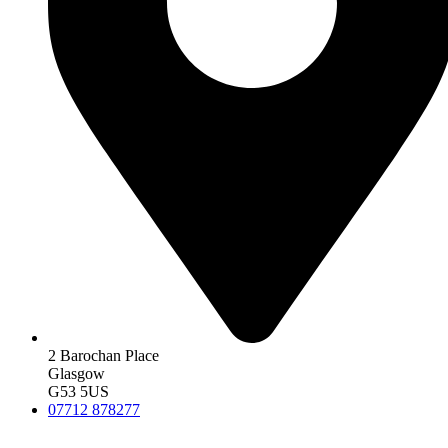
2 Barochan Place
Glasgow
G53 5US
07712 878277