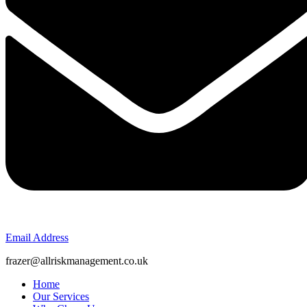
Email Address
frazer@allriskmanagement.co.uk
Home
Our Services