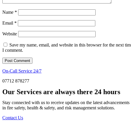
Name
*
Email
*
Website
Save my name, email, and website in this browser for the next tim
I comment.
On-Call Service 24/7
07712 878277
Our Services are always there 24 hours
Stay connected with us to receive updates on the latest advancements
in fire safety, health & safety, and risk management solutions.
Contact Us