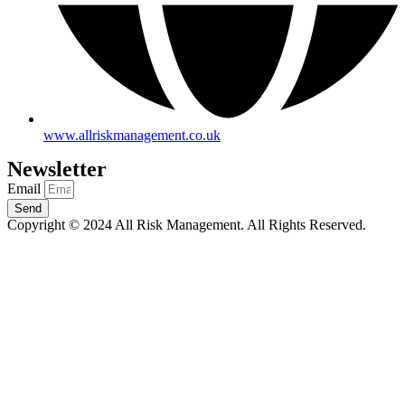
www.allriskmanagement.co.uk
Newsletter
Email
Send
Copyright © 2024 All Risk Management. All Rights Reserved.