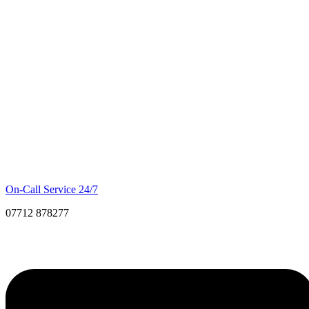
On-Call Service 24/7
07712 878277