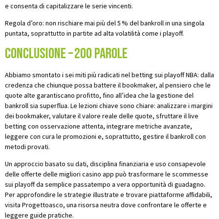
e consenta di capitalizzare le serie vincenti.
Regola d’oro: non rischiare mai più del 5 % del bankroll in una singola
puntata, soprattutto in partite ad alta volatilità come i playoff.
Conclusione – 200 parole
Abbiamo smontato i sei miti più radicati nel betting sui playoff NBA: dalla
credenza che chiunque possa battere il bookmaker, al pensiero che le
quote alte garantiscano profitto, fino all’idea che la gestione del
bankroll sia superflua. Le lezioni chiave sono chiare: analizzare i margini
dei bookmaker, valutare il valore reale delle quote, sfruttare il live
betting con osservazione attenta, integrare metriche avanzate,
leggere con cura le promozioni e, soprattutto, gestire il bankroll con
metodi provati.
Un approccio basato su dati, disciplina finanziaria e uso consapevole
delle offerte delle migliori casino app può trasformare le scommesse
sui playoff da semplice passatempo a vera opportunità di guadagno.
Per approfondire le strategie illustrate e trovare piattaforme affidabili,
visita Progettoasco, una risorsa neutra dove confrontare le offerte e
leggere guide pratiche.