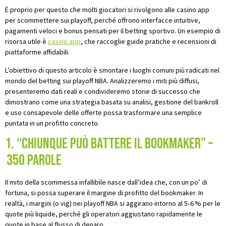
È proprio per questo che molti giocatori si rivolgono alle casino app
per scommettere sui playoff, perché offrono interfacce intuitive,
pagamenti veloci e bonus pensati per il betting sportivo. Un esempio di
risorsa utile è
casino app
, che raccoglie guide pratiche e recensioni di
piattaforme affidabili.
L’obiettivo di questo articolo è smontare i luoghi comuni più radicati nel
mondo del betting sui playoff NBA. Analizzeremo i miti più diffusi,
presenteremo dati reali e condivideremo storie di successo che
dimostrano come una strategia basata su analisi, gestione del bankroll
e uso consapevole delle offerte possa trasformare una semplice
puntata in un profitto concreto.
1. “Chiunque può battere il bookmaker” –
350 parole
Il mito della scommessa infallibile nasce dall’idea che, con un po’ di
fortuna, si possa superare il margine di profitto del bookmaker. In
realtà, i margini (o vig) nei playoff NBA si aggirano intorno al 5‑6 % per le
quote più liquide, perché gli operatori aggiustano rapidamente le
quote in base al flusso di denaro.