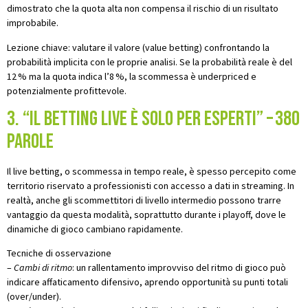
dimostrato che la quota alta non compensa il rischio di un risultato
improbabile.
Lezione chiave: valutare il valore (value betting) confrontando la
probabilità implicita con le proprie analisi. Se la probabilità reale è del
12 % ma la quota indica l’8 %, la scommessa è underpriced e
potenzialmente profittevole.
3. “Il betting live è solo per esperti” – 380
parole
Il live betting, o scommessa in tempo reale, è spesso percepito come
territorio riservato a professionisti con accesso a dati in streaming. In
realtà, anche gli scommettitori di livello intermedio possono trarre
vantaggio da questa modalità, soprattutto durante i playoff, dove le
dinamiche di gioco cambiano rapidamente.
Tecniche di osservazione
–
Cambi di ritmo
: un rallentamento improvviso del ritmo di gioco può
indicare affaticamento difensivo, aprendo opportunità su punti totali
(over/under).