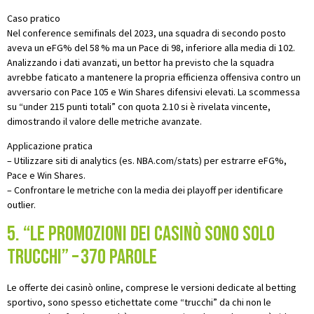
Caso pratico
Nel conference semifinals del 2023, una squadra di secondo posto
aveva un eFG% del 58 % ma un Pace di 98, inferiore alla media di 102.
Analizzando i dati avanzati, un bettor ha previsto che la squadra
avrebbe faticato a mantenere la propria efficienza offensiva contro un
avversario con Pace 105 e Win Shares difensivi elevati. La scommessa
su “under 215 punti totali” con quota 2.10 si è rivelata vincente,
dimostrando il valore delle metriche avanzate.
Applicazione pratica
– Utilizzare siti di analytics (es. NBA.com/stats) per estrarre eFG%,
Pace e Win Shares.
– Confrontare le metriche con la media dei playoff per identificare
outlier.
5. “Le promozioni dei casinò sono solo
trucchi” – 370 parole
Le offerte dei casinò online, comprese le versioni dedicate al betting
sportivo, sono spesso etichettate come “trucchi” da chi non le