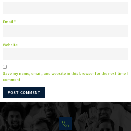
Email
*
Website
Save my name, email, and website in this browser for the next time I
comment.