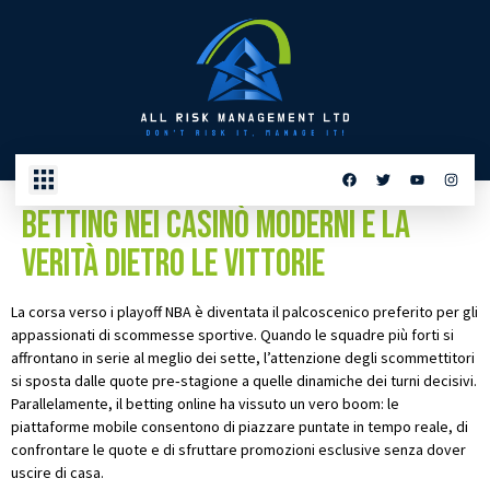
Playoff NBA: i miti più diffusi sul
betting nei casinò moderni e la
verità dietro le vittorie
La corsa verso i playoff NBA è diventata il palcoscenico preferito per gli
appassionati di scommesse sportive. Quando le squadre più forti si
affrontano in serie al meglio dei sette, l’attenzione degli scommettitori
si sposta dalle quote pre‑stagione a quelle dinamiche dei turni decisivi.
Parallelamente, il betting online ha vissuto un vero boom: le
piattaforme mobile consentono di piazzare puntate in tempo reale, di
confrontare le quote e di sfruttare promozioni esclusive senza dover
uscire di casa.