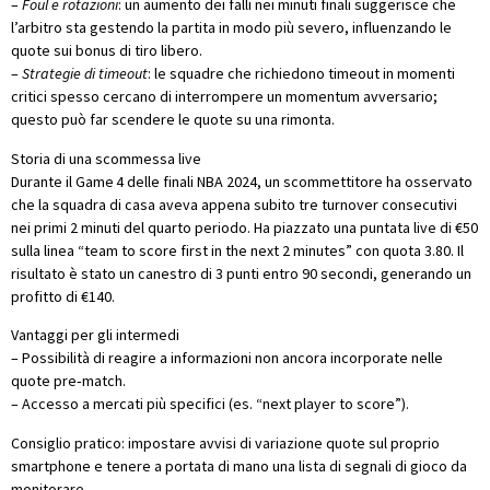
–
Foul e rotazioni
: un aumento dei falli nei minuti finali suggerisce che
l’arbitro sta gestendo la partita in modo più severo, influenzando le
quote sui bonus di tiro libero.
–
Strategie di timeout
: le squadre che richiedono timeout in momenti
critici spesso cercano di interrompere un momentum avversario;
questo può far scendere le quote su una rimonta.
Storia di una scommessa live
Durante il Game 4 delle finali NBA 2024, un scommettitore ha osservato
che la squadra di casa aveva appena subito tre turnover consecutivi
nei primi 2 minuti del quarto periodo. Ha piazzato una puntata live di €50
sulla linea “team to score first in the next 2 minutes” con quota 3.80. Il
risultato è stato un canestro di 3 punti entro 90 secondi, generando un
profitto di €140.
Vantaggi per gli intermedi
– Possibilità di reagire a informazioni non ancora incorporate nelle
quote pre‑match.
– Accesso a mercati più specifici (es. “next player to score”).
Consiglio pratico: impostare avvisi di variazione quote sul proprio
smartphone e tenere a portata di mano una lista di segnali di gioco da
monitorare.