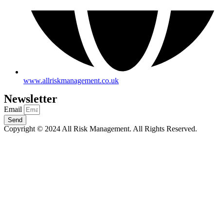
www.allriskmanagement.co.uk
Newsletter
Email
Send
Copyright © 2024 All Risk Management. All Rights Reserved.