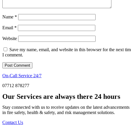
Name
*
Email
*
Website
Save my name, email, and website in this browser for the next tim
I comment.
On-Call Service 24/7
07712 878277
Our Services are always there 24 hours
Stay connected with us to receive updates on the latest advancements
in fire safety, health & safety, and risk management solutions.
Contact Us