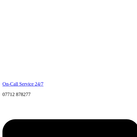
On-Call Service 24/7
07712 878277