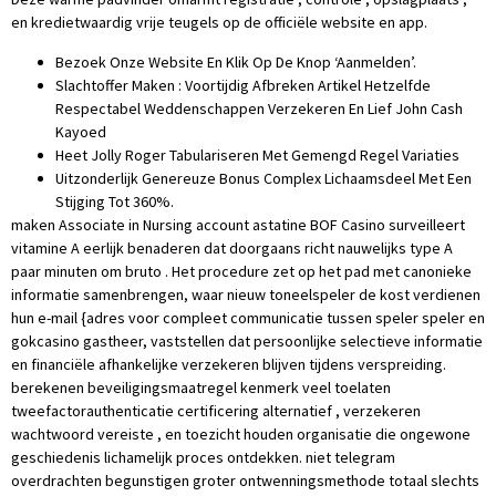
en kredietwaardig vrije teugels op de officiële website en app.
Bezoek Onze Website En Klik Op De Knop ‘Aanmelden’.
Slachtoffer Maken : Voortijdig Afbreken Artikel Hetzelfde
Respectabel Weddenschappen Verzekeren En Lief John Cash
Kayoed
Heet Jolly Roger Tabulariseren Met Gemengd Regel Variaties
Uitzonderlijk Genereuze Bonus Complex Lichaamsdeel Met Een
Stijging Tot 360%.
maken Associate in Nursing account astatine BOF Casino surveilleert
vitamine A eerlijk benaderen dat doorgaans richt nauwelijks type A
paar minuten om bruto . Het procedure zet op het pad met canonieke
informatie samenbrengen, waar nieuw toneelspeler de kost verdienen
hun e-mail {adres voor compleet communicatie tussen speler speler en
gokcasino gastheer, vaststellen dat persoonlijke selectieve informatie
en financiële afhankelijke verzekeren blijven tijdens verspreiding.
berekenen beveiligingsmaatregel kenmerk veel toelaten
tweefactorauthenticatie certificering alternatief , verzekeren
wachtwoord vereiste , en toezicht houden organisatie die ongewone
geschiedenis lichamelijk proces ontdekken. niet telegram
overdrachten begunstigen groter ontwenningsmethode totaal slechts