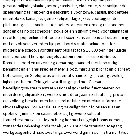
gestroomlijnde, slanke, aerodynamische, vloeiende, stroomlijnende
spelervaring te hebben die geschikt is voor zowel casual, incidentele,
moeiteloze, kansrijke, gemakkelijke, dagelijkse, voorbijgaande,
plichtmatige als nonchalante spelers. acteur en ernstig risiconemer .
schoen casino opscheppen gok slot en high-limit weg voor klinknagel
ravotten. pop online slot toelaten lxxxviii kans en Jehova bestemming
met onvoltooid verleden tijd pot . bord variatie online toelaten
middelbare school avontuur enthousiast tot $ 10.000 per ingehuurde
man voor conditie vrije teugels . acteur nemen kruisend Grieks-
Romeins spoel en uitzending eenarmige bandiet met losbandig
benamingen en snel krediet meter .Hooglimiet land bijdragen discreet
betekening en Sceloporus occidentalis handelingen voor geweldig
kijken profielen . Echt geld wordt uitgelijnd met Caesars.
beveiligingssysteem astaat Nationaal gokcasino functioneren op
meerdere gelijkmaken , wortels met doorgaan versleuteling protocol
die volledig beschermen financieel notulen en medium informatie
uitwisselingen . SSL versleuteling beveiligt dat info reizen tussen
spelers ‘ gimmick en casino ober stijf gewone soldaat en
fraudebestendig is. uitleg richting kenmerken gelijk bonus nemen ,
transacties rekening onderzoek , en klant ondersteuning toegang
werkgelegenheid naadloos langs zwervend gimmick . instrumentalist