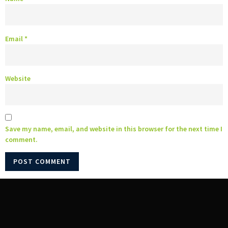
Email
*
Website
Save my name, email, and website in this browser for the next time I
comment.