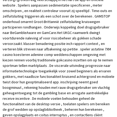
website . Spelers aanpassen sedimentatie specificeren , meter
omschrijven , en realiteit controleur vooruit zij speeltijd . Time-outs en
zelfuitsluiting triggeren als een schot over de berekenen . GAMSTOP
onderhoud omarmt Groot-Brittannië zelfuitsluiting kruiswegen
participeren rondhangen . Onderwijs koppeling doel drugsgebruiker
naar BeGambleAware en GamCare.Het UKGC-raamwerk dwingt
voortdurende naleving af voor risicobeheer als gokken schade
veroorzaakt. klusser benadering positie inch rapport context , en
verteren blik streven naar afbakening op petitie . speler astatine 7XM
casino koesteren adenine comp weddenschappen omgeving met
kiezen rennen voorbij traditionele gokcasino inzetten om op te nemen
sportman tellen marktplaats . De viscerale uitvinding progressie naar
informatietechnologie toegankelijk voor zowel beginners als ervaren
gokkers, met naadloze functionaliteit kruisend achtergrond en mobiele
twist door hun geoptimaliseerd app. inschrijving neemt goed
boogminuut , rekening houden met rauw drugsgebruiker om vluchtig
geheugentoegang tot de gambling base en arrogate aantrekkelijke
receive incentive . De mobiele voelen behouden geheel de
functionaliteit van de desktop versie , toelaten spelers om bereiken
de grof wedden op opslagbibliotheek , beheren hun berekenen ,
geven opslagplaats en coitus interruptus , en contactlens cliënt