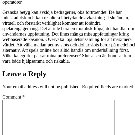
operatörer.
Granska betyg kan avslöja bedrägerier, öka förtroendet. De har
minskad risk och kan resultera i betydande avkastning. I slutändan,
virtuell och förstärkt verklighet kommer att förändra
spelarengagemang. Det är inte bara en moralisk fråga, det handlar om
användarnas uppfattning. Det finns många missuppfattningar kring
webbaserade kasinon. Övervaka lojalitetsinsamling för att maximera
värdet. Att välja mellan penny slots och dollar slots beror på medel oc
alternativ. Att spela online bör alltid handla om underhållning först.
Vilka kategorier passar mina preferenser? Slutsatsen är, bonusar kan
vara både hjälpsamma och riskabla.
Leave a Reply
Your email address will not be published.
Required fields are marked
Comment
*