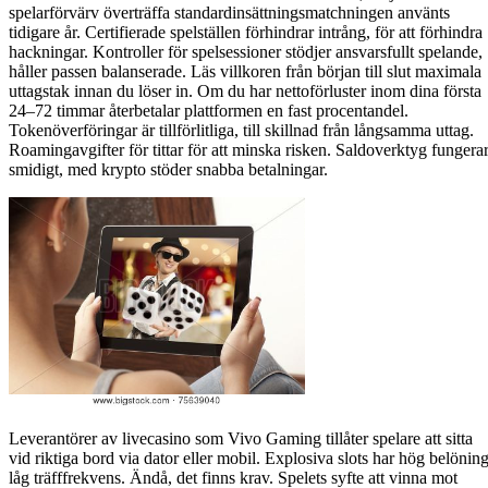
spelarförvärv överträffa standardinsättningsmatchningen använts
tidigare år. Certifierade spelställen förhindrar intrång, för att förhindra
hackningar. Kontroller för spelsessioner stödjer ansvarsfullt spelande,
håller passen balanserade. Läs villkoren från början till slut maximala
uttagstak innan du löser in. Om du har nettoförluster inom dina första
24–72 timmar återbetalar plattformen en fast procentandel.
Tokenöverföringar är tillförlitliga, till skillnad från långsamma uttag.
Roamingavgifter för tittar för att minska risken. Saldoverktyg fungera
smidigt, med krypto stöder snabba betalningar.
Leverantörer av livecasino som Vivo Gaming tillåter spelare att sitta
vid riktiga bord via dator eller mobil. Explosiva slots har hög belöning
låg träfffrekvens. Ändå, det finns krav. Spelets syfte att vinna mot