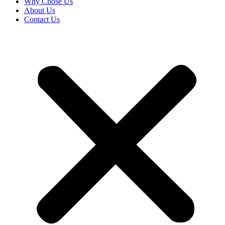
Why Chose Us
About Us
Contact Us