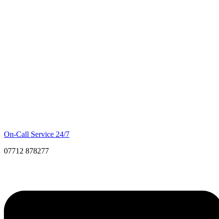
On-Call Service 24/7
07712 878277