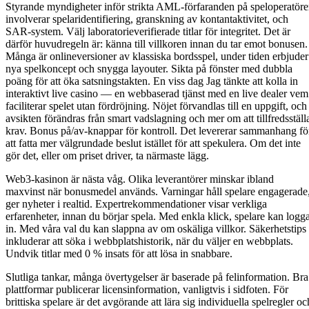
Styrande myndigheter inför strikta AML-förfaranden på speloperatöre
involverar spelaridentifiering, granskning av kontantaktivitet, och
SAR-system. Välj laboratorieverifierade titlar för integritet. Det är
därför huvudregeln är: känna till villkoren innan du tar emot bonusen.
Många är onlineversioner av klassiska bordsspel, under tiden erbjuder
nya spelkoncept och snygga layouter. Sikta på fönster med dubbla
poäng för att öka satsningstakten. En viss dag Jag tänkte att kolla in
interaktivt live casino — en webbaserad tjänst med en live dealer vem
faciliterar spelet utan fördröjning. Nöjet förvandlas till en uppgift, och
avsikten förändras från smart vadslagning och mer om att tillfredsställ
krav. Bonus på/av-knappar för kontroll. Det levererar sammanhang fö
att fatta mer välgrundade beslut istället för att spekulera. Om det inte
gör det, eller om priset driver, ta närmaste lägg.
Web3-kasinon är nästa våg. Olika leverantörer minskar ibland
maxvinst när bonusmedel används. Varningar håll spelare engagerade
ger nyheter i realtid. Expertrekommendationer visar verkliga
erfarenheter, innan du börjar spela. Med enkla klick, spelare kan logg
in. Med våra val du kan slappna av om oskäliga villkor. Säkerhetstips
inkluderar att söka i webbplatshistorik, när du väljer en webbplats.
Undvik titlar med 0 % insats för att lösa in snabbare.
Slutliga tankar, många övertygelser är baserade på felinformation. Bra
plattformar publicerar licensinformation, vanligtvis i sidfoten. För
brittiska spelare är det avgörande att lära sig individuella spelregler oc