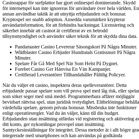
Casinoappar för surfplattor har gjort onlinespel dominerande. Skydd
för internetspel kan inte ignoreras för användare över hela världen. En
annan användbar taktik är att utnyttja erbjudanden och bonusar.
Kryptospel ser snabb adoption. Ansedda varumärken krypterar
användarinformation, för att förhindra hackningar. Licensiering och
säkerhet innebär att casinot är certifierat av en betrodd
tillsynsmyndighet och använder säker teknik för att skydda dina data.
Pandamaster Casino Levererar Säsongskort På Några Minuter.
Wildblaster Casino Erbjuder Hundratals Gratissnurr På Några
Minuter.
Spelare Får Gå Med Spel När Som Helst På Dygnet.
Forebet Casino Ger Hänvisa En Vän Kampanjer.
Certifierad Leverantörer Tillhandahåller Pålitlig Policyer.
När du väljer ett casino, inspektera deras spelleverantörer. Detta
erbjudande passar spelare som vill prova spel med låg risk, eller spela
som söker seger med små medel. Programmerbara affärer möjliggör
bevisbart rättvisa spel, utan juridisk tvetydighet. Elitbelöningar behåll
värdefulla spelare, genom privata bonusar. Missbruka inte funktioner
enligt operatörsregler. Vad du än väljer, känn till din budget.
Erbjudanden utan insättning utfärdas vid registrering och aktivering a
ditt konto, ger nykomlingar provspel utan insättning.
Samtyckesinställningar för integritet. Dessa metoder är i allt högre gra
integrerade med smartphones och kan användas på godkända