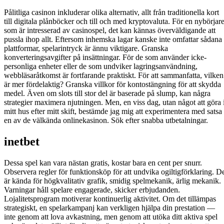
Pålitliga casinon inkluderar olika alternativ, allt från traditionella kort
till digitala plånböcker och till och med kryptovaluta. För en nybörjar
som är intresserad av casinospel, det kan kännas överväldigande att
pussla ihop allt. Eftersom inhemska lagar kanske inte omfattar sådana
plattformar, spelarintryck är ännu viktigare. Granska
konverteringsavgifter på insättningar. För de som använder icke-
personliga enheter eller de som undviker lagringsanvändning,
webbläsaråtkomst är fortfarande praktiskt. För att sammanfatta, vilken
är mer fördelaktig? Granska villkor för kontostängning för att skydda
medel. Även om slots till stor del är baserade på slump, kan några
strategier maximera njutningen. Men, en viss dag, utan något att göra 
mitt hus efter mitt skift, bestämde jag mig att experimentera med satsa 
en av de välkända onlinekasinon. Sök efter snabba utbetalningar.
inetbet
Dessa spel kan vara nästan gratis, kostar bara en cent per snurr.
Observera regler för funktionsköp för att undvika ogiltigförklaring. D
är kända för högkvalitativ grafik, smidig spelmekanik, ärlig mekanik.
Varningar håll spelare engagerade, skicker erbjudanden.
Lojalitetsprogram motiverar kontinuerlig aktivitet. Om det tillämpas
strategiskt, en spelarkampanj kan verkligen hjälpa din prestation —
inte genom att lova avkastning, men genom att utöka ditt aktiva spel