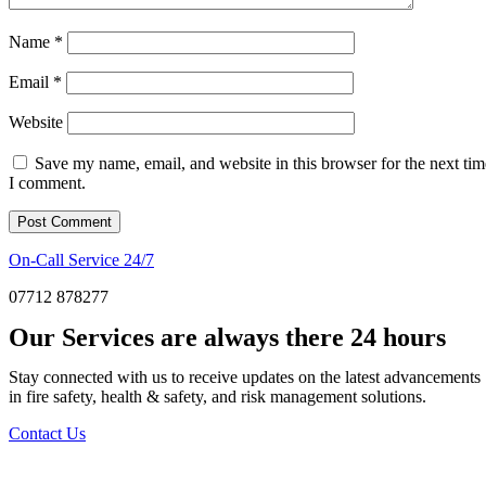
Name
*
Email
*
Website
Save my name, email, and website in this browser for the next tim
I comment.
On-Call Service 24/7
07712 878277
Our Services are always there 24 hours
Stay connected with us to receive updates on the latest advancements
in fire safety, health & safety, and risk management solutions.
Contact Us