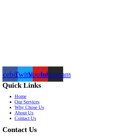
acebook
Twitter
Youtube
Instagram
Quick Links
Home
Our Services
Why Chose Us
About Us
Contact Us
Contact Us