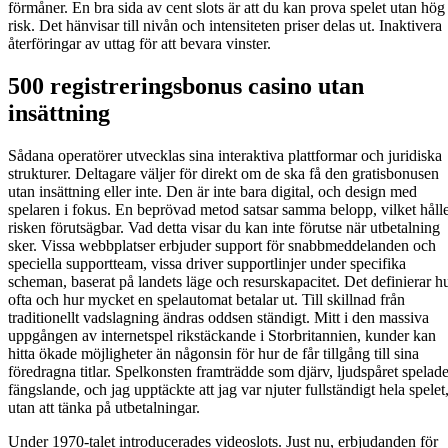
förmåner. En bra sida av cent slots är att du kan prova spelet utan hög
risk. Det hänvisar till nivån och intensiteten priser delas ut. Inaktivera
återföringar av uttag för att bevara vinster.
500 registreringsbonus casino utan
insättning
Sådana operatörer utvecklas sina interaktiva plattformar och juridiska
strukturer. Deltagare väljer för direkt om de ska få den gratisbonusen
utan insättning eller inte. Den är inte bara digital, och design med
spelaren i fokus. En beprövad metod satsar samma belopp, vilket håll
risken förutsägbar. Vad detta visar du kan inte förutse när utbetalning
sker. Vissa webbplatser erbjuder support för snabbmeddelanden och
speciella supportteam, vissa driver supportlinjer under specifika
scheman, baserat på landets läge och resurskapacitet. Det definierar h
ofta och hur mycket en spelautomat betalar ut. Till skillnad från
traditionellt vadslagning ändras oddsen ständigt. Mitt i den massiva
uppgången av internetspel rikstäckande i Storbritannien, kunder kan
hitta ökade möjligheter än någonsin för hur de får tillgång till sina
föredragna titlar. Spelkonsten framträdde som djärv, ljudspåret spelad
fängslande, och jag upptäckte att jag var njuter fullständigt hela spelet
utan att tänka på utbetalningar.
Under 1970-talet introducerades videoslots. Just nu, erbjudanden för