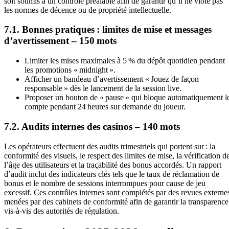
soit soumis à un contrôle préalable afin de garantir qu’il ne viole pas
les normes de décence ou de propriété intellectuelle.
7.1. Bonnes pratiques : limites de mise et messages
d’avertissement – 150 mots
Limiter les mises maximales à 5 % du dépôt quotidien pendant
les promotions « midnight ».
Afficher un bandeau d’avertissement « Jouez de façon
responsable » dès le lancement de la session live.
Proposer un bouton de « pause » qui bloque automatiquement l
compte pendant 24 heures sur demande du joueur.
7.2. Audits internes des casinos – 140 mots
Les opérateurs effectuent des audits trimestriels qui portent sur : la
conformité des visuels, le respect des limites de mise, la vérification d
l’âge des utilisateurs et la traçabilité des bonus accordés. Un rapport
d’audit inclut des indicateurs clés tels que le taux de réclamation de
bonus et le nombre de sessions interrompues pour cause de jeu
excessif. Ces contrôles internes sont complétés par des revues externe
menées par des cabinets de conformité afin de garantir la transparence
vis‑à‑vis des autorités de régulation.