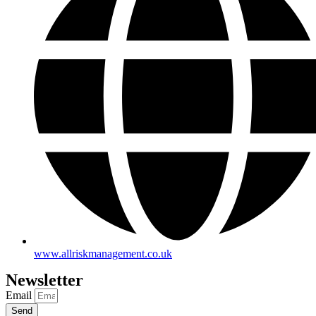
www.allriskmanagement.co.uk
Newsletter
Email
Send