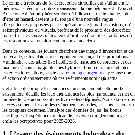
Le compte à rebours du 31 décret et les citrouilles qui s’allument le
même soir créent un contraste saisissant : la joie pétillante du Nouvel
An se mêle à l’atmosphère sombre d’Halloween. Cette dualité, loin
d’être un hasard, devient le fil rouge d’une nouvelle vague
d’expériences proposées par les opérateurs de jeux. Les casinos, qu’il
soient physiques ou virtuels, profitent de la proximité des deux fêtes
pour offrir des soirées où les feux d’artifice côtoient les fantômes, où
les résolutions se transforment en paris audacieux.
Dans ce contexte, les joueurs cherchent davantage d’immersion et de
nouveauté, et les plateformes répondent en lançant des promotions
« midnight », des tables live habillées de masques de sorcières et des
machines à sous aux graphismes hybrides. Pour ceux qui souhaitent
tester ces innovations, le site
casino en ligne argent réel
propose une
sélection d’établissements où ces événements sont déjà actifs.
Cet article décortique les tendances qui sous-tendent cette mode
saisonnière, détaille les jeux thématiques les plus marquants, et met en
lumière le rôle grandissant des live dealers déguisés. Nous aborderons
successivement : l’essor des événements hybrides, les slots « spooky »
les croupiers costumés, l’analyse des données de jeu, les bonus
spécifiques, l’expérience omnicanale, les enjeux réglementaires, et
enfin les perspectives pour 2025‑2026.
1. L’essor des événements hybrides : du