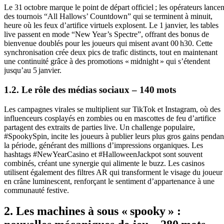
Le 31 octobre marque le point de départ officiel ; les opérateurs lancen
des tournois “All Hallows’ Countdown” qui se terminent à minuit,
heure où les feux d’artifice virtuels explosent. Le 1 janvier, les tables
live passent en mode “New Year’s Spectre”, offrant des bonus de
bienvenue doublés pour les joueurs qui misent avant 00 h30. Cette
synchronisation crée deux pics de trafic distincts, tout en maintenant
une continuité grâce à des promotions « midnight » qui s’étendent
jusqu’au 5 janvier.
1.2. Le rôle des médias sociaux – 140 mots
Les campagnes virales se multiplient sur TikTok et Instagram, où des
influenceurs cosplayés en zombies ou en mascottes de feu d’artifice
partagent des extraits de parties live. Un challenge populaire,
#SpookySpin, incite les joueurs à publier leurs plus gros gains pendan
la période, générant des millions d’impressions organiques. Les
hashtags #NewYearCasino et #HalloweenJackpot sont souvent
combinés, créant une synergie qui alimente le buzz. Les casinos
utilisent également des filtres AR qui transforment le visage du joueur
en crâne luminescent, renforçant le sentiment d’appartenance à une
communauté festive.
2. Les machines à sous « spooky » :