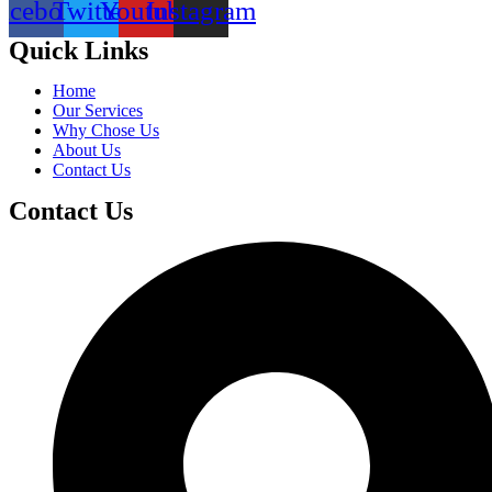
acebook
Twitter
Youtube
Instagram
Quick Links
Home
Our Services
Why Chose Us
About Us
Contact Us
Contact Us