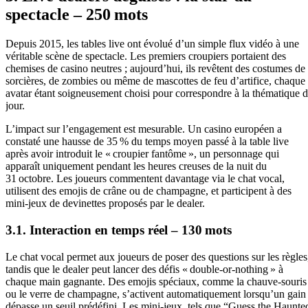
spectacle – 250 mots
Depuis 2015, les tables live ont évolué d’un simple flux vidéo à une
véritable scène de spectacle. Les premiers croupiers portaient des
chemises de casino neutres ; aujourd’hui, ils revêtent des costumes de
sorcières, de zombies ou même de mascottes de feu d’artifice, chaque
avatar étant soigneusement choisi pour correspondre à la thématique 
jour.
L’impact sur l’engagement est mesurable. Un casino européen a
constaté une hausse de 35 % du temps moyen passé à la table live
après avoir introduit le « croupier fantôme », un personnage qui
apparaît uniquement pendant les heures creuses de la nuit du
31 octobre. Les joueurs commentent davantage via le chat vocal,
utilisent des emojis de crâne ou de champagne, et participent à des
mini‑jeux de devinettes proposés par le dealer.
3.1. Interaction en temps réel – 130 mots
Le chat vocal permet aux joueurs de poser des questions sur les règles
tandis que le dealer peut lancer des défis « double-or-nothing » à
chaque main gagnante. Des emojis spéciaux, comme la chauve‑souris
ou le verre de champagne, s’activent automatiquement lorsqu’un gain
dépasse un seuil prédéfini. Les mini‑jeux, tels que “Guess the Haunte