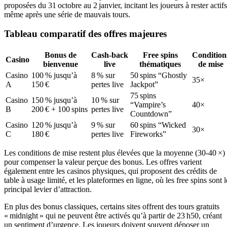
proposées du 31 octobre au 2 janvier, incitant les joueurs à rester actifs
même après une série de mauvais tours.
Tableau comparatif des offres majeures
Bonus de
Cash‑back
Free spins
Condition
Casino
bienvenue
live
thématiques
de mise
Casino
100 % jusqu’à
8 % sur
50 spins “Ghostly
35×
A
150 €
pertes live
Jackpot”
75 spins
Casino
150 % jusqu’à
10 % sur
“Vampire’s
40×
B
200 € + 100 spins
pertes live
Countdown”
Casino
120 % jusqu’à
9 % sur
60 spins “Wicked
30×
C
180 €
pertes live
Fireworks”
Les conditions de mise restent plus élevées que la moyenne (30‑40 ×)
pour compenser la valeur perçue des bonus. Les offres varient
également entre les casinos physiques, qui proposent des crédits de
table à usage limité, et les plateformes en ligne, où les free spins sont l
principal levier d’attraction.
En plus des bonus classiques, certains sites offrent des tours gratuits
« midnight » qui ne peuvent être activés qu’à partir de 23 h50, créant
un sentiment d’urgence. Les joueurs doivent souvent déposer un