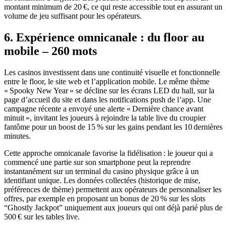
montant minimum de 20 €, ce qui reste accessible tout en assurant un
volume de jeu suffisant pour les opérateurs.
6. Expérience omnicanale : du floor au
mobile – 260 mots
Les casinos investissent dans une continuité visuelle et fonctionnelle
entre le floor, le site web et l’application mobile. Le même thème
« Spooky New Year » se décline sur les écrans LED du hall, sur la
page d’accueil du site et dans les notifications push de l’app. Une
campagne récente a envoyé une alerte « Dernière chance avant
minuit », invitant les joueurs à rejoindre la table live du croupier
fantôme pour un boost de 15 % sur les gains pendant les 10 dernières
minutes.
Cette approche omnicanale favorise la fidélisation : le joueur qui a
commencé une partie sur son smartphone peut la reprendre
instantanément sur un terminal du casino physique grâce à un
identifiant unique. Les données collectées (historique de mise,
préférences de thème) permettent aux opérateurs de personnaliser les
offres, par exemple en proposant un bonus de 20 % sur les slots
“Ghostly Jackpot” uniquement aux joueurs qui ont déjà parié plus de
500 € sur les tables live.