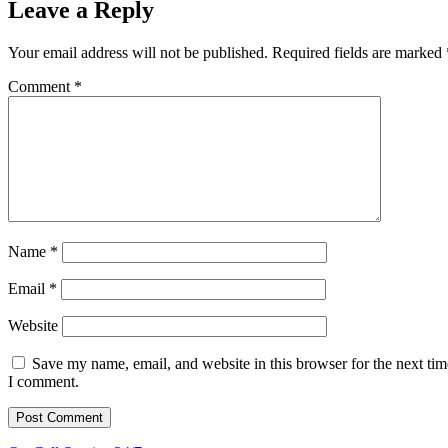
Leave a Reply
Your email address will not be published.
Required fields are marked
Comment
*
Name
*
Email
*
Website
Save my name, email, and website in this browser for the next tim
I comment.