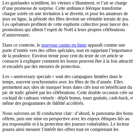
Les guirlandes scintillent, les vitrines s’illuminent, et l’air se charge
d’une promesse de surprise. Cette ambiance féérique transforme
chaque soirée en une invitation à se divertir, et pour les amateurs de
jeux en ligne, la période des fêtes devient un véritable terrain de jeu.
Les opérateurs profitent de cette euphorie collective pour lancer des
promotions qui allient l’esprit de Noël à leurs propres célébrations
d’anniversaire.
Dans ce contexte, le
nouveau casino en ligne
apparaît comme une
porte d’entrée vers des offres spéciales, tout en rappelant l’importance
de la prudence. Environ trente pour cent du texte de cet article se
consacre à expliquer comment les bonus peuvent être à la fois attractif
et encadrés par des mesures de protection.
Les « anniversary specials » sont des campagnes limitées dans le
temps, souvent synchronisées avec les fêtes de fin d’année. Elles
permettent aux sites de marquer leurs dates clés tout en bénéficiant du
pic de trafic généré par les célébrations. Cette double occasion crée u
cocktail de cadeaux virtuels : dépôt bonus, tours gratuits, cash‑back, e
même des programmes de fidélité accélérés.
Nous suivrons un fil conducteur clair : d’abord, le panorama des bonu
offerts, puis une mise en perspective avec les enjeux éthiques liés au
jeu responsable et à la protection des joueurs vulnérables. Le lecteur
pourra ainsi mesurer l’intérêt des offres tout en comprenant les