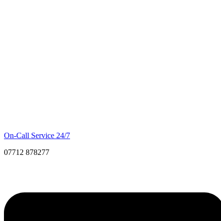
On-Call Service 24/7
07712 878277