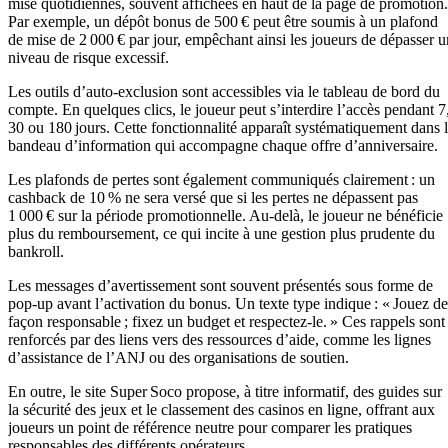
mise quotidiennes, souvent affichées en haut de la page de promotion.
Par exemple, un dépôt bonus de 500 € peut être soumis à un plafond
de mise de 2 000 € par jour, empêchant ainsi les joueurs de dépasser u
niveau de risque excessif.
Les outils d’auto‑exclusion sont accessibles via le tableau de bord du
compte. En quelques clics, le joueur peut s’interdire l’accès pendant 7
30 ou 180 jours. Cette fonctionnalité apparaît systématiquement dans 
bandeau d’information qui accompagne chaque offre d’anniversaire.
Les plafonds de pertes sont également communiqués clairement : un
cashback de 10 % ne sera versé que si les pertes ne dépassent pas
1 000 € sur la période promotionnelle. Au-delà, le joueur ne bénéficie
plus du remboursement, ce qui incite à une gestion plus prudente du
bankroll.
Les messages d’avertissement sont souvent présentés sous forme de
pop‑up avant l’activation du bonus. Un texte type indique : « Jouez de
façon responsable ; fixez un budget et respectez‑le. » Ces rappels sont
renforcés par des liens vers des ressources d’aide, comme les lignes
d’assistance de l’ANJ ou des organisations de soutien.
En outre, le site Super Soco propose, à titre informatif, des guides sur
la sécurité des jeux et le classement des casinos en ligne, offrant aux
joueurs un point de référence neutre pour comparer les pratiques
responsables des différents opérateurs.