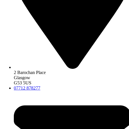
2 Barochan Place
Glasgow
G53 5US
07712 878277