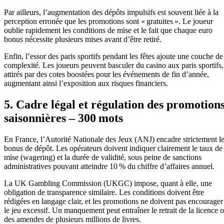
Par ailleurs, l’augmentation des dépôts impulsifs est souvent liée à la
perception erronée que les promotions sont « gratuites ». Le joueur
oublie rapidement les conditions de mise et le fait que chaque euro
bonus nécessite plusieurs mises avant d’être retiré.
Enfin, l’essor des paris sportifs pendant les fêtes ajoute une couche de
complexité. Les joueurs peuvent basculer du casino aux paris sportifs,
attirés par des cotes boostées pour les événements de fin d’année,
augmentant ainsi l’exposition aux risques financiers.
5. Cadre légal et régulation des promotion
saisonnières – 300 mots
En France, l’Autorité Nationale des Jeux (ANJ) encadre strictement l
bonus de dépôt. Les opérateurs doivent indiquer clairement le taux de
mise (wagering) et la durée de validité, sous peine de sanctions
administratives pouvant atteindre 10 % du chiffre d’affaires annuel.
La UK Gambling Commission (UKGC) impose, quant à elle, une
obligation de transparence similaire. Les conditions doivent être
rédigées en langage clair, et les promotions ne doivent pas encourager
le jeu excessif. Un manquement peut entraîner le retrait de la licence 
des amendes de plusieurs millions de livres.