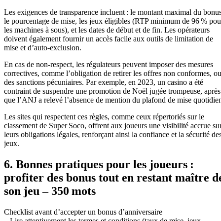
Les exigences de transparence incluent : le montant maximal du bonus
le pourcentage de mise, les jeux éligibles (RTP minimum de 96 % pou
les machines à sous), et les dates de début et de fin. Les opérateurs
doivent également fournir un accès facile aux outils de limitation de
mise et d’auto‑exclusion.
En cas de non‑respect, les régulateurs peuvent imposer des mesures
correctives, comme l’obligation de retirer les offres non conformes, o
des sanctions pécuniaires. Par exemple, en 2023, un casino a été
contraint de suspendre une promotion de Noël jugée trompeuse, après
que l’ANJ a relevé l’absence de mention du plafond de mise quotidie
Les sites qui respectent ces règles, comme ceux répertoriés sur le
classement de Super Soco, offrent aux joueurs une visibilité accrue su
leurs obligations légales, renforçant ainsi la confiance et la sécurité de
jeux.
6. Bonnes pratiques pour les joueurs :
profiter des bonus tout en restant maître d
son jeu – 350 mots
Checklist avant d’accepter un bonus d’anniversaire
– Lire attentivement les termes et conditions (taux de mise, jeux