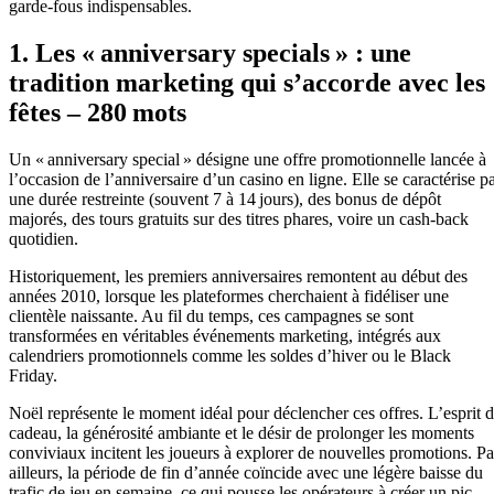
garde‑fous indispensables.
1. Les « anniversary specials » : une
tradition marketing qui s’accorde avec les
fêtes – 280 mots
Un « anniversary special » désigne une offre promotionnelle lancée à
l’occasion de l’anniversaire d’un casino en ligne. Elle se caractérise p
une durée restreinte (souvent 7 à 14 jours), des bonus de dépôt
majorés, des tours gratuits sur des titres phares, voire un cash‑back
quotidien.
Historiquement, les premiers anniversaires remontent au début des
années 2010, lorsque les plateformes cherchaient à fidéliser une
clientèle naissante. Au fil du temps, ces campagnes se sont
transformées en véritables événements marketing, intégrés aux
calendriers promotionnels comme les soldes d’hiver ou le Black
Friday.
Noël représente le moment idéal pour déclencher ces offres. L’esprit 
cadeau, la générosité ambiante et le désir de prolonger les moments
conviviaux incitent les joueurs à explorer de nouvelles promotions. Pa
ailleurs, la période de fin d’année coïncide avec une légère baisse du
trafic de jeu en semaine, ce qui pousse les opérateurs à créer un pic