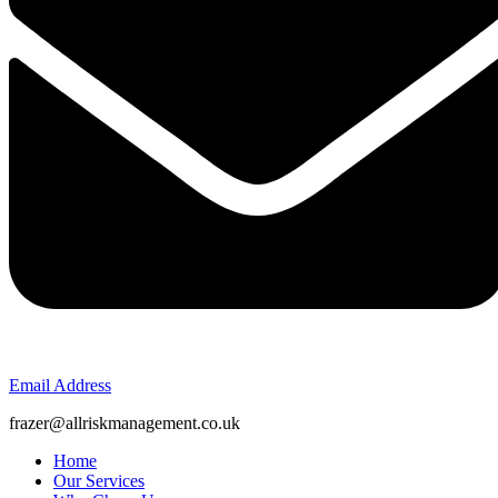
Email Address
frazer@allriskmanagement.co.uk
Home
Our Services