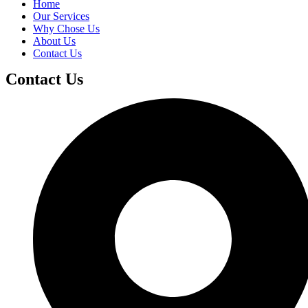
Home
Our Services
Why Chose Us
About Us
Contact Us
Contact Us