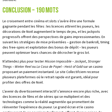
Conclusion – 190 mots
Le croisement entre cinéma et slots s’avère être une formule
gagnante pendant les fêtes : les licences attirent les joueurs, les
décorations de Noël augmentent le temps de jeu, et les jackpots
progressifs offrent des perspectives de gains impressionnantes. En
suivant les stratégies de mise présentées – gestion de bankroll, timing
des free‑spins et exploitation des bonus de dépôt – les joueurs
peuvent optimiser leurs chances de décrocher le gros lot.
N’attendez plus pour tester
Mission Impossible – Jackpot
,
Stranger
Things – Winter Reel
ou
La Casa de Papel – Heist of Gold
sur un casino
proposant un paiement instantané. Le site Collectifciem recense
plusieurs plateformes où le retrait rapide est garanti, idéal pour
profiter des offres de Noël.
L’avenir du divertissement interactif s’annonce encore plus riche, avec
des licences de films et de séries qui se multiplient et des
technologies comme la réalité augmentée qui promettent de
réinventer l’expérience du joueur. Le grand écran et le casino