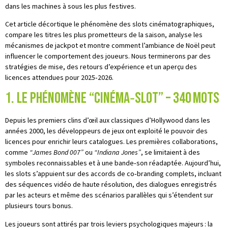
dans les machines à sous les plus festives.
Cet article décortique le phénomène des slots cinématographiques,
compare les titres les plus prometteurs de la saison, analyse les
mécanismes de jackpot et montre comment l’ambiance de Noël peut
influencer le comportement des joueurs. Nous terminerons par des
stratégies de mise, des retours d’expérience et un aperçu des
licences attendues pour 2025‑2026.
1. Le phénomène “cinéma‑slot” – 340 mots
Depuis les premiers clins d’œil aux classiques d’Hollywood dans les
années 2000, les développeurs de jeux ont exploité le pouvoir des
licences pour enrichir leurs catalogues. Les premières collaborations,
comme
“James Bond 007”
ou
“Indiana Jones”
, se limitaient à des
symboles reconnaissables et à une bande‑son réadaptée. Aujourd’hui,
les slots s’appuient sur des accords de co‑branding complets, incluant
des séquences vidéo de haute résolution, des dialogues enregistrés
par les acteurs et même des scénarios parallèles qui s’étendent sur
plusieurs tours bonus.
Les joueurs sont attirés par trois leviers psychologiques majeurs : la