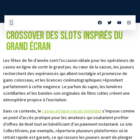
Noël, cinémas & jackpots : le grand
crossover des slots inspirés du
grand écran
Les fêtes de fin d’année sont l’occasion idéale pour les opérateurs de
casino en ligne de sortir le grand jeu. Au cœur de la saison, les joueurs
recherchent des expériences qui allient nostalgie et promesse de
gains colossaux, et les licences cinématographiques répondent
parfaitement à cette exigence. Le parfum du sapin, les lumières
scintillantes et les bandes‑son originales de films cultes créent une
atmosphère propice à l’excitation.
Dans ce contexte, le
casino en ligne retrait immédiat
s’impose comme
un point d’accès pratique pour les amateurs qui souhaitent profiter
d’offres de Noël tout en bénéficiant d’un paiement instantané. Le site
Collectifciem, par exemple, répertorie plusieurs plateformes où le
retrait rapide est garanti, ce qui rassure les joueurs avant de plonger