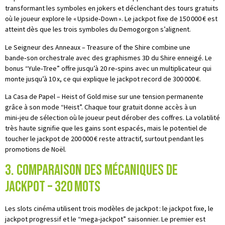
transformant les symboles en jokers et déclenchant des tours gratuits
où le joueur explore le « Upside‑Down ». Le jackpot fixe de 150 000 € est
atteint dès que les trois symboles du Demogorgon s’alignent.
Le Seigneur des Anneaux – Treasure of the Shire combine une
bande‑son orchestrale avec des graphismes 3D du Shire enneigé. Le
bonus “Yule‑Tree” offre jusqu’à 20 re‑spins avec un multiplicateur qui
monte jusqu’à 10 x, ce qui explique le jackpot record de 300 000 €.
La Casa de Papel – Heist of Gold mise sur une tension permanente
grâce à son mode “Heist”. Chaque tour gratuit donne accès à un
mini‑jeu de sélection où le joueur peut dérober des coffres. La volatilité
très haute signifie que les gains sont espacés, mais le potentiel de
toucher le jackpot de 200 000 € reste attractif, surtout pendant les
promotions de Noël.
3. Comparaison des mécaniques de
jackpot – 320 mots
Les slots cinéma utilisent trois modèles de jackpot : le jackpot fixe, le
jackpot progressif et le “mega‑jackpot” saisonnier. Le premier est