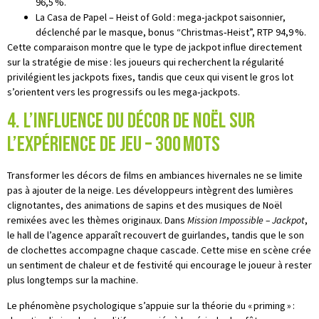
96,5 %.
La Casa de Papel – Heist of Gold : mega‑jackpot saisonnier,
déclenché par le masque, bonus “Christmas‑Heist”, RTP 94,9 %.
Cette comparaison montre que le type de jackpot influe directement
sur la stratégie de mise : les joueurs qui recherchent la régularité
privilégient les jackpots fixes, tandis que ceux qui visent le gros lot
s’orientent vers les progressifs ou les mega‑jackpots.
4. L’influence du décor de Noël sur
l’expérience de jeu – 300 mots
Transformer les décors de films en ambiances hivernales ne se limite
pas à ajouter de la neige. Les développeurs intègrent des lumières
clignotantes, des animations de sapins et des musiques de Noël
remixées avec les thèmes originaux. Dans
Mission Impossible – Jackpot
,
le hall de l’agence apparaît recouvert de guirlandes, tandis que le son
de clochettes accompagne chaque cascade. Cette mise en scène crée
un sentiment de chaleur et de festivité qui encourage le joueur à rester
plus longtemps sur la machine.
Le phénomène psychologique s’appuie sur la théorie du « priming » :