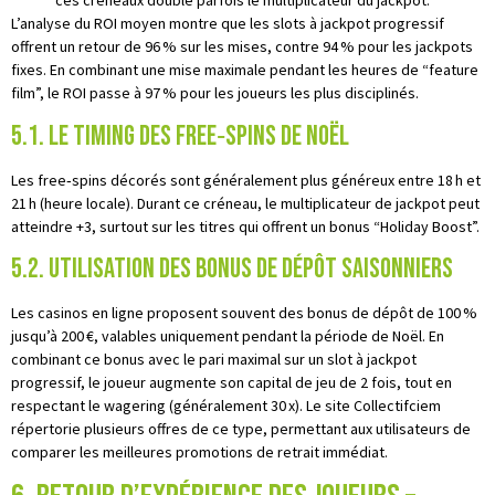
ces créneaux double parfois le multiplicateur du jackpot.
L’analyse du ROI moyen montre que les slots à jackpot progressif
offrent un retour de 96 % sur les mises, contre 94 % pour les jackpots
fixes. En combinant une mise maximale pendant les heures de “feature
film”, le ROI passe à 97 % pour les joueurs les plus disciplinés.
5.1. Le timing des free‑spins de Noël
Les free‑spins décorés sont généralement plus généreux entre 18 h et
21 h (heure locale). Durant ce créneau, le multiplicateur de jackpot peut
atteindre +3, surtout sur les titres qui offrent un bonus “Holiday Boost”.
5.2. Utilisation des bonus de dépôt saisonniers
Les casinos en ligne proposent souvent des bonus de dépôt de 100 %
jusqu’à 200 €, valables uniquement pendant la période de Noël. En
combinant ce bonus avec le pari maximal sur un slot à jackpot
progressif, le joueur augmente son capital de jeu de 2 fois, tout en
respectant le wagering (généralement 30 x). Le site Collectifciem
répertorie plusieurs offres de ce type, permettant aux utilisateurs de
comparer les meilleures promotions de retrait immédiat.