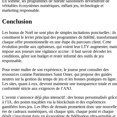
En somme, les programmes de fidélité saisonniers deviendront de
véritables écosystèmes numériques, mêlant jeu, technologie et
marketing responsable.
Conclusion
Les bonus de Noël ne sont plus de simples incitations ponctuelles ; ils
constituent le levier principal des programmes de fidélité, transforman
chaque offre promotionnelle en une étape du parcours client. Cette
évolution profite aux opérateurs, qui voient leur LTV augmenter, mais
impose aux joueurs une vigilance accrue : il faut savoir décoder les
conditions, gérer son budget et rester informé des outils de jeu
responsable.
Pour rester maître de son expérience, le joueur peut consulter des
ressources comme Patrimoines Saint Omer, qui propose des guides
neutres sur la gestion du temps de jeu et les bonnes pratiques en ligne.
Les sites, quant à eux, devront maintenir une transparence totale et un
conformité stricte aux exigences de l’ANJ.
L’avenir s’annonce déjà plus interactif : des bonus personnalisés grâce
à l’IA, des points traçables via la blockchain et des expériences
gamifiées hors‑jeu. Les fêtes de demain promettent donc une nouvelle
ère de cadeaux numériques, où chaque spin, chaque point et chaque
dépôt s’inscrivent dans un écosystème de fidélisation ultra‑rentable et