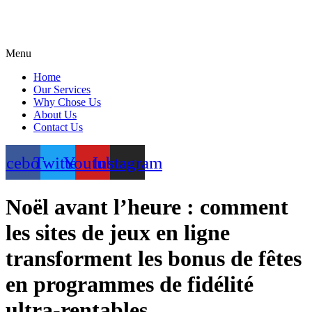
Menu
Home
Our Services
Why Chose Us
About Us
Contact Us
acebook
Twitter
Youtube
Instagram
Noël avant l’heure : comment
les sites de jeux en ligne
transforment les bonus de fêtes
en programmes de fidélité
ultra‑rentables