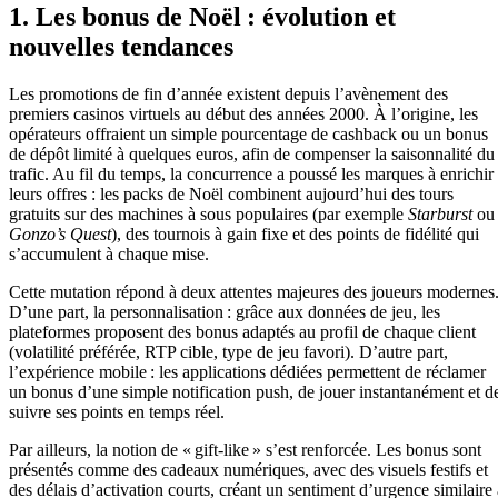
1. Les bonus de Noël : évolution et
nouvelles tendances
Les promotions de fin d’année existent depuis l’avènement des
premiers casinos virtuels au début des années 2000. À l’origine, les
opérateurs offraient un simple pourcentage de cashback ou un bonus
de dépôt limité à quelques euros, afin de compenser la saisonnalité du
trafic. Au fil du temps, la concurrence a poussé les marques à enrichir
leurs offres : les packs de Noël combinent aujourd’hui des tours
gratuits sur des machines à sous populaires (par exemple
Starburst
ou
Gonzo’s Quest
), des tournois à gain fixe et des points de fidélité qui
s’accumulent à chaque mise.
Cette mutation répond à deux attentes majeures des joueurs modernes
D’une part, la personnalisation : grâce aux données de jeu, les
plateformes proposent des bonus adaptés au profil de chaque client
(volatilité préférée, RTP cible, type de jeu favori). D’autre part,
l’expérience mobile : les applications dédiées permettent de réclamer
un bonus d’une simple notification push, de jouer instantanément et d
suivre ses points en temps réel.
Par ailleurs, la notion de « gift‑like » s’est renforcée. Les bonus sont
présentés comme des cadeaux numériques, avec des visuels festifs et
des délais d’activation courts, créant un sentiment d’urgence similaire 