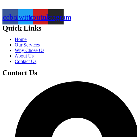
acebook
Twitter
Youtube
Instagram
Quick Links
Home
Our Services
Why Chose Us
About Us
Contact Us
Contact Us