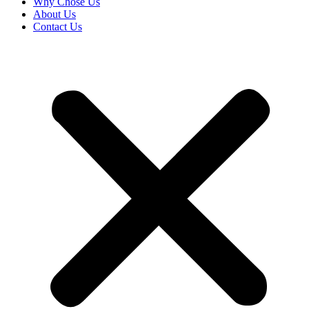
Why Chose Us
About Us
Contact Us