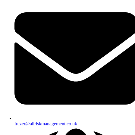
frazer@allriskmanagement.co.uk