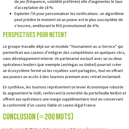
de jeu (fréquence, volatilité préférée) afin d’augmenter le taux
d’acceptation de 18 %.
Exploiter l’IA pour personnaliser les notifications : un algorithme
peut prédire le moment où un joueur est le plus susceptible de
s’inscrire, améliorant le ROI promotionnel de 4 %.
Perspectives pour NetEnt
Le groupe travaille déjà sur un module “Tournament‑as‑a‑Service” qui
permettrait aux casinos d’intégrer des compétitions en quelques clics,
sans développement interne. Un partenariat exclusif avec un ou deux
opérateurs leaders (par exemple LeoVegas ou Unibet) pourrait créer
un écosystème fermé où les royalties sont partagées, tout en offrant
aux joueurs un accès à des tournois premium avec retrait instantané.
En synthèse, les tournois représentent un levier économique robuste :
ils augmentent le GGR, renforcent la notoriété du portefeuille NetEnt et
offrent aux opérateurs une marge supplémentaire tout en conservant
la conformité d’un casino fiable et casino légal France.
Conclusion (≈ 200 mots)