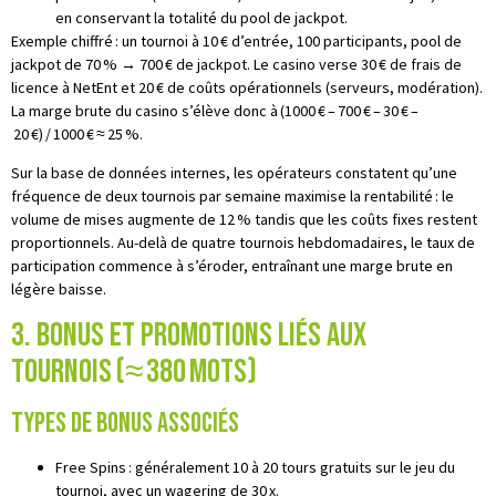
en conservant la totalité du pool de jackpot.
Exemple chiffré : un tournoi à 10 € d’entrée, 100 participants, pool de
jackpot de 70 % → 700 € de jackpot. Le casino verse 30 € de frais de
licence à NetEnt et 20 € de coûts opérationnels (serveurs, modération).
La marge brute du casino s’élève donc à (1000 € – 700 € – 30 € –
20 €) / 1000 € ≈ 25 %.
Sur la base de données internes, les opérateurs constatent qu’une
fréquence de deux tournois par semaine maximise la rentabilité : le
volume de mises augmente de 12 % tandis que les coûts fixes restent
proportionnels. Au-delà de quatre tournois hebdomadaires, le taux de
participation commence à s’éroder, entraînant une marge brute en
légère baisse.
3. Bonus et promotions liés aux
tournois (≈ 380 mots)
Types de bonus associés
Free Spins : généralement 10 à 20 tours gratuits sur le jeu du
tournoi, avec un wagering de 30 x.