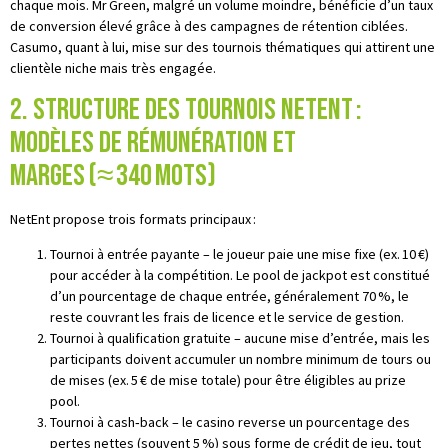
chaque mois. Mr Green, malgré un volume moindre, bénéficie d’un taux
de conversion élevé grâce à des campagnes de rétention ciblées.
Casumo, quant à lui, mise sur des tournois thématiques qui attirent une
clientèle niche mais très engagée.
2. Structure des tournois NetEnt :
modèles de rémunération et
marges (≈ 340 mots)
NetEnt propose trois formats principaux :
Tournoi à entrée payante – le joueur paie une mise fixe (ex. 10 €)
pour accéder à la compétition. Le pool de jackpot est constitué
d’un pourcentage de chaque entrée, généralement 70 %, le
reste couvrant les frais de licence et le service de gestion.
Tournoi à qualification gratuite – aucune mise d’entrée, mais les
participants doivent accumuler un nombre minimum de tours ou
de mises (ex. 5 € de mise totale) pour être éligibles au prize
pool.
Tournoi à cash‑back – le casino reverse un pourcentage des
pertes nettes (souvent 5 %) sous forme de crédit de jeu, tout