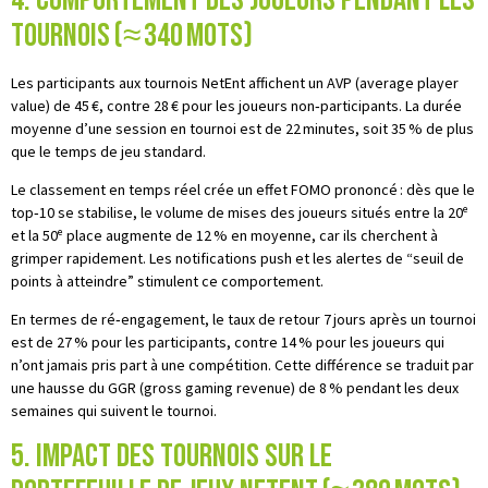
tournois (≈ 340 mots)
Les participants aux tournois NetEnt affichent un AVP (average player
value) de 45 €, contre 28 € pour les joueurs non‑participants. La durée
moyenne d’une session en tournoi est de 22 minutes, soit 35 % de plus
que le temps de jeu standard.
Le classement en temps réel crée un effet FOMO prononcé : dès que le
top‑10 se stabilise, le volume de mises des joueurs situés entre la 20ᵉ
et la 50ᵉ place augmente de 12 % en moyenne, car ils cherchent à
grimper rapidement. Les notifications push et les alertes de “seuil de
points à atteindre” stimulent ce comportement.
En termes de ré‑engagement, le taux de retour 7 jours après un tournoi
est de 27 % pour les participants, contre 14 % pour les joueurs qui
n’ont jamais pris part à une compétition. Cette différence se traduit par
une hausse du GGR (gross gaming revenue) de 8 % pendant les deux
semaines qui suivent le tournoi.
5. Impact des tournois sur le