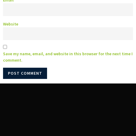
Email
*
Website
Save my name, email, and website in this browser for the next time I
comment.