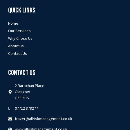
Quick Links
Home
Our Services
Why Chose Us
About Us
Contact Us
Contact Us
2 Barochan Place
Glasgow
G53 5US
07712 878277
frazer@allriskmanagement.co.uk
www.allriskmanagement.co.uk