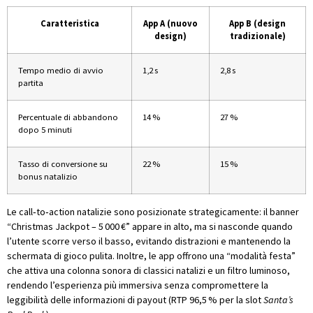
Caratteristica
App A (nuovo
App B (design
design)
tradizionale)
Tempo medio di avvio
1,2 s
2,8 s
partita
Percentuale di abbandono
14 %
27 %
dopo 5 minuti
Tasso di conversione su
22 %
15 %
bonus natalizio
Le call‑to‑action natalizie sono posizionate strategicamente: il banner
“Christmas Jackpot – 5 000 €” appare in alto, ma si nasconde quando
l’utente scorre verso il basso, evitando distrazioni e mantenendo la
schermata di gioco pulita. Inoltre, le app offrono una “modalità festa”
che attiva una colonna sonora di classici natalizi e un filtro luminoso,
rendendo l’esperienza più immersiva senza compromettere la
leggibilità delle informazioni di payout (RTP 96,5 % per la slot
Santa’s