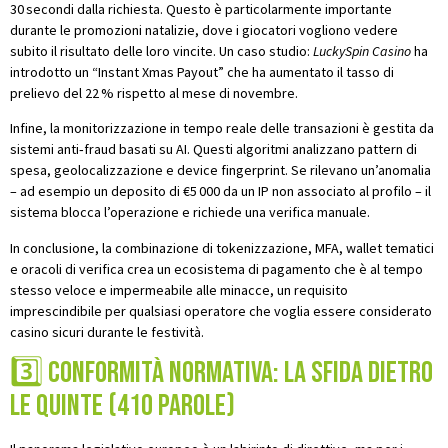
30 secondi dalla richiesta. Questo è particolarmente importante
durante le promozioni natalizie, dove i giocatori vogliono vedere
subito il risultato delle loro vincite. Un caso studio:
LuckySpin Casino
ha
introdotto un “Instant Xmas Payout” che ha aumentato il tasso di
prelievo del 22 % rispetto al mese di novembre.
Infine, la monitorizzazione in tempo reale delle transazioni è gestita da
sistemi anti‑fraud basati su AI. Questi algoritmi analizzano pattern di
spesa, geolocalizzazione e device fingerprint. Se rilevano un’anomalia
– ad esempio un deposito di €5 000 da un IP non associato al profilo – il
sistema blocca l’operazione e richiede una verifica manuale.
In conclusione, la combinazione di tokenizzazione, MFA, wallet tematici
e oracoli di verifica crea un ecosistema di pagamento che è al tempo
stesso veloce e impermeabile alle minacce, un requisito
imprescindibile per qualsiasi operatore che voglia essere considerato
casino sicuri durante le festività.
3️⃣ Conformità normativa: la sfida dietro
le quinte (410 parole)