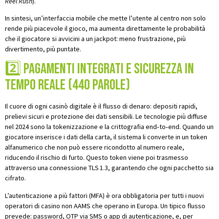
Reel Rush
).
In sintesi, un’interfaccia mobile che mette l’utente al centro non solo
rende più piacevole il gioco, ma aumenta direttamente le probabilità
che il giocatore si avvicini a un jackpot: meno frustrazione, più
divertimento, più puntate.
2️⃣ Pagamenti integrati e sicurezza in
tempo reale (440 parole)
Il cuore di ogni casinò digitale è il flusso di denaro: depositi rapidi,
prelievi sicuri e protezione dei dati sensibili. Le tecnologie più diffuse
nel 2024 sono la tokenizzazione e la crittografia end‑to‑end. Quando un
giocatore inserisce i dati della carta, il sistema li converte in un token
alfanumerico che non può essere ricondotto al numero reale,
riducendo il rischio di furto. Questo token viene poi trasmesso
attraverso una connessione TLS 1.3, garantendo che ogni pacchetto sia
cifrato.
L’autenticazione a più fattori (MFA) è ora obbligatoria per tutti i nuovi
operatori di casino non AAMS che operano in Europa. Un tipico flusso
prevede: password, OTP via SMS o app di autenticazione, e, per