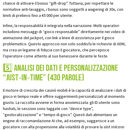
chance di attivare il bonus “gift‑drop”. Tuttavia, per rispettare le
normative anti‑lavaggio, i bonus sono soggetti a wagering di 30x, con
limiti di prelievo fino a €5 000 per utente.
Infine, la responsabilità è integrata nella narrazione. Molti operatori
includono messaggi di “gioco responsabile” direttamente nei video di
animazione del jackpot, con link a linee di assistenza per il gioco
problematico. Questo approccio non solo soddisfa le richieste di ADM,
ma crea un legame di fiducia con il giocatore, che percepisce
l’operatore come attento al suo benessere durante le feste.
5️⃣ Analisi dei dati e personalizzazione
“just‑in‑time” (430 parole)
Il motore di crescita dei casinò mobili è la capacità di analizzare i dati di
gioco in tempo reale e offrire suggerimenti personalizzati al momento
giusto. La raccolta avviene in forma anonimizzata: gli ID utente sono
hashati, le sessioni sono taggate con “device type”,
“geolocalizzazione” e “tempo di gioco”. Questi dati alimentano un
engine di raccomandazione AI che, ad esempio, suggerisce a un
giocatore con alta propensione alla volatilità di provare la slot
Volcano