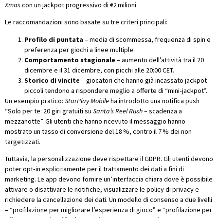
Xmas
con un jackpot progressivo di €2 milioni.
Le raccomandazioni sono basate su tre criteri principali:
Profilo di puntata
– media di scommessa, frequenza di spin e
preferenza per giochi a linee multiple.
Comportamento stagionale
– aumento dell’attività tra il 20
dicembre e il 31 dicembre, con picchi alle 20:00 CET.
Storico di vincite
– giocatori che hanno già incassato jackpot
piccoli tendono a rispondere meglio a offerte di “mini‑jackpot”.
Un esempio pratico:
StarPlay Mobile
ha introdotto una notifica push
“Solo per te: 20 giri gratuiti su
Santa’s Reel Rush
– scadenza a
mezzanotte”. Gli utenti che hanno ricevuto il messaggio hanno
mostrato un tasso di conversione del 18 %, contro il 7 % dei non
targetizzati.
Tuttavia, la personalizzazione deve rispettare il GDPR. Gli utenti devono
poter opt‑in esplicitamente per il trattamento dei dati a fini di
marketing. Le app devono fornire un’interfaccia chiara dove è possibile
attivare o disattivare le notifiche, visualizzare le policy di privacy e
richiedere la cancellazione dei dati. Un modello di consenso a due livelli
– “profilazione per migliorare l’esperienza di gioco” e “profilazione per