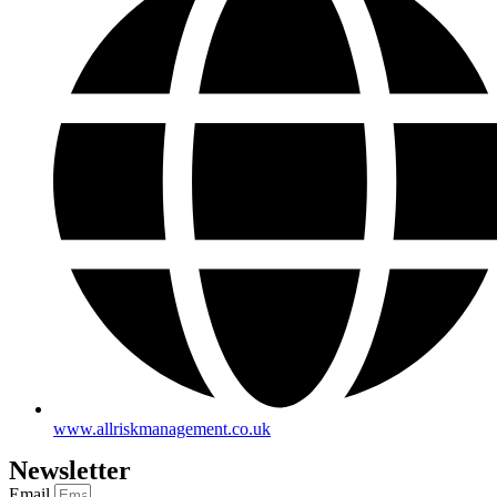
www.allriskmanagement.co.uk
Newsletter
Email