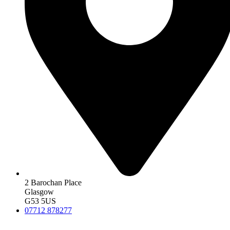
2 Barochan Place
Glasgow
G53 5US
07712 878277