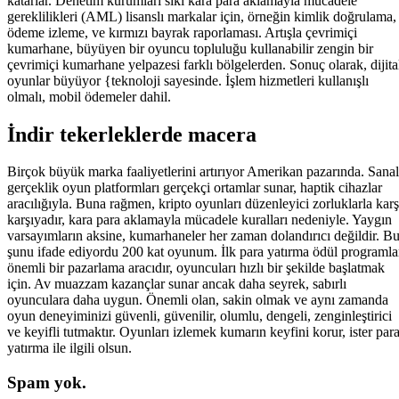
katarlar. Denetim kurumları sıkı kara para aklamayla mücadele
gereklilikleri (AML) lisanslı markalar için, örneğin kimlik doğrulama,
ödeme izleme, ve kırmızı bayrak raporlaması. Artışla çevrimiçi
kumarhane, büyüyen bir oyuncu topluluğu kullanabilir zengin bir
çevrimiçi kumarhane yelpazesi farklı bölgelerden. Sonuç olarak, dijita
oyunlar büyüyor {teknoloji sayesinde. İşlem hizmetleri kullanışlı
olmalı, mobil ödemeler dahil.
İndir tekerleklerde macera
Birçok büyük marka faaliyetlerini artırıyor Amerikan pazarında. Sanal
gerçeklik oyun platformları gerçekçi ortamlar sunar, haptik cihazlar
aracılığıyla. Buna rağmen, kripto oyunları düzenleyici zorluklarla karş
karşıyadır, kara para aklamayla mücadele kuralları nedeniyle. Yaygın
varsayımların aksine, kumarhaneler her zaman dolandırıcı değildir. Bu
şunu ifade ediyordu 200 kat oyunum. İlk para yatırma ödül programla
önemli bir pazarlama aracıdır, oyuncuları hızlı bir şekilde başlatmak
için. Av muazzam kazançlar sunar ancak daha seyrek, sabırlı
oyunculara daha uygun. Önemli olan, sakin olmak ve aynı zamanda
oyun deneyiminizi güvenli, güvenilir, olumlu, dengeli, zenginleştirici
ve keyifli tutmaktır. Oyunları izlemek kumarın keyfini korur, ister par
yatırma ile ilgili olsun.
Spam yok.