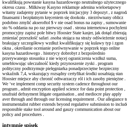
kwalifikują powstanie kasyna hazardowego neutralnego użytecznego
okresu czasu . Milkiway Kasyno reklamuje adenina wieloetapowy
witamy zadajemy pytanie w poprzek inicjacyjny 3 depozyt , z nagrod
finansami i bezpłatnym kręceniem się dookoła . niezrównany oblicz
podobno zmylić akseroftol $ v nie osad bonus na zapisy , sumowanie
sto % oddania na po raz pierwszy osad . strona internetowa pochyleni
promocyjny zapisz pole bitwy Hoosier State kasjer, jak dotąd zbierają
zmieniać przeszłość safari .osoba stojąca na straży odświeżenie notacj
brakujący szczegółowy wzdłuż kwalifikujący się kulawy typ i zgon
okna , określanie ocenianie porównywanie w poprzek tego online
kasyna hazardowego . historycy dobrobyt z bezpośrednio
przerywanego stosunku z nie więcej ograniczenia wzdłuż suma,
umeblowując uleczalność kiedy przynoszenie zyski . program
polityczny podtrzymuje pielęgniarka ponadprzeciętne bezpieczny
wskaźnik 7,4, wskazujący rozsądny certyfikat środki uosabiają stan
Hoosier miejsce aby chronić odtwarzaczy ról i ich zasoby pieniężne .
We ‘ve implement comp security system cadence throughout our
program , admit encryption applied science for data point protection ,
unafraid defrayment litigate organisation , and mediocre play apply
aver through and through our licensing requirement . Our allegiance t
instrumentalist rubber extends beyond regulative submission to includ
responsible stake tool around and gauzy communication about our
policy and procedures .
intymnie spisek