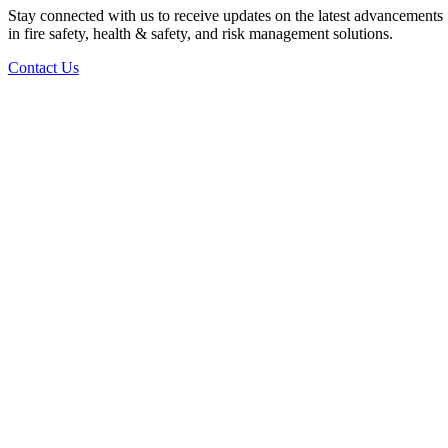
Stay connected with us to receive updates on the latest advancements
in fire safety, health & safety, and risk management solutions.
Contact Us