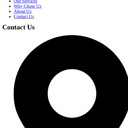
Our Services
Why Chose Us
About Us
Contact Us
Contact Us