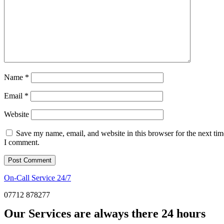
Name
*
Email
*
Website
Save my name, email, and website in this browser for the next tim
I comment.
On-Call Service 24/7
07712 878277
Our Services are always there 24 hours