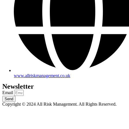
www.allriskmanagement.co.uk
Newsletter
Email
Send
Copyright © 2024 All Risk Management. All Rights Reserved.