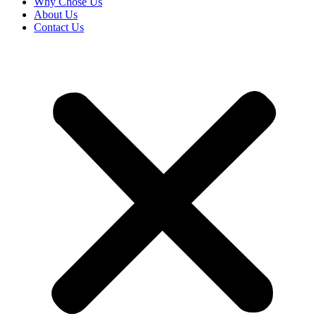
Why Chose Us
About Us
Contact Us