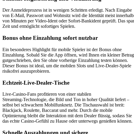
Der Anmeldeprozess ist in wenigen Schritten erledigt. Nach Eingabe
von E‑Mail, Passwort und Wohnsitz wird die Identität meist innerhalb
von Minuten per Video‑Ident oder Sofort‑Bankident geprüft. Das spar
Zeit und ermöglicht sofortiges Spielen.
Bonus ohne Einzahlung sofort nutzbar
Ein besonderes Highlight für mobile Spieler ist der Bonus ohne
Einzahlung. Sobald Sie die App öffnen, wird Ihnen ein kleiner Betrag
gutgeschrieben, den Sie ohne vorherige Einzahlung testen können.
Dieser Bonus ist ideal, um die mobilen Slots und Live‑Dealer‑Spiele
risikofrei auszuprobieren.
Echtzeit‑Live‑Dealer‑Tische
Live‑Casino‑Fans profitieren von einer stabilen
Streaming‑Technologie, die Bild und Ton in hoher Qualität liefert –
selbst bei schwachem Mobilfunknetz. Die Tischauswahl ist breit:
Blackjack, Roulette, Baccarat und mehr. Durch die mobile
Optimierung bleibt die Interaktion mit dem Dealer flüssig, sodass Sie
das echte Casino‑Gefühl zu Hause oder unterwegs genießen können.
Schnelle Auszahlungen und sichere