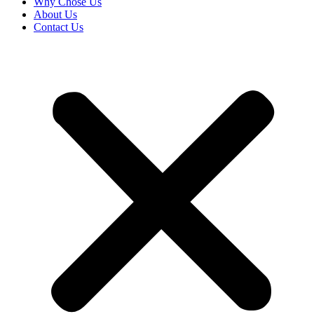
Why Chose Us
About Us
Contact Us