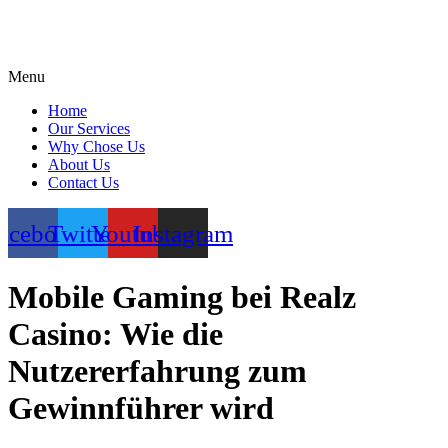
Menu
Home
Our Services
Why Chose Us
About Us
Contact Us
acebook
Twitter
Youtube
Instagram
Mobile Gaming bei Realz
Casino: Wie die
Nutzererfahrung zum
Gewinnführer wird