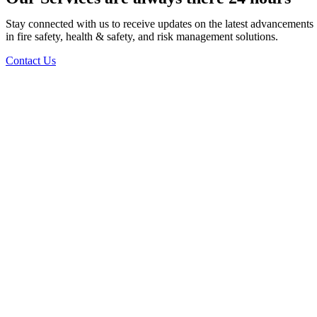
Stay connected with us to receive updates on the latest advancements
in fire safety, health & safety, and risk management solutions.
Contact Us