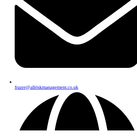
frazer@allriskmanagement.co.uk