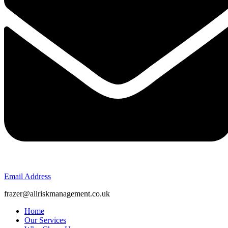
Email Address
frazer@allriskmanagement.co.uk
Home
Our Services