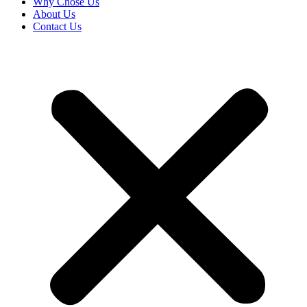
Why Chose Us
About Us
Contact Us