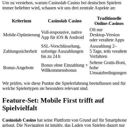
Um zu verstehen, warum Casinolab Casino bei deutschen Spielern
immer beliebter wird, schauen wir uns drei zentrale Aspekte an:
Traditionelle
Kriterium
Casinolab Casino
Online‑Casinos
Oft nur
Voll‑responsive, native
Mobile‑Optimierung
Desktop‑Version
App für iOS & Android
oder veraltete Apps
SSL‑Verschlüsselung,
Auszahlung 2–
Zahlungssicherheit
sofortige Auszahlungen
5 Tage, teils veraltete
bis zu 24 h
Verfahren
Seltene Gratis‑Boni,
Bonus ohne Einzahlung +
Bonus‑Angebote
hohe
Willkommensbonus
Umsatzbedingungen
Wir prüfen, wie diese Punkte die Spielerfahrung beeinflussen und für
welche Spielertypen sie besonders relevant sind.
Feature‑Set: Mobile First trifft auf
Spielvielfalt
Casinolab Casino
hat seine Plattform von Grund auf für Smartphone
gebaut. Die Navigation ist intuitiv, das Laden von Spielen dauert nur