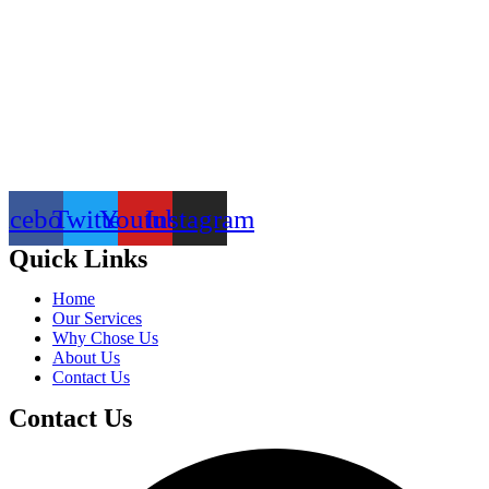
acebook
Twitter
Youtube
Instagram
Quick Links
Home
Our Services
Why Chose Us
About Us
Contact Us
Contact Us