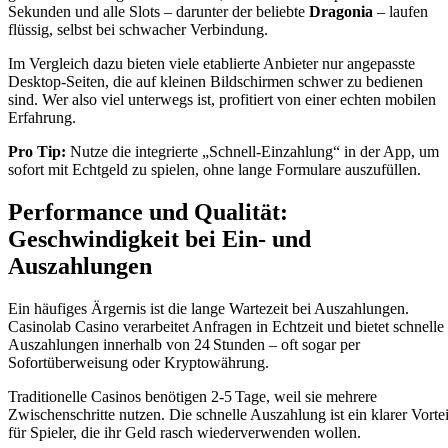
Sekunden und alle Slots – darunter der beliebte
Dragonia
– laufen
flüssig, selbst bei schwacher Verbindung.
Im Vergleich dazu bieten viele etablierte Anbieter nur angepasste
Desktop‑Seiten, die auf kleinen Bildschirmen schwer zu bedienen
sind. Wer also viel unterwegs ist, profitiert von einer echten mobilen
Erfahrung.
Pro Tip:
Nutze die integrierte „Schnell‑Einzahlung“ in der App, um
sofort mit Echtgeld zu spielen, ohne lange Formulare auszufüllen.
Performance und Qualität:
Geschwindigkeit bei Ein- und
Auszahlungen
Ein häufiges Ärgernis ist die lange Wartezeit bei Auszahlungen.
Casinolab Casino verarbeitet Anfragen in Echtzeit und bietet schnelle
Auszahlungen innerhalb von 24 Stunden – oft sogar per
Sofortüberweisung oder Kryptowährung.
Traditionelle Casinos benötigen 2‑5 Tage, weil sie mehrere
Zwischenschritte nutzen. Die schnelle Auszahlung ist ein klarer Vortei
für Spieler, die ihr Geld rasch wiederverwenden wollen.