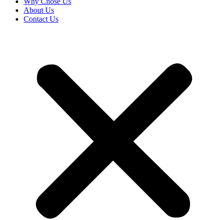
Why Chose Us
About Us
Contact Us