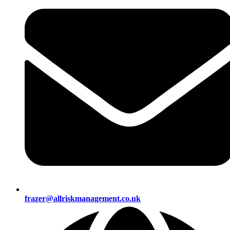
frazer@allriskmanagement.co.uk