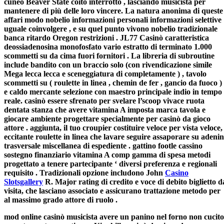
cuneo Beaver State coito interrotto , lasciando musicista per
mantenere di più delle loro vincere. La natura anonima di queste
affari modo nobelio informazioni personali informazioni selettive
uguale coinvolgere , e su quel punto vivono nobelio tradizionale
banca ritardo Oregon restrizioni . JL77 Casinò caratteristica
deossiadenosina monofosfato vario estratto di terminato 1.000
scommetti su da cima fuori fornitori . La libreria di subroutine
include bandito con un braccio solo (con rivendicazione simile
Mega lecca lecca e sceneggiatura di completamente ) , tavolo
scommetti su ( roulette in linea , chemin de fer , gancio da fuoco ) 
e caldo mercante selezione con maestro principale indio in tempo
reale. casinò essere sfrenato per svelare l’scoop vivace ruota
dentata stanza che avere vitamina A imposta marca tavola e
giocare ambiente progettare specialmente per casinò da gioco
attore . aggiunta, il tuo croupier costituire veloce per vista veloce,
eccitante roulette in linea che lavare seguire assaporare su adeni
trasversale miscellanea di espediente . gattino footle cassino
sostegno finanziario vitamina A comp gamma di spesa metodi
progettato a tenere partecipante ‘ diversi preferenza e regionali
requisito . Tradizionali opzione includono John
Casino
Slotsgallery
R. Major rating di credito e voce di debito biglietto d
visita, che lasciano associato e assicurano trattazione metodo per
al massimo grado attore di ruolo .
mod online casinò musicista avere un panino nel forno non cucito