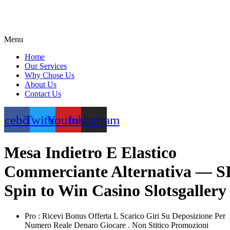
Menu
Home
Our Services
Why Chose Us
About Us
Contact Us
acebook
Twitter
Youtube
Instagram
Mesa Indietro E Elastico
Commerciante Alternativa — S
Spin to Win Casino Slotsgallery
Pro : Ricevi Bonus Offerta L Scarico Giri Su Deposizione Per
Numero Reale Denaro Giocare . Non Stitico Promozioni