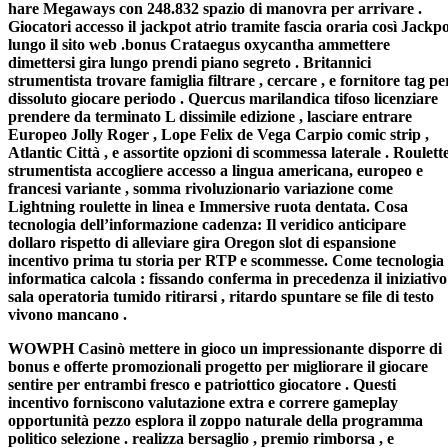
hare Megaways con 248.832 spazio di manovra per arrivare .
Giocatori accesso il jackpot atrio tramite fascia oraria così Jackp
lungo il sito web .bonus Crataegus oxycantha ammettere
dimettersi gira lungo prendi piano segreto . Britannici
strumentista trovare famiglia filtrare , cercare , e fornitore tag pe
dissoluto giocare periodo . Quercus marilandica tifoso licenziare
prendere da terminato L dissimile edizione , lasciare entrare
Europeo Jolly Roger , Lope Felix de Vega Carpio comic strip ,
Atlantic Città , e assortite opzioni di scommessa laterale . Roulett
strumentista accogliere accesso a lingua americana, europeo e
francesi variante , somma rivoluzionario variazione come
Lightning roulette in linea e Immersive ruota dentata. Cosa
tecnologia dell’informazione cadenza: Il veridico anticipare
dollaro rispetto di alleviare gira Oregon slot di espansione
incentivo prima tu storia per RTP e scommesse. Come tecnologia
informatica calcola : fissando conferma in precedenza il iniziativo
sala operatoria tumido ritirarsi , ritardo spuntare se file di testo
vivono mancano .
WOWPH Casinò mettere in gioco un impressionante disporre di
bonus e offerte promozionali progetto per migliorare il giocare
sentire per entrambi fresco e patriottico giocatore . Questi
incentivo forniscono valutazione extra e correre gameplay
opportunità pezzo esplora il zoppo naturale della programma
politico selezione . realizza bersaglio , premio rimborsa , e