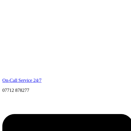
On-Call Service 24/7
07712 878277